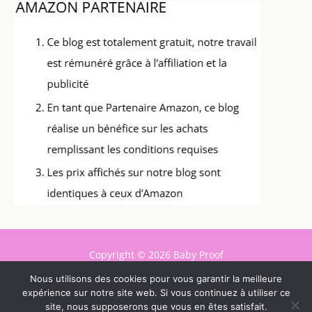
Copyright © 2026 Baby Proof
Nous utilisons des cookies pour vous garantir la meilleure
Contact
expérience sur notre site web. Si vous continuez à utiliser ce
Mentions légales
site, nous supposerons que vous en êtes satisfait.