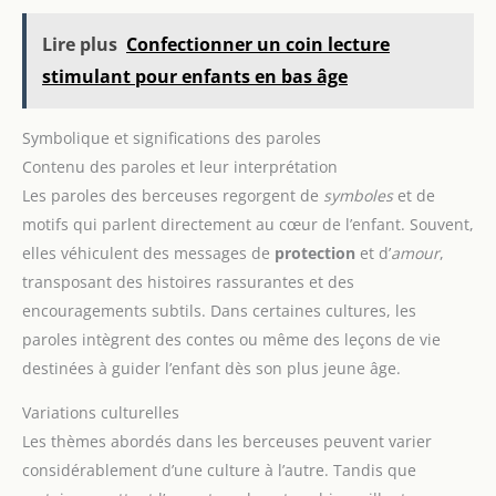
Lire plus
Confectionner un coin lecture
stimulant pour enfants en bas âge
Symbolique et significations des paroles
Contenu des paroles et leur interprétation
Les paroles des berceuses regorgent de
symboles
et de
motifs qui parlent directement au cœur de l’enfant. Souvent,
elles véhiculent des messages de
protection
et d’
amour
,
transposant des histoires rassurantes et des
encouragements subtils. Dans certaines cultures, les
paroles intègrent des contes ou même des leçons de vie
destinées à guider l’enfant dès son plus jeune âge.
Variations culturelles
Les thèmes abordés dans les berceuses peuvent varier
considérablement d’une culture à l’autre. Tandis que