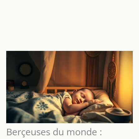
Berçeuses du monde :