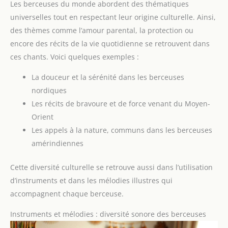
Les berceuses du monde abordent des thématiques
universelles tout en respectant leur origine culturelle. Ainsi,
des thèmes comme l’amour parental, la protection ou
encore des récits de la vie quotidienne se retrouvent dans
ces chants. Voici quelques exemples :
La douceur et la sérénité dans les berceuses
nordiques
Les récits de bravoure et de force venant du Moyen-
Orient
Les appels à la nature, communs dans les berceuses
amérindiennes
Cette diversité culturelle se retrouve aussi dans l’utilisation
d’instruments et dans les mélodies illustres qui
accompagnent chaque berceuse.
Instruments et mélodies : diversité sonore des berceuses