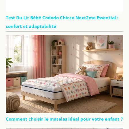
Test Du Lit Bébé Cododo Chicco Next2me Essential :
confort et adaptabilité
Comment choisir le matelas idéal pour votre enfant ?