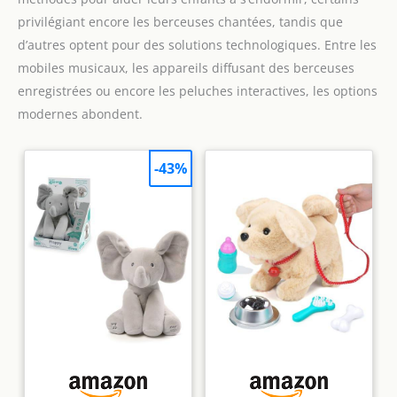
privilégiant encore les berceuses chantées, tandis que
d’autres optent pour des solutions technologiques. Entre les
mobiles musicaux, les appareils diffusant des berceuses
enregistrées ou encore les peluches interactives, les options
modernes abondent.
-43%