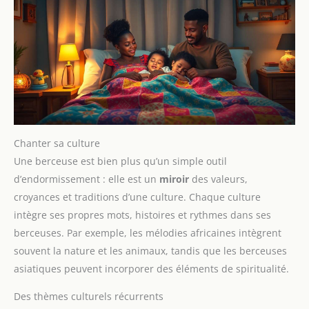
Chanter sa culture
Une berceuse est bien plus qu’un simple outil
d’endormissement : elle est un
miroir
des valeurs,
croyances et traditions d’une culture. Chaque culture
intègre ses propres mots, histoires et rythmes dans ses
berceuses. Par exemple, les mélodies africaines intègrent
souvent la nature et les animaux, tandis que les berceuses
asiatiques peuvent incorporer des éléments de spiritualité.
Des thèmes culturels récurrents