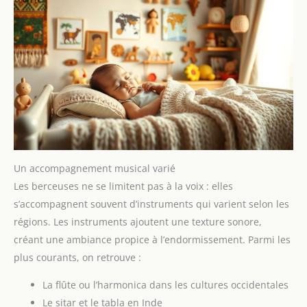
Un accompagnement musical varié
Les berceuses ne se limitent pas à la voix : elles
s’accompagnent souvent d’instruments qui varient selon les
régions. Les instruments ajoutent une texture sonore,
créant une ambiance propice à l’endormissement. Parmi les
plus courants, on retrouve :
La flûte ou l’harmonica dans les cultures occidentales
Le sitar et le tabla en Inde