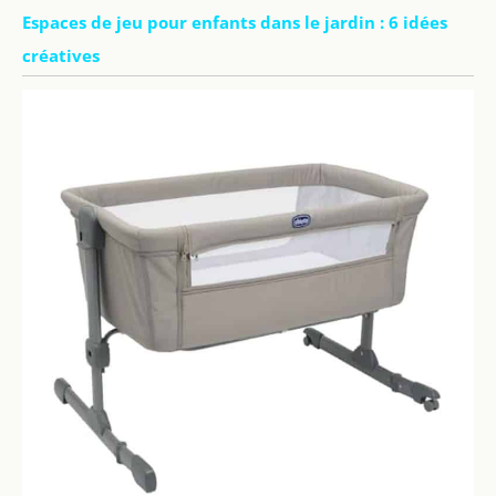
Espaces de jeu pour enfants dans le jardin : 6 idées
créatives