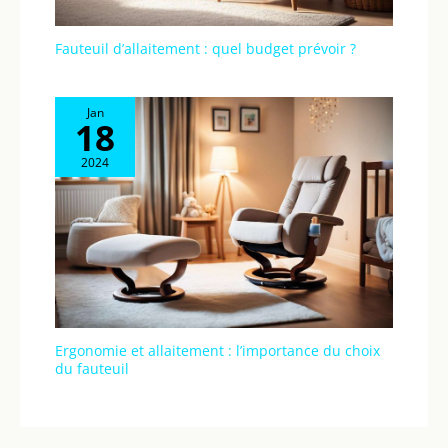
Fauteuil d’allaitement : quel budget prévoir ?
Jan
18
2024
Ergonomie et allaitement : l’importance du choix
du fauteuil