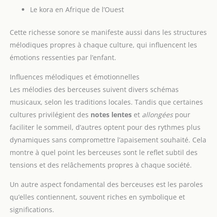
Le kora en Afrique de l’Ouest
Cette richesse sonore se manifeste aussi dans les structures
mélodiques propres à chaque culture, qui influencent les
émotions ressenties par l’enfant.
Influences mélodiques et émotionnelles
Les mélodies des berceuses suivent divers schémas
musicaux, selon les traditions locales. Tandis que certaines
cultures privilégient des
notes lentes
et
allongées
pour
faciliter le sommeil, d’autres optent pour des rythmes plus
dynamiques sans compromettre l’apaisement souhaité. Cela
montre à quel point les berceuses sont le reflet subtil des
tensions et des relâchements propres à chaque société.
Un autre aspect fondamental des berceuses est les paroles
qu’elles contiennent, souvent riches en symbolique et
significations.