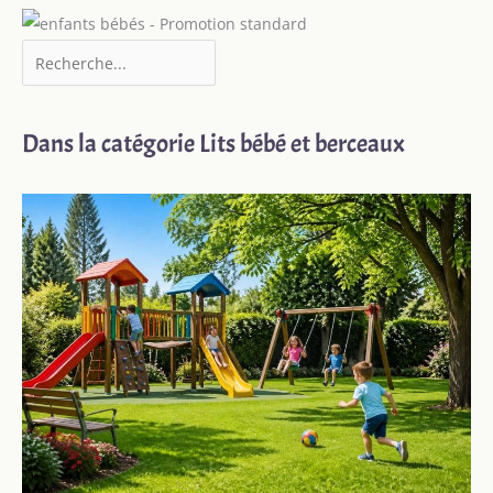
Dans la catégorie Lits bébé et berceaux