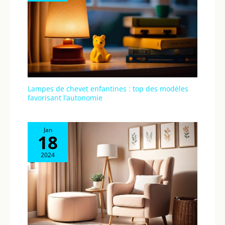
Lampes de chevet enfantines : top des modèles
favorisant l’autonomie
Jan
18
2024