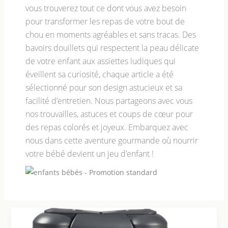
vous trouverez tout ce dont vous avez besoin
pour transformer les repas de votre bout de
chou en moments agréables et sans tracas. Des
bavoirs douillets qui respectent la peau délicate
de votre enfant aux assiettes ludiques qui
éveillent sa curiosité, chaque article a été
sélectionné pour son design astucieux et sa
facilité d’entretien. Nous partageons avec vous
nos trouvailles, astuces et coups de cœur pour
des repas colorés et joyeux. Embarquez avec
nous dans cette aventure gourmande où nourrir
votre bébé devient un jeu d’enfant !