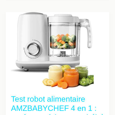
Test robot alimentaire
AMZBABYCHEF 4 en 1 :