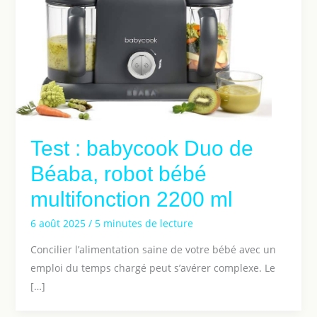
Test : babycook Duo de
Béaba, robot bébé
multifonction 2200 ml
6 août 2025
/
5 minutes de lecture
Concilier l’alimentation saine de votre bébé avec un
emploi du temps chargé peut s’avérer complexe. Le
[…]