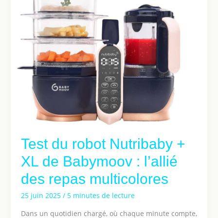
Test du robot Nutribaby +
XL de Babymoov : l’allié
des repas multicolores
25 juin 2025
/
5 minutes de lecture
Dans un quotidien chargé, où chaque minute compte,