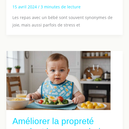
15 avril 2024
/
3 minutes de lecture
Les repas avec un bébé sont souvent synonymes de
joie, mais aussi parfois de stress et
Améliorer la propreté