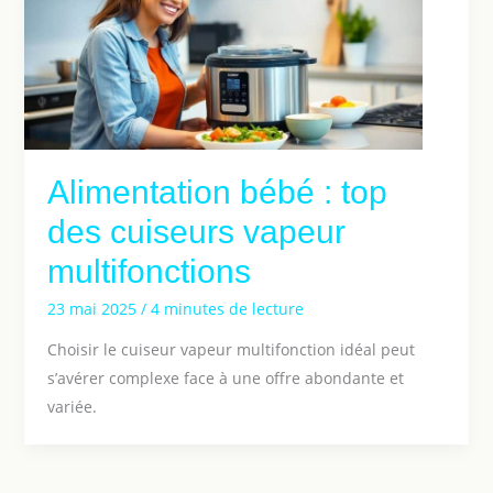
Alimentation bébé : top
des cuiseurs vapeur
multifonctions
23 mai 2025
/
4 minutes de lecture
Choisir le cuiseur vapeur multifonction idéal peut
s’avérer complexe face à une offre abondante et
variée.