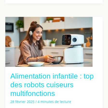
Alimentation infantile : top
des robots cuiseurs
multifonctions
28 février 2025
/
4 minutes de lecture