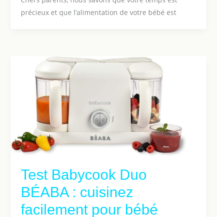
précieux et que l’alimentation de votre bébé est
Test Babycook Duo
BÉABA : cuisinez
facilement pour bébé