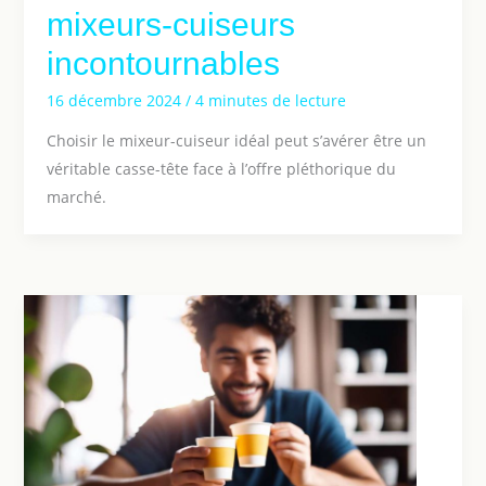
mixeurs-cuiseurs
incontournables
16 décembre 2024
/
4 minutes de lecture
Choisir le mixeur-cuiseur idéal peut s’avérer être un
véritable casse-tête face à l’offre pléthorique du
marché.