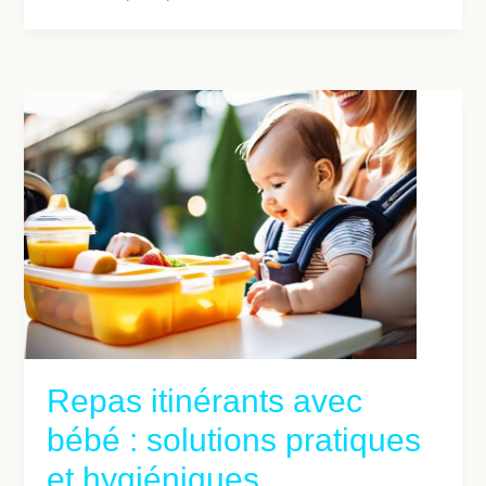
Repas itinérants avec
bébé : solutions pratiques
et hygiéniques