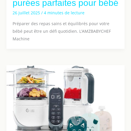
purées parfaites pour bébé
26 juillet 2025
/
4 minutes de lecture
Préparer des repas sains et équilibrés pour votre
bébé peut être un défi quotidien. L’AMZBABYCHEF
Machine