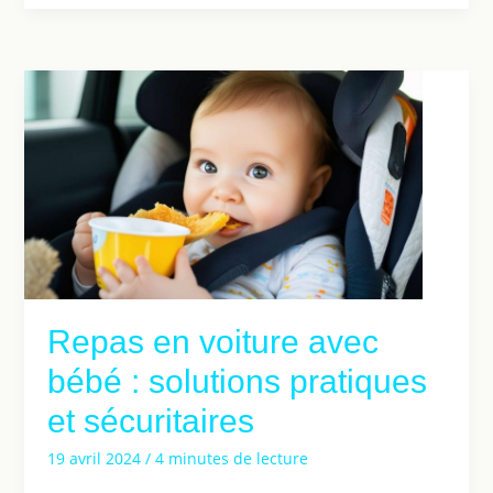
Repas en voiture avec
bébé : solutions pratiques
et sécuritaires
19 avril 2024
/
4 minutes de lecture