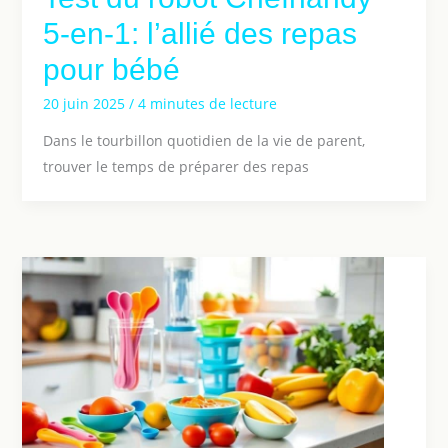
5-en-1: l’allié des repas
pour bébé
20 juin 2025
/
4 minutes de lecture
Dans le tourbillon quotidien de la vie de parent,
trouver le temps de préparer des repas