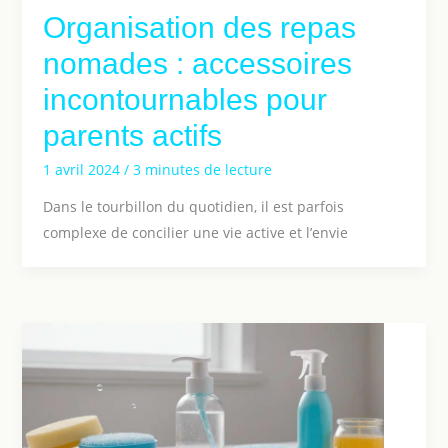
Organisation des repas
nomades : accessoires
incontournables pour
parents actifs
1 avril 2024
/
3 minutes de lecture
Dans le tourbillon du quotidien, il est parfois
complexe de concilier une vie active et l’envie