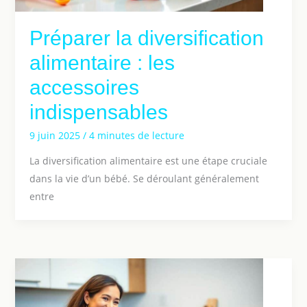
Préparer la diversification
alimentaire : les
accessoires
indispensables
9 juin 2025
/
4 minutes de lecture
La diversification alimentaire est une étape cruciale
dans la vie d’un bébé. Se déroulant généralement
entre