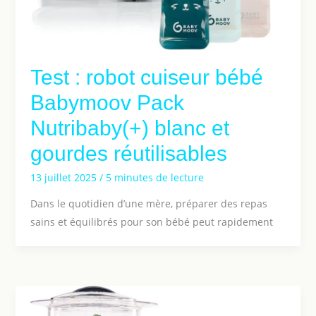
Test : robot cuiseur bébé
Babymoov Pack
Nutribaby(+) blanc et
gourdes réutilisables
13 juillet 2025
/
5 minutes de lecture
Dans le quotidien d’une mère, préparer des repas
sains et équilibrés pour son bébé peut rapidement