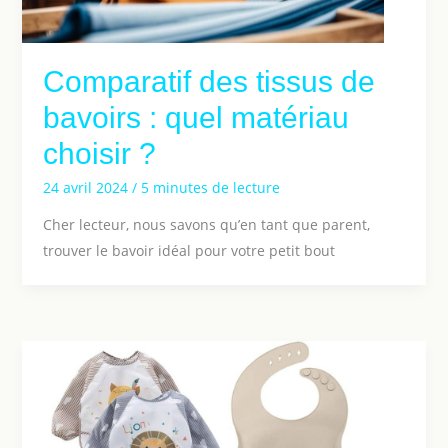
Comparatif des tissus de
bavoirs : quel matériau
choisir ?
24 avril 2024
/
5 minutes de lecture
Cher lecteur, nous savons qu’en tant que parent,
trouver le bavoir idéal pour votre petit bout