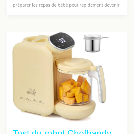
préparer les repas de bébé peut rapidement devenir
Test du robot Chefhandy