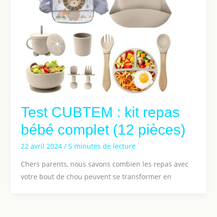
Test CUBTEM : kit repas
bébé complet (12 pièces)
22 avril 2024
/
5 minutes de lecture
Chers parents, nous savons combien les repas avec
votre bout de chou peuvent se transformer en