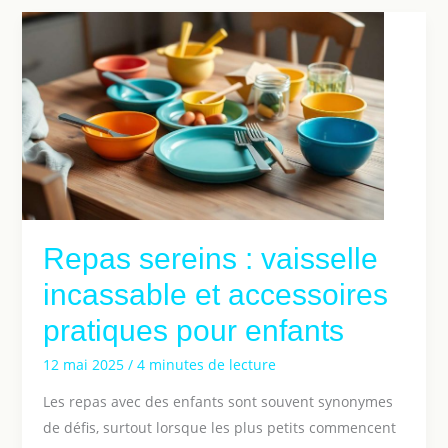
Repas sereins : vaisselle
incassable et accessoires
pratiques pour enfants
12 mai 2025
/
4 minutes de lecture
Les repas avec des enfants sont souvent synonymes
de défis, surtout lorsque les plus petits commencent