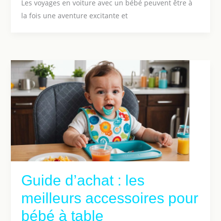
Les voyages en voiture avec un bébé peuvent être à
la fois une aventure excitante et
Guide d’achat : les
meilleurs accessoires pour
bébé à table