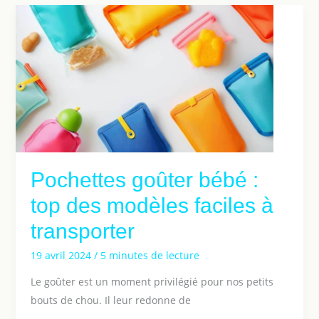
Pochettes goûter bébé :
top des modèles faciles à
transporter
19 avril 2024
/
5 minutes de lecture
Le goûter est un moment privilégié pour nos petits
bouts de chou. Il leur redonne de