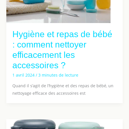
Hygiène et repas de bébé
: comment nettoyer
efficacement les
accessoires ?
1 avril 2024
/
3 minutes de lecture
Quand il s’agit de l’hygiène et des repas de bébé, un
nettoyage efficace des accessoires est