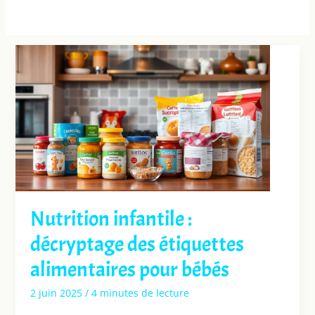
Nutrition infantile :
décryptage des étiquettes
alimentaires pour bébés
2 juin 2025
/
4 minutes de lecture