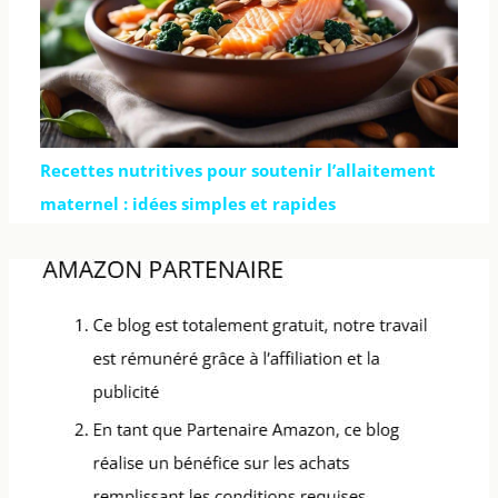
Recettes nutritives pour soutenir l’allaitement
maternel : idées simples et rapides