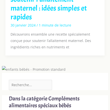
maternel : idées simples et
rapides
30 janvier 2024
/
1 minute de lecture
Découvrons ensemble une recette spécialement
conçue pour soutenir l’allaitement maternel. Des
ingrédients riches en nutriments et
Dans la catégorie Compléments
alimentaires spéciaux bébés