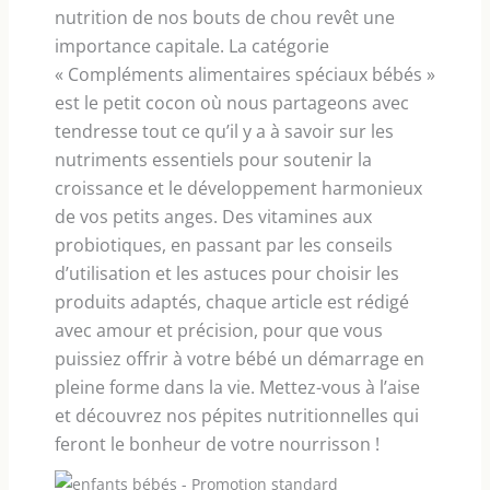
nutrition de nos bouts de chou revêt une
importance capitale. La catégorie
« Compléments alimentaires spéciaux bébés »
est le petit cocon où nous partageons avec
tendresse tout ce qu’il y a à savoir sur les
nutriments essentiels pour soutenir la
croissance et le développement harmonieux
de vos petits anges. Des vitamines aux
probiotiques, en passant par les conseils
d’utilisation et les astuces pour choisir les
produits adaptés, chaque article est rédigé
avec amour et précision, pour que vous
puissiez offrir à votre bébé un démarrage en
pleine forme dans la vie. Mettez-vous à l’aise
et découvrez nos pépites nutritionnelles qui
feront le bonheur de votre nourrisson !