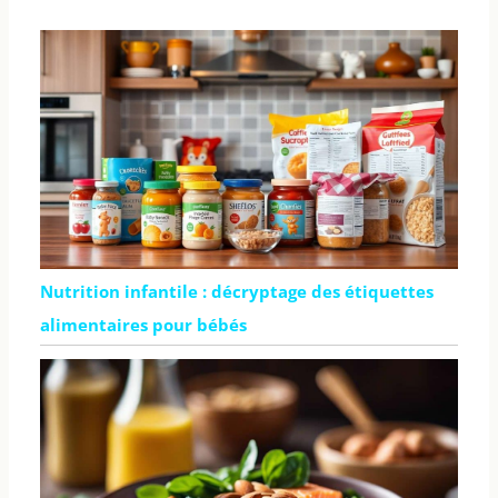
Nutrition infantile : décryptage des étiquettes
alimentaires pour bébés