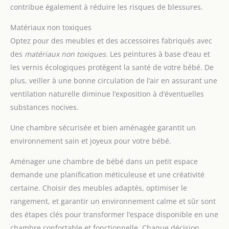
contribue également à réduire les risques de blessures.
Matériaux non toxiques
Optez pour des meubles et des accessoires fabriqués avec
des
matériaux non toxiques
. Les peintures à base d’eau et
les vernis écologiques protègent la santé de votre bébé. De
plus, veiller à une bonne circulation de l’air en assurant une
ventilation naturelle diminue l’exposition à d’éventuelles
substances nocives.
Une chambre sécurisée et bien aménagée garantit un
environnement sain et joyeux pour votre bébé.
Aménager une chambre de bébé dans un petit espace
demande une planification méticuleuse et une créativité
certaine. Choisir des meubles adaptés, optimiser le
rangement, et garantir un environnement calme et sûr sont
des étapes clés pour transformer l’espace disponible en une
chambre confortable et fonctionnelle. Chaque décision