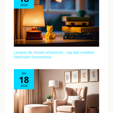
2024
Lampes de chevet enfantines : top des modèles
favorisant l’autonomie
Jan
18
2024