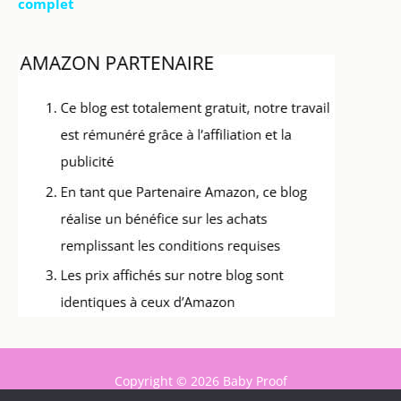
complet
Copyright © 2026 Baby Proof