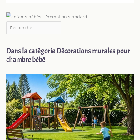
Dans la catégorie Décorations murales pour
chambre bébé