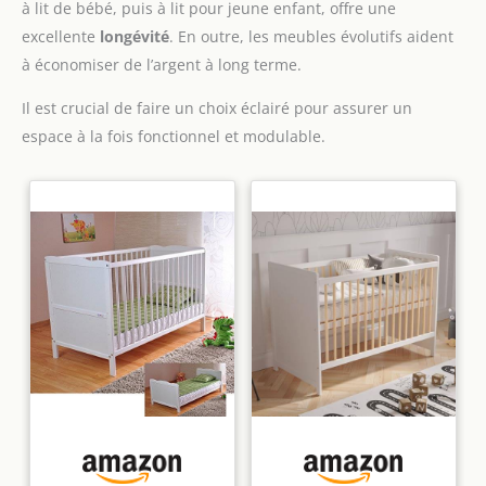
à lit de bébé, puis à lit pour jeune enfant, offre une
excellente
longévité
. En outre, les meubles évolutifs aident
à économiser de l’argent à long terme.
Il est crucial de faire un choix éclairé pour assurer un
espace à la fois fonctionnel et modulable.