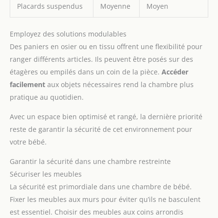
Placards suspendus
Moyenne
Moyen
Employez des solutions modulables
Des paniers en osier ou en tissu offrent une flexibilité pour
ranger différents articles. Ils peuvent être posés sur des
étagères ou empilés dans un coin de la pièce.
Accéder
facilement
aux objets nécessaires rend la chambre plus
pratique au quotidien.
Avec un espace bien optimisé et rangé, la dernière priorité
reste de garantir la sécurité de cet environnement pour
votre bébé.
Garantir la sécurité dans une chambre restreinte
Sécuriser les meubles
La sécurité est primordiale dans une chambre de bébé.
Fixer les meubles aux murs pour éviter qu’ils ne basculent
est essentiel. Choisir des meubles aux coins arrondis