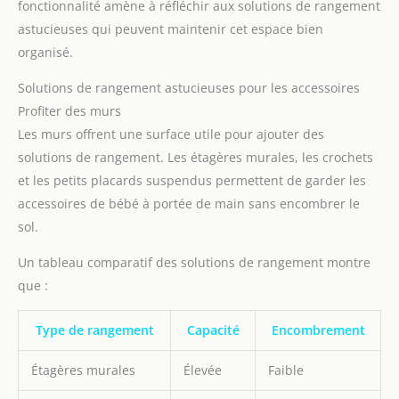
fonctionnalité amène à réfléchir aux solutions de rangement
astucieuses qui peuvent maintenir cet espace bien
organisé.
Solutions de rangement astucieuses pour les accessoires
Profiter des murs
Les murs offrent une surface utile pour ajouter des
solutions de rangement. Les étagères murales, les crochets
et les petits placards suspendus permettent de garder les
accessoires de bébé à portée de main sans encombrer le
sol.
Un tableau comparatif des solutions de rangement montre
que :
Type de rangement
Capacité
Encombrement
Étagères murales
Élevée
Faible