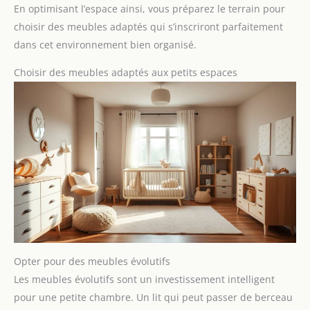
En optimisant l’espace ainsi, vous préparez le terrain pour
choisir des meubles adaptés qui s’inscriront parfaitement
dans cet environnement bien organisé.
Choisir des meubles adaptés aux petits espaces
Opter pour des meubles évolutifs
Les meubles évolutifs sont un investissement intelligent
pour une petite chambre. Un lit qui peut passer de berceau