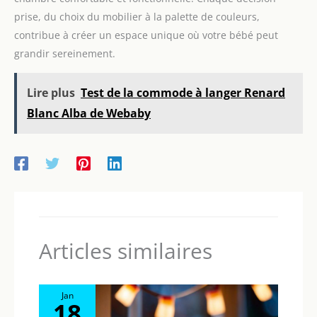
prise, du choix du mobilier à la palette de couleurs,
contribue à créer un espace unique où votre bébé peut
grandir sereinement.
Lire plus
Test de la commode à langer Renard
Blanc Alba de Webaby
Articles similaires
Jan
18