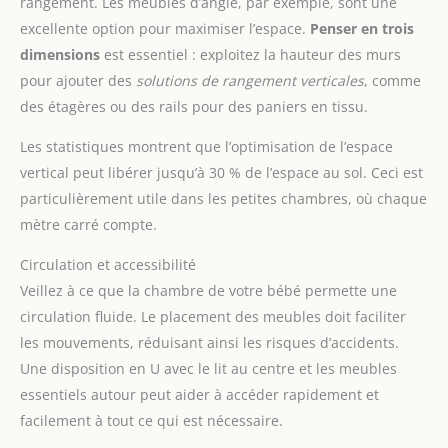
rangement. Les meubles d’angle, par exemple, sont une
excellente option pour maximiser l’espace.
Penser en trois
dimensions
est essentiel : exploitez la hauteur des murs
pour ajouter des
solutions de rangement verticales
, comme
des étagères ou des rails pour des paniers en tissu.
Les statistiques montrent que l’optimisation de l’espace
vertical peut libérer jusqu’à 30 % de l’espace au sol. Ceci est
particulièrement utile dans les petites chambres, où chaque
mètre carré compte.
Circulation et accessibilité
Veillez à ce que la chambre de votre bébé permette une
circulation fluide. Le placement des meubles doit faciliter
les mouvements, réduisant ainsi les risques d’accidents.
Une disposition en U avec le lit au centre et les meubles
essentiels autour peut aider à accéder rapidement et
facilement à tout ce qui est nécessaire.