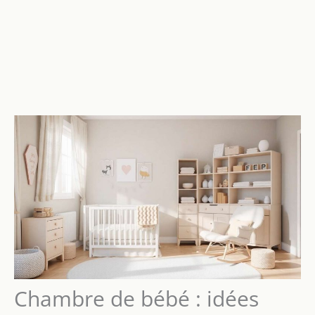
Chambre de bébé : idées