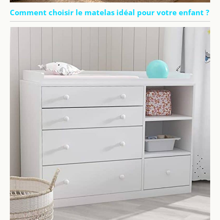
Comment choisir le matelas idéal pour votre enfant ?