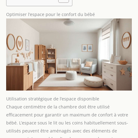
Optimiser l’espace pour le confort du bébé
Utilisation stratégique de l’espace disponible
Chaque centimètre de la chambre doit être utilisé
efficacement pour garantir un maximum de confort à votre
bébé. L’espace sous le lit ou les coins habituellement sous-
utilisés peuvent être aménagés avec des éléments de