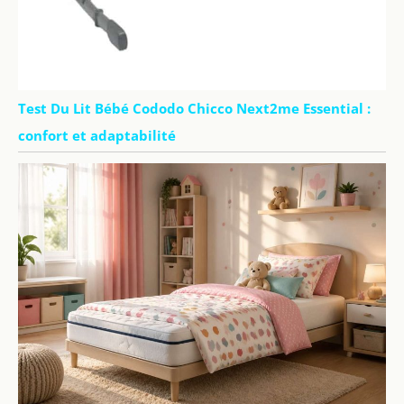
Test Du Lit Bébé Cododo Chicco Next2me Essential :
confort et adaptabilité