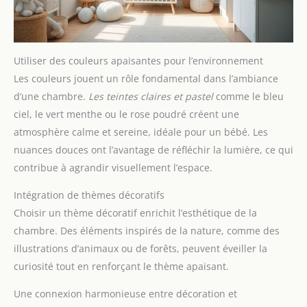
Utiliser des couleurs apaisantes pour l’environnement
Les couleurs jouent un rôle fondamental dans l’ambiance
d’une chambre.
Les teintes claires et pastel
comme le bleu
ciel, le vert menthe ou le rose poudré créent une
atmosphère calme et sereine, idéale pour un bébé. Les
nuances douces ont l’avantage de réfléchir la lumière, ce qui
contribue à agrandir visuellement l’espace.
Intégration de thèmes décoratifs
Choisir un thème décoratif enrichit l’esthétique de la
chambre. Des éléments inspirés de la nature, comme des
illustrations d’animaux ou de forêts, peuvent éveiller la
curiosité tout en renforçant le thème apaisant.
Une connexion harmonieuse entre décoration et