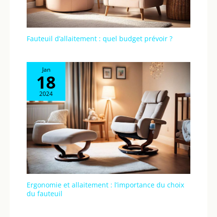
Fauteuil d’allaitement : quel budget prévoir ?
Jan
18
2024
Ergonomie et allaitement : l’importance du choix
du fauteuil