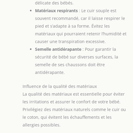
délicate des bébés.
Matériaux respirants
: Le cuir souple est
souvent recommandé, car il laisse respirer le
pied et s’adapte à sa forme. Évitez les
matériaux qui pourraient retenir l’humidité et
causer une transpiration excessive.
Semelle antidérapante
: Pour garantir la
sécurité de bébé sur diverses surfaces, la
semelle de ses chaussons doit être
antidérapante.
Influence de la qualité des matériaux
La qualité des matériaux est essentielle pour éviter
les irritations et assurer le confort de votre bébé.
Privilégiez des matériaux naturels comme le cuir ou
le coton, qui évitent les échauffements et les
allergies possibles.