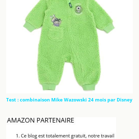
Test : combinaison Mike Wazowski 24 mois par Disney