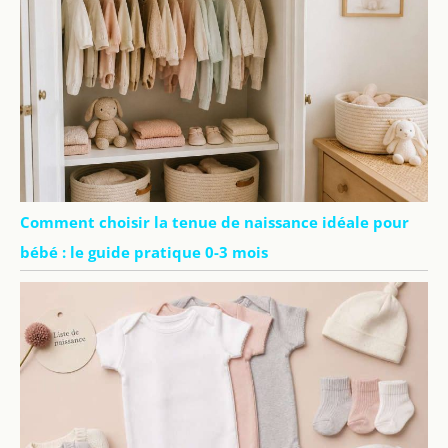
Comment choisir la tenue de naissance idéale pour
bébé : le guide pratique 0-3 mois