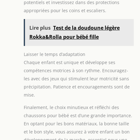
potentiels et investissez dans des protections
appropriées pour les coins et escaliers.
Lire plus
Test de la doudoune légère
Rokka&Rolla pour bébé fille
Laisser le temps d’adaptation
Chaque enfant est unique et développe ses
compétences motrices à son rythme. Encouragez-
les avec des jeux qui stimulent leur motricité sans
précipitation. Patience et encouragements sont de
mise.
Finalement, le choix minutieux et réfléchi des
chaussons pour bébé est d’une grande importance.
En optant pour les bons matériaux, la bonne taille
et le bon style, vous assurez à votre enfant un bon
développement de la marche, essentiel pour une