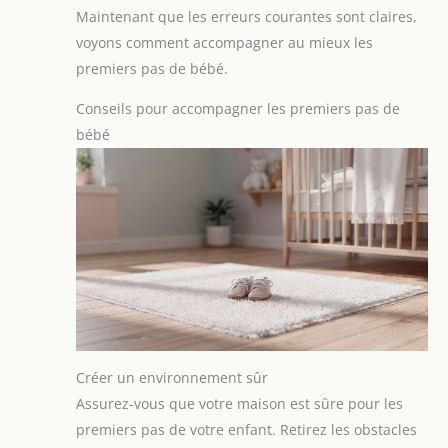
Maintenant que les erreurs courantes sont claires,
voyons comment accompagner au mieux les
premiers pas de bébé.
Conseils pour accompagner les premiers pas de
bébé
Créer un environnement sûr
Assurez-vous que votre maison est sûre pour les
premiers pas de votre enfant. Retirez les obstacles