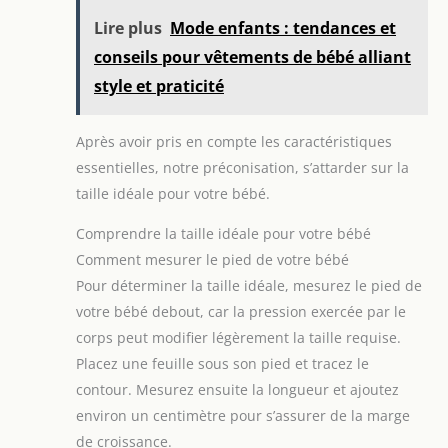
Lire plus
Mode enfants : tendances et
conseils pour vêtements de bébé alliant
style et praticité
Après avoir pris en compte les caractéristiques
essentielles, notre préconisation, s’attarder sur la
taille idéale pour votre bébé.
Comprendre la taille idéale pour votre bébé
Comment mesurer le pied de votre bébé
Pour déterminer la taille idéale, mesurez le pied de
votre bébé debout, car la pression exercée par le
corps peut modifier légèrement la taille requise.
Placez une feuille sous son pied et tracez le
contour. Mesurez ensuite la longueur et ajoutez
environ un centimètre pour s’assurer de la marge
de croissance.