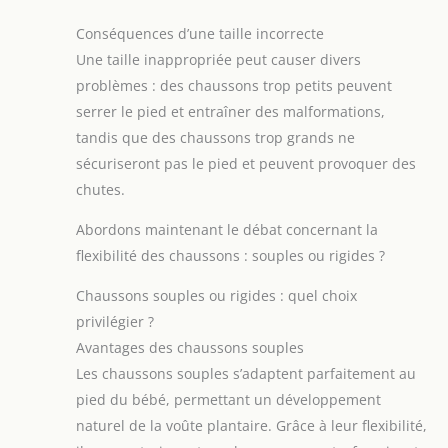
Conséquences d’une taille incorrecte
Une taille inappropriée peut causer divers
problèmes : des chaussons trop petits peuvent
serrer le pied et entraîner des malformations,
tandis que des chaussons trop grands ne
sécuriseront pas le pied et peuvent provoquer des
chutes.
Abordons maintenant le débat concernant la
flexibilité des chaussons : souples ou rigides ?
Chaussons souples ou rigides : quel choix
privilégier ?
Avantages des chaussons souples
Les chaussons souples s’adaptent parfaitement au
pied du bébé, permettant un développement
naturel de la voûte plantaire. Grâce à leur flexibilité,