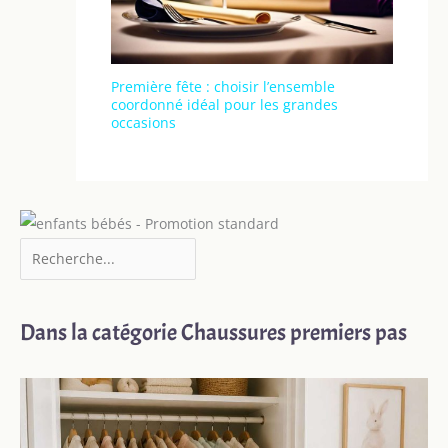
Première fête : choisir l’ensemble
coordonné idéal pour les grandes
occasions
Dans la catégorie Chaussures premiers pas