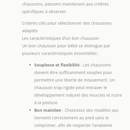
chaussons, passons maintenant aux critères
spécifiques à observer.
Critères clés pour sélectionner des chaussons
adaptés
Les caractéristiques d’un bon chausson
Un bon chausson pour bébé se distingue par
plusieurs caractéristiques essentielles :
Souplesse et flexibilité
: Les chaussons
doivent être suffisamment souples pour
permettre une liberté de mouvement. Un
chausson trop rigide peut entraver le
développement naturel des muscles et nuire
à la posture.
Bon maintien
: Choisissez des modèles qui
tiennent correctement au pied sans le
comprimer, afin de respecter l’anatomie