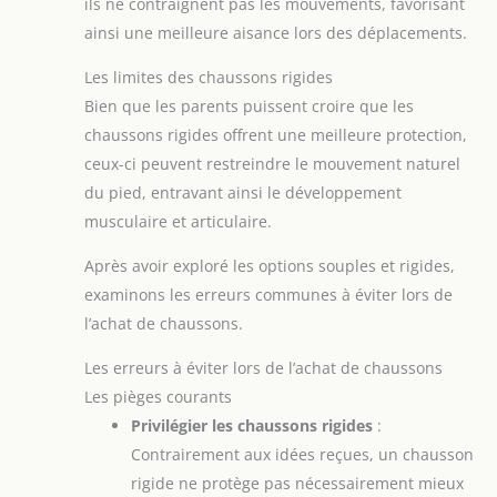
ils ne contraignent pas les mouvements, favorisant
ainsi une meilleure aisance lors des déplacements.
Les limites des chaussons rigides
Bien que les parents puissent croire que les
chaussons rigides offrent une meilleure protection,
ceux-ci peuvent restreindre le mouvement naturel
du pied, entravant ainsi le développement
musculaire et articulaire.
Après avoir exploré les options souples et rigides,
examinons les erreurs communes à éviter lors de
l’achat de chaussons.
Les erreurs à éviter lors de l’achat de chaussons
Les pièges courants
Privilégier les chaussons rigides
:
Contrairement aux idées reçues, un chausson
rigide ne protège pas nécessairement mieux