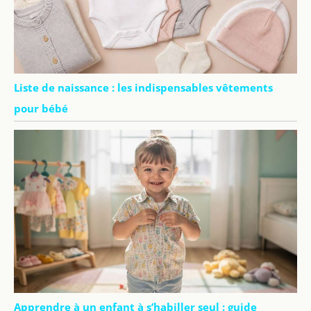
Liste de naissance : les indispensables vêtements
pour bébé
Apprendre à un enfant à s’habiller seul : guide