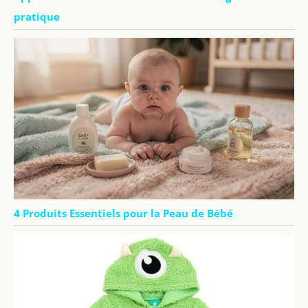
pratique
4 Produits Essentiels pour la Peau de Bébé