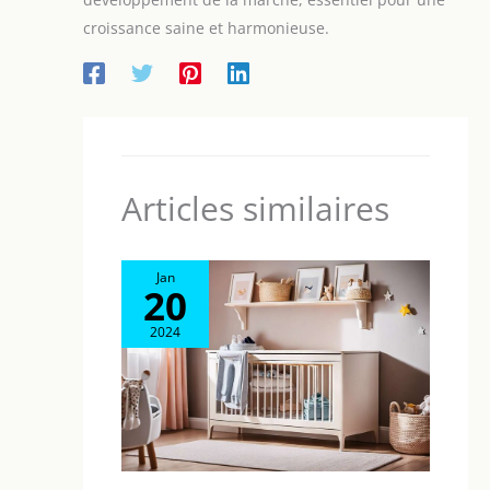
croissance saine et harmonieuse.
Articles similaires
Jan
20
2024