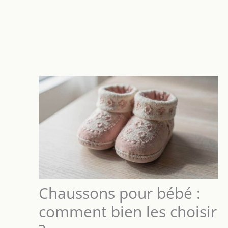
Chaussons pour bébé :
comment bien les choisir