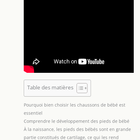
Table des matières
Pourquoi bien choisir les chaussons de bébé est
essentiel
Comprendre le développement des pieds de bébé
À la naissance, les pieds des bébés sont en grande
partie constitués de cartilage, ce qui les rend