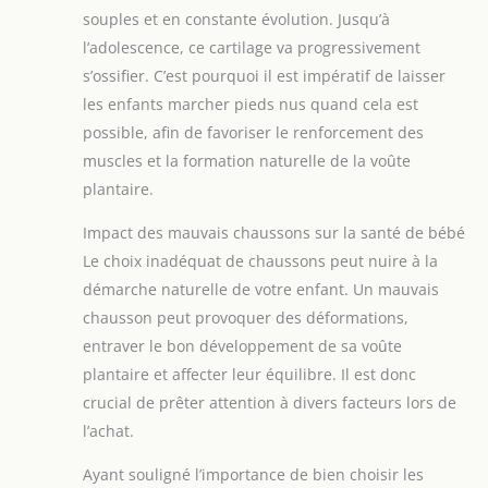
souples et en constante évolution. Jusqu’à
l’adolescence, ce cartilage va progressivement
s’ossifier. C’est pourquoi il est impératif de laisser
les enfants marcher pieds nus quand cela est
possible, afin de favoriser le renforcement des
muscles et la formation naturelle de la voûte
plantaire.
Impact des mauvais chaussons sur la santé de bébé
Le choix inadéquat de chaussons peut nuire à la
démarche naturelle de votre enfant. Un mauvais
chausson peut provoquer des déformations,
entraver le bon développement de sa voûte
plantaire et affecter leur équilibre. Il est donc
crucial de prêter attention à divers facteurs lors de
l’achat.
Ayant souligné l’importance de bien choisir les