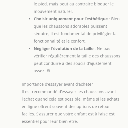
le pied, mais peut au contraire bloquer le
mouvement naturel.
Choisir uniquement pour l’esthétique
: Bien
que les chaussons adorables puissent
séduire, il est fondamental de privilégier la
fonctionnalité et le confort.
Négliger l’évolution de la taille
: Ne pas
vérifier régulièrement la taille des chaussons
peut conduire à des soucis d’ajustement
assez tôt.
Importance d’essayer avant d’acheter
Il est recommandé d’essayer les chaussons avant
l’achat quand cela est possible, même si les achats
en ligne offrent souvent des options de retour
faciles. S’assurer que votre enfant est à l’aise est
essentiel pour leur bien-être.