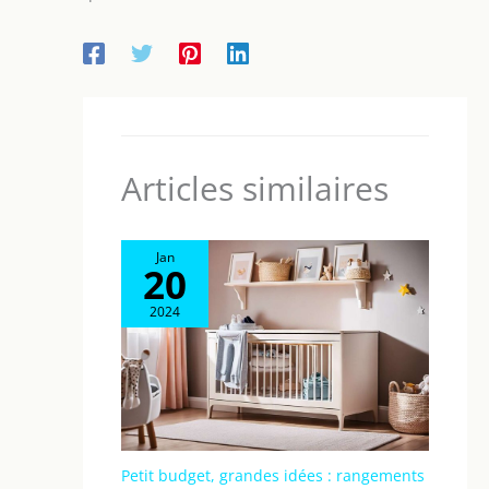
Articles similaires
Jan
20
2024
Petit budget, grandes idées : rangements