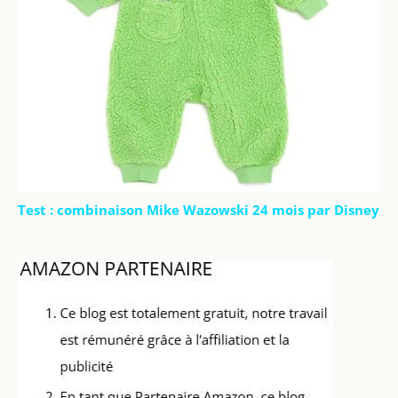
Test : combinaison Mike Wazowski 24 mois par Disney