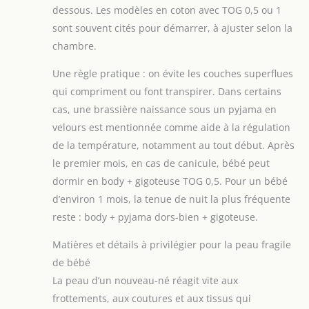
dessous. Les modèles en coton avec TOG 0,5 ou 1
sont souvent cités pour démarrer, à ajuster selon la
chambre.
Une règle pratique : on évite les couches superflues
qui compriment ou font transpirer. Dans certains
cas, une brassière naissance sous un pyjama en
velours est mentionnée comme aide à la régulation
de la température, notamment au tout début. Après
le premier mois, en cas de canicule, bébé peut
dormir en body + gigoteuse TOG 0,5. Pour un bébé
d’environ 1 mois, la tenue de nuit la plus fréquente
reste : body + pyjama dors-bien + gigoteuse.
Matières et détails à privilégier pour la peau fragile
de bébé
La peau d’un nouveau-né réagit vite aux
frottements, aux coutures et aux tissus qui