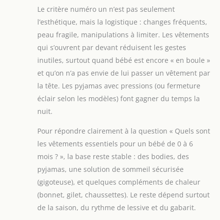
Le critère numéro un n’est pas seulement
l’esthétique, mais la logistique : changes fréquents,
peau fragile, manipulations à limiter. Les vêtements
qui s’ouvrent par devant réduisent les gestes
inutiles, surtout quand bébé est encore « en boule »
et qu’on n’a pas envie de lui passer un vêtement par
la tête. Les pyjamas avec pressions (ou fermeture
éclair selon les modèles) font gagner du temps la
nuit.
Pour répondre clairement à la question « Quels sont
les vêtements essentiels pour un bébé de 0 à 6
mois ? », la base reste stable : des bodies, des
pyjamas, une solution de sommeil sécurisée
(gigoteuse), et quelques compléments de chaleur
(bonnet, gilet, chaussettes). Le reste dépend surtout
de la saison, du rythme de lessive et du gabarit.