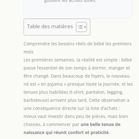
guident les achats utiles.
Table des matières
Comprendre les besoins réels de bébé les premiers
mois
Les premières semaines, la réalité est simple : bébé
passe l’essentiel de son temps à dormir, manger et
être changé. Dans beaucoup de foyers, le nouveau-
né est « en pyjama » presque toute la journée, et les
tenues plus habillées (t-shirt, pantalon, legging,
barboteuse) arrivent plus tard. Cette observation a
une conséquence directe sur la liste d’achats :
mieux vaut investir dans peu de pièces, mais bien
choisies, à commencer par
une belle tenue de
naissance qui réunit confort et praticité
.