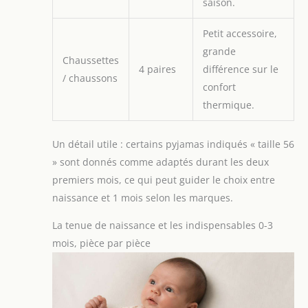
saison.
Petit accessoire,
grande
Chaussettes
4 paires
différence sur le
/ chaussons
confort
thermique.
Un détail utile : certains pyjamas indiqués « taille 56
» sont donnés comme adaptés durant les deux
premiers mois, ce qui peut guider le choix entre
naissance et 1 mois selon les marques.
La tenue de naissance et les indispensables 0-3
mois, pièce par pièce