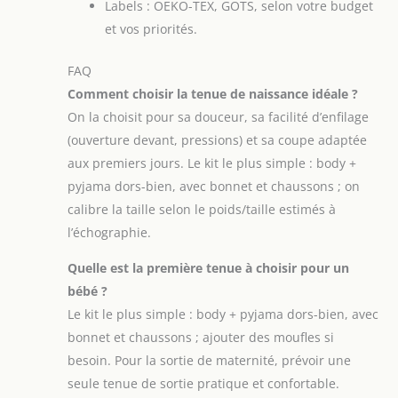
Labels : OEKO-TEX, GOTS, selon votre budget
et vos priorités.
FAQ
Comment choisir la tenue de naissance idéale ?
On la choisit pour sa douceur, sa facilité d’enfilage
(ouverture devant, pressions) et sa coupe adaptée
aux premiers jours. Le kit le plus simple : body +
pyjama dors-bien, avec bonnet et chaussons ; on
calibre la taille selon le poids/taille estimés à
l’échographie.
Quelle est la première tenue à choisir pour un
bébé ?
Le kit le plus simple : body + pyjama dors-bien, avec
bonnet et chaussons ; ajouter des moufles si
besoin. Pour la sortie de maternité, prévoir une
seule tenue de sortie pratique et confortable.