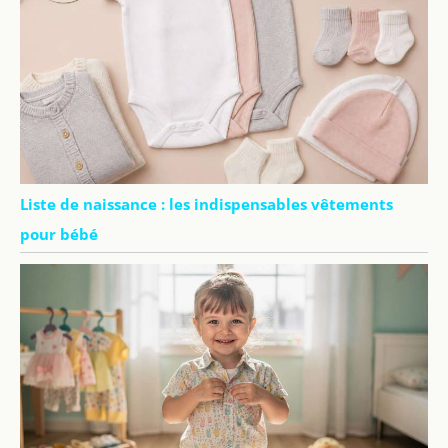
Liste de naissance : les indispensables vêtements
pour bébé