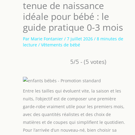
tenue de naissance
idéale pour bébé : le
guide pratique 0-3 mois
Par
Marie Fontanier
/
7 juillet 2026
/
8 minutes de
lecture
/
Vêtements de bébé
5/5 - (5 votes)
Entre les tailles qui évoluent vite, la saison et les
nuits, l’objectif est de composer une première
garde-robe vraiment utile pour les premiers mois,
avec des quantités réalistes et des choix de
matières et de coupes qui simplifient le quotidien.
Pour l’arrivée d’un nouveau-né, bien choisir sa