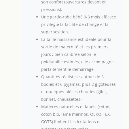
son confort (ouvertures devant et
pressions).
Une garde-robe bébé 0-3 mois efficace
privilégie la facilité de change et la
superposition.
La taille naissance est idéale pour la
sortie de maternité et les premiers
jours ; bien calibrée selon le
poids/taille estimés, elle accompagne
parfaitement le démarrage.
Quantités réalistes : autour de 6
bodies et 6 pyjamas, plus 2 gigoteuses
et quelques pièces chaudes (gilet,
bonnet, chaussettes).
Matières naturelles et labels (coton,
coton bio, laine mérinos, OEKO-TEX,
GOTS) limitent les irritations et