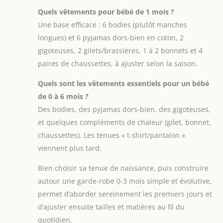
Quels vêtements pour bébé de 1 mois ?
Une base efficace : 6 bodies (plutôt manches
longues) et 6 pyjamas dors-bien en coton, 2
gigoteuses, 2 gilets/brassières, 1 à 2 bonnets et 4
paires de chaussettes, à ajuster selon la saison.
Quels sont les vêtements essentiels pour un bébé
de 0 à 6 mois ?
Des bodies, des pyjamas dors-bien, des gigoteuses,
et quelques compléments de chaleur (gilet, bonnet,
chaussettes). Les tenues « t-shirt/pantalon »
viennent plus tard.
Bien choisir sa tenue de naissance, puis construire
autour une garde-robe 0-3 mois simple et évolutive,
permet d’aborder sereinement les premiers jours et
d’ajuster ensuite tailles et matières au fil du
quotidien.