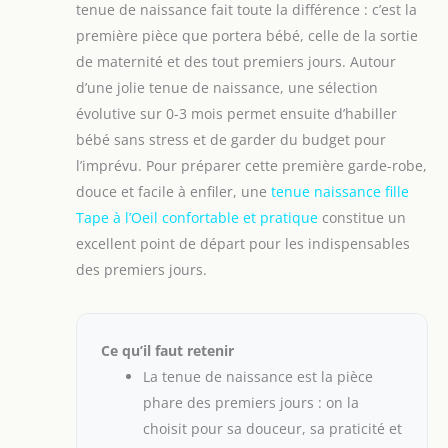
tenue de naissance fait toute la différence : c’est la
première pièce que portera bébé, celle de la sortie
de maternité et des tout premiers jours. Autour
d’une jolie tenue de naissance, une sélection
évolutive sur 0-3 mois permet ensuite d’habiller
bébé sans stress et de garder du budget pour
l’imprévu. Pour préparer cette première garde-robe,
douce et facile à enfiler, une
tenue naissance fille
Tape à l’Oeil confortable et pratique
constitue un
excellent point de départ pour les indispensables
des premiers jours.
Ce qu’il faut retenir
La tenue de naissance est la pièce
phare des premiers jours : on la
choisit pour sa douceur, sa praticité et