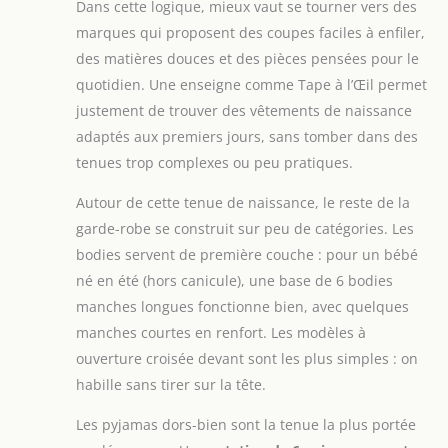
Dans cette logique, mieux vaut se tourner vers des
marques qui proposent des coupes faciles à enfiler,
des matières douces et des pièces pensées pour le
quotidien. Une enseigne comme Tape à l’Œil permet
justement de trouver des vêtements de naissance
adaptés aux premiers jours, sans tomber dans des
tenues trop complexes ou peu pratiques.
Autour de cette tenue de naissance, le reste de la
garde-robe se construit sur peu de catégories. Les
bodies servent de première couche : pour un bébé
né en été (hors canicule), une base de 6 bodies
manches longues fonctionne bien, avec quelques
manches courtes en renfort. Les modèles à
ouverture croisée devant sont les plus simples : on
habille sans tirer sur la tête.
Les pyjamas dors-bien sont la tenue la plus portée