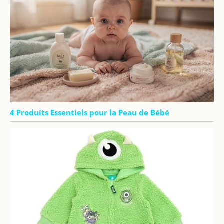
4 Produits Essentiels pour la Peau de Bébé