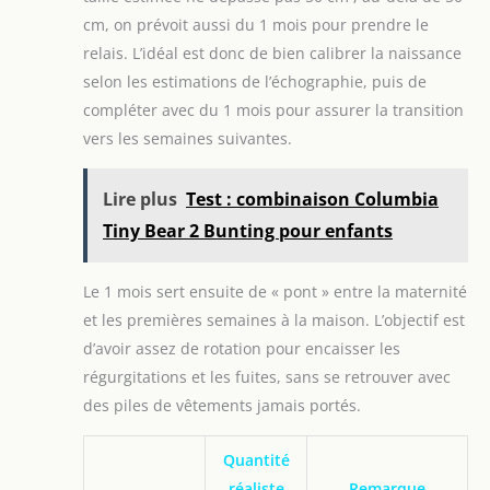
cm, on prévoit aussi du 1 mois pour prendre le
relais. L’idéal est donc de bien calibrer la naissance
selon les estimations de l’échographie, puis de
compléter avec du 1 mois pour assurer la transition
vers les semaines suivantes.
Lire plus
Test : combinaison Columbia
Tiny Bear 2 Bunting pour enfants
Le 1 mois sert ensuite de « pont » entre la maternité
et les premières semaines à la maison. L’objectif est
d’avoir assez de rotation pour encaisser les
régurgitations et les fuites, sans se retrouver avec
des piles de vêtements jamais portés.
Quantité
réaliste
Remarque