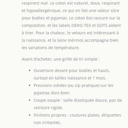
respirent mal. Le coton est naturel, doux, respirant
et hypoallergénique, ce qui en fait une valeur sûre
pour bodies et pyjamas. Le coton bio rassure sur la
composition, et les labels OEKO-TEX et GOTS aident
à trier. Pour la chaleur, le velours est intéressant à
la naissance, et la laine mérinos accompagne bien
les variations de température.
Avant d’acheter, une grille de tri simple :
Ouverture devant pour bodies et hauts,
surtout en tailles naissance et 1 mois.
Pressions solides (ou zip pratique) sur les
pyjamas dors-bien.
Coupe souple : taille élastiquée douce, pas de
ceinture rigide.
Finitions propres : coutures plates, étiquettes
non irritantes.