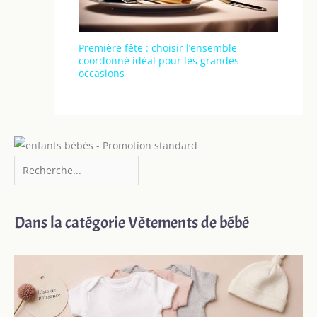
Première fête : choisir l’ensemble
coordonné idéal pour les grandes
occasions
Dans la catégorie Vêtements de bébé