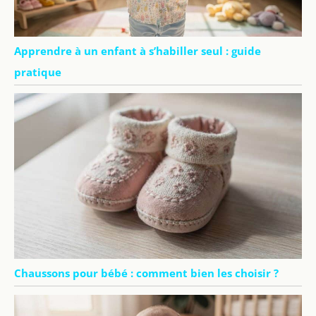
Apprendre à un enfant à s’habiller seul : guide
pratique
Chaussons pour bébé : comment bien les choisir ?