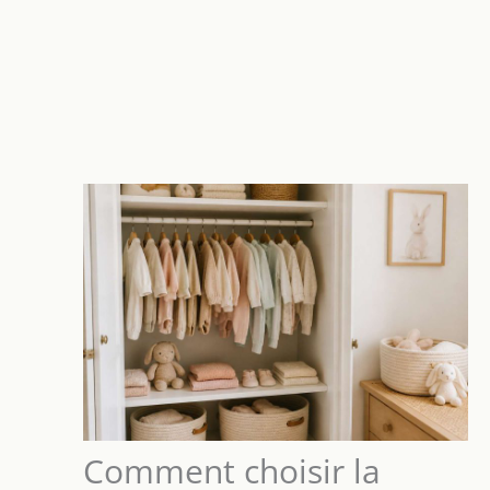
Comment choisir la