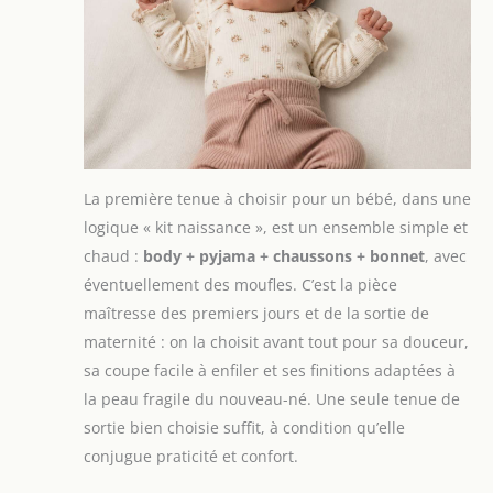
La première tenue à choisir pour un bébé, dans une
logique « kit naissance », est un ensemble simple et
chaud :
body + pyjama + chaussons + bonnet
, avec
éventuellement des moufles. C’est la pièce
maîtresse des premiers jours et de la sortie de
maternité : on la choisit avant tout pour sa douceur,
sa coupe facile à enfiler et ses finitions adaptées à
la peau fragile du nouveau-né. Une seule tenue de
sortie bien choisie suffit, à condition qu’elle
conjugue praticité et confort.