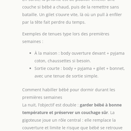
couche si bébé a chaud, puis de la remettre sans
bataille. Un gilet s’ouvre vite, là où un pull à enfiler
par la tête fait perdre du temps.
Exemples de tenues type lors des premières
semaines :
À la maison : body ouverture devant + pyjama
coton, chaussettes si besoin.
Sortie courte : body + pyjama + gilet + bonnet,
avec une tenue de sortie simple.
Comment habiller bébé pour dormir durant les
premières semaines
La nuit, l’objectif est double :
garder bébé à bonne
température et préserver un couchage sûr
. La
gigoteuse joue un rôle central : elle remplace la
couverture et limite le risque que bébé se retrouve