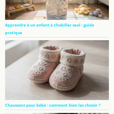
Apprendre à un enfant à s’habiller seul : guide
pratique
Chaussons pour bébé : comment bien les choisir ?