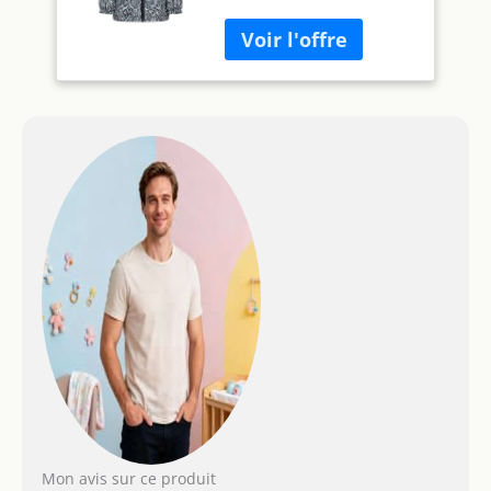
Bébé garçon
Mon avis sur ce produit