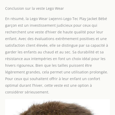
Conclusion sur la veste Lego Wear
En résumé, la Lego Wear Lwjenni-Lego Tec Play Jacket Bébé
garçon est un investissement judicieux pour ceux qui
recherchent une veste d’hiver de haute qualité pour leur
enfant. Avec des évaluations extrêmement positives et une
satisfaction client élevée, elle se distingue par sa capacité à
garder les enfants au chaud et au sec. Sa durabilité et sa
résistance aux intempéries en font un choix idéal pour les
hivers rigoureux. Bien que les tailles puissent être
légèrement grandes, cela permet une utilisation prolongée.
Pour ceux qui souhaitent offrir à leur enfant un confort
optimal durant l’hiver, cette veste est une option à
considérer sérieusement.