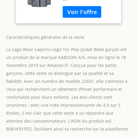
Bébé garçon
Caractéristiques générales de la veste
La Lego Wear Lwjenni-Lego Tec Play Jacket Bébé garçon est
un produit de la marque KABOOKI A/S, mise en ligne le 18
novembre 2019 sur Amazon.fr. Conçue pour les petits
garçons, cette veste se distingue par sa qualité et sa
fiabilité. Avec un numéro de modèle 22691, elle s’adresse à
ceux qui recherchent un vêtement d’hiver performant et
confortable pour leurs enfants. Les avis clients sont
unanimes : avec une note impressionnante de 4,9 sur 5
étoiles, il est clair que cette veste a su répondre aux
attentes des consommateurs. L’ASIN du produit est
B081K91PD2, facilitant ainsi sa recherche sur la plateforme.