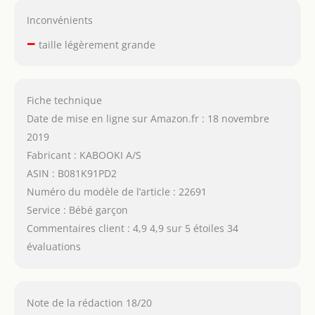
Inconvénients
–
taille légèrement grande
Fiche technique
Date de mise en ligne sur Amazon.fr : 18 novembre
2019
Fabricant : KABOOKI A/S
ASIN : B081K91PD2
Numéro du modèle de l’article : 22691
Service : Bébé garçon
Commentaires client : 4,9 4,9 sur 5 étoiles 34
évaluations
Note de la rédaction 18/20