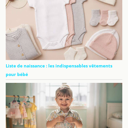
Liste de naissance : les indispensables vêtements
pour bébé