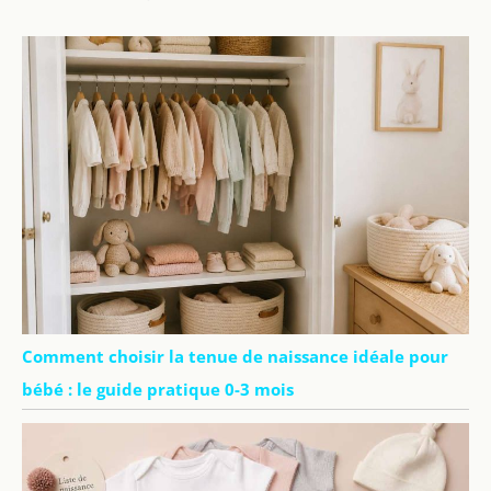
Comment choisir la tenue de naissance idéale pour
bébé : le guide pratique 0-3 mois