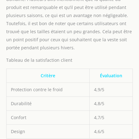
produit est remarquable et qu’il peut être utilisé pendant
plusieurs saisons, ce qui est un avantage non négligeable.
Toutefois, il est bon de noter que certains utilisateurs ont
trouvé que les tailles étaient un peu grandes. Cela peut être
un point positif pour ceux qui souhaitent que la veste soit
portée pendant plusieurs hivers.
Tableau de la satisfaction client
Critère
Évaluation
Protection contre le froid
4,9/5
Durabilité
4,8/5
Confort
4,7/5
Design
4,6/5