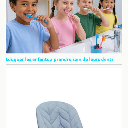
Éduquer les enfants à prendre soin de leurs dents