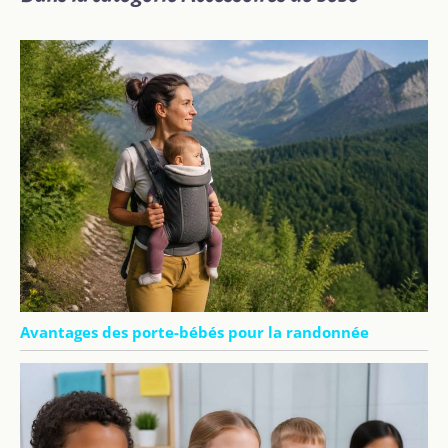
Avantages des porte-bébés pour la randonnée