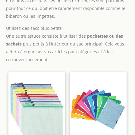
être plus accessible. Les poches extérieures sont parfaites
pour tout ce qui doit être rapidement disponible comme le
biberon ou les lingettes.
Utilisez des sacs plus petits
Une autre astuce consiste à utiliser des
pochettes ou des
sachets
plus petits à l’intérieur du sac principal. Cela vous
aidera à organiser vos articles par catégories et à les
retrouver facilement.