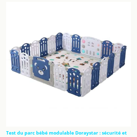
Test du parc bébé modulable Doraystar : sécurité et