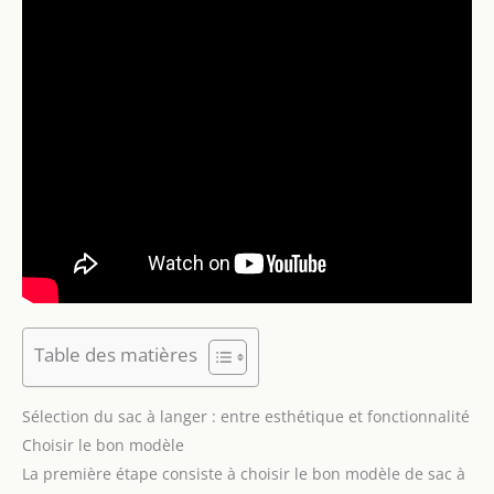
Table des matières
Sélection du sac à langer : entre esthétique et fonctionnalité
Choisir le bon modèle
La première étape consiste à choisir le bon modèle de sac à