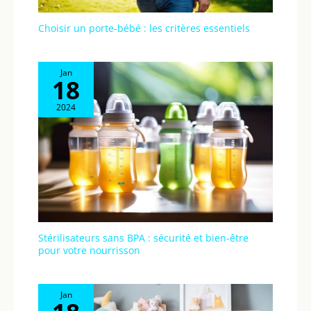
Choisir un porte-bébé : les critères essentiels
Jan
18
2024
Stérilisateurs sans BPA : sécurité et bien-être
pour votre nourrisson
Jan