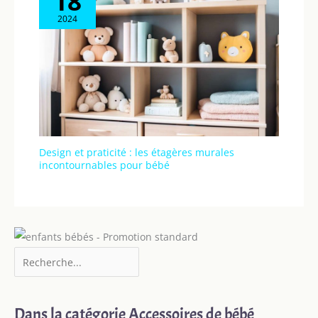
18
2024
Design et praticité : les étagères murales
incontournables pour bébé
Dans la catégorie Accessoires de bébé