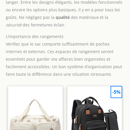
langer. Entre les designs élégants, les modèles fonctionnels
ou encore les options plus basiques, il y en a pour tous les
goûts. Ne négligez pas la
qualité
des matériaux et la
sécurité
des fermetures éclair.
L’importance des rangements
Vérifiez que le sac comporte suffisamment de poches
internes et externes. Ces espaces de rangement seront
essentiels pour garder vos affaires bien organisées et
facilement accessibles. Un bon système d’organisation peut
faire toute la différence dans une situation stressante.
-5%