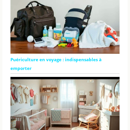
Puériculture en voyage : indispensables à
emporter