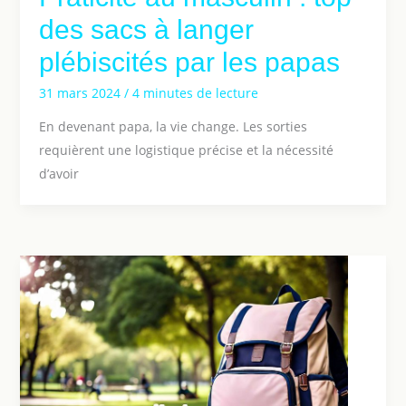
des sacs à langer
plébiscités par les papas
31 mars 2024
/
4 minutes de lecture
En devenant papa, la vie change. Les sorties
requièrent une logistique précise et la nécessité
d’avoir