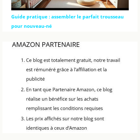
Guide pratique : assembler le parfait trousseau
pour nouveau-né