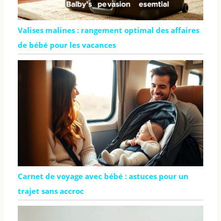
Valises malines : rangement optimal des affaires
de bébé pour les vacances
Carnet de voyage avec bébé : astuces pour un
trajet sans accroc