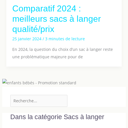
Comparatif 2024 :
meilleurs sacs à langer
qualité/prix
25 janvier 2024
/
3 minutes de lecture
En 2024, la question du choix d’un sac à langer reste
une problématique majeure pour de
Dans la catégorie Sacs à langer