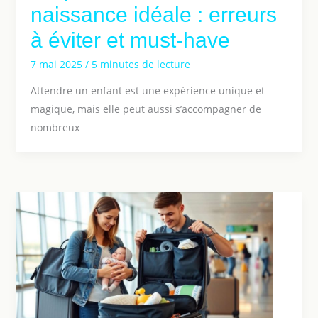
naissance idéale : erreurs
à éviter et must-have
7 mai 2025
/
5 minutes de lecture
Attendre un enfant est une expérience unique et
magique, mais elle peut aussi s’accompagner de
nombreux