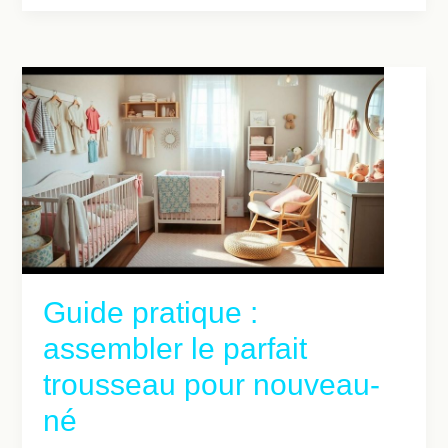
Guide pratique :
assembler le parfait
trousseau pour nouveau-
né