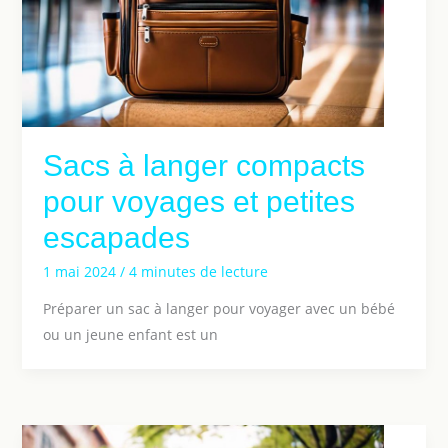
Sacs à langer compacts
pour voyages et petites
escapades
1 mai 2024
/
4 minutes de lecture
Préparer un sac à langer pour voyager avec un bébé
ou un jeune enfant est un