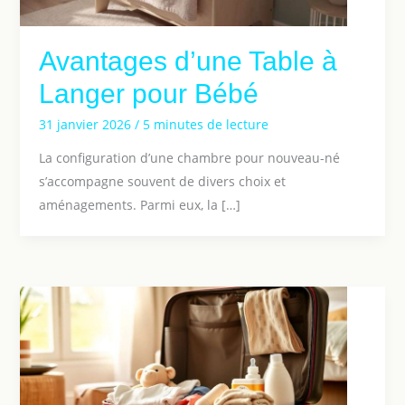
Avantages d’une Table à
Langer pour Bébé
31 janvier 2026
/
5 minutes de lecture
La configuration d’une chambre pour nouveau-né
s’accompagne souvent de divers choix et
aménagements. Parmi eux, la […]