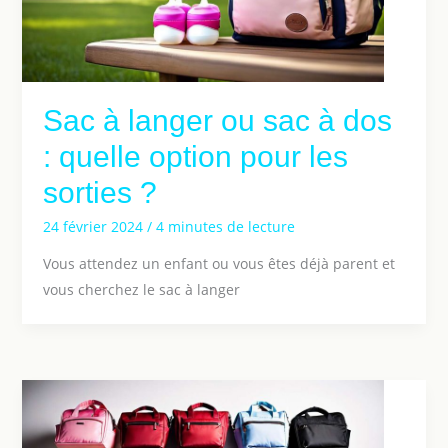
Sac à langer ou sac à dos
: quelle option pour les
sorties ?
24 février 2024
/
4 minutes de lecture
Vous attendez un enfant ou vous êtes déjà parent et
vous cherchez le sac à langer