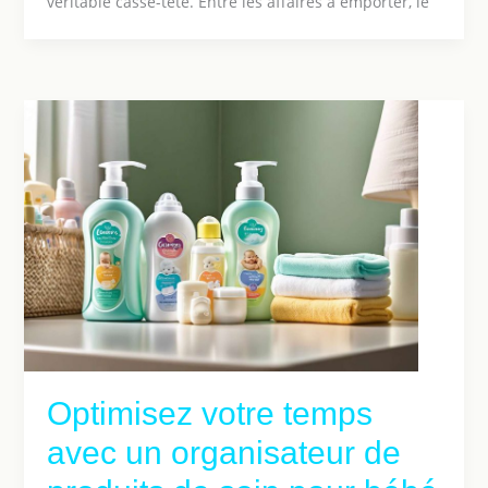
véritable casse-tête. Entre les affaires à emporter, le
Optimisez votre temps
avec un organisateur de