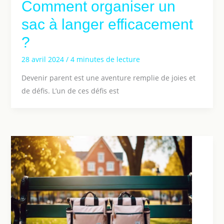
Comment organiser un
sac à langer efficacement
?
28 avril 2024
/
4 minutes de lecture
Devenir parent est une aventure remplie de joies et
de défis. L’un de ces défis est