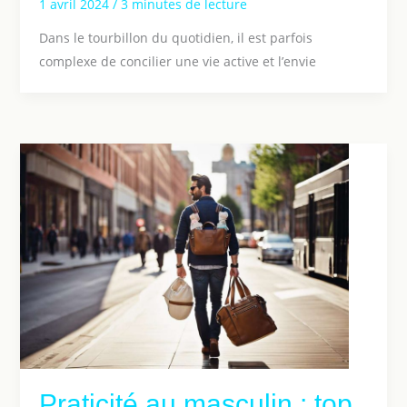
1 avril 2024
/
3 minutes de lecture
Dans le tourbillon du quotidien, il est parfois
complexe de concilier une vie active et l’envie
Praticité au masculin : top