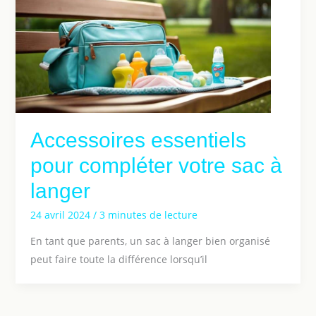
Accessoires essentiels
pour compléter votre sac à
langer
24 avril 2024
/
3 minutes de lecture
En tant que parents, un sac à langer bien organisé
peut faire toute la différence lorsqu’il