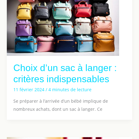
Choix d’un sac à langer :
critères indispensables
11 février 2024
/
4 minutes de lecture
Se préparer à l’arrivée d’un bébé implique de
nombreux achats, dont un sac à langer. Ce