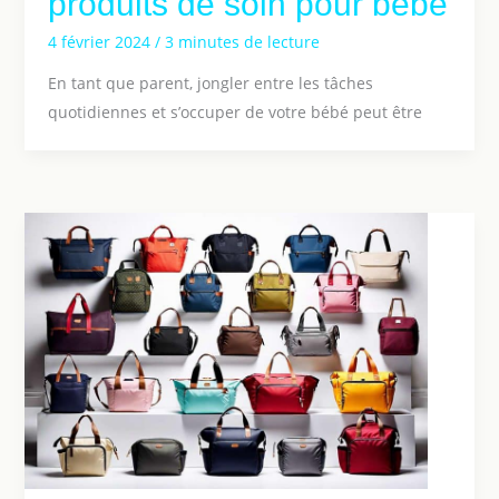
produits de soin pour bébé
4 février 2024
/
3 minutes de lecture
En tant que parent, jongler entre les tâches
quotidiennes et s’occuper de votre bébé peut être