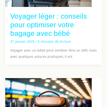
Voyager léger : conseils
pour optimiser votre
bagage avec bébé
31 janvier 2025
/
5 minutes de lecture
Voyager avec un bébé peut sembler être un défi, mais
avec quelques astuces pratiques, il est