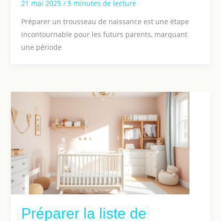
21 mai 2025
/
5 minutes de lecture
Préparer un trousseau de naissance est une étape
incontournable pour les futurs parents, marquant
une période
Préparer la liste de