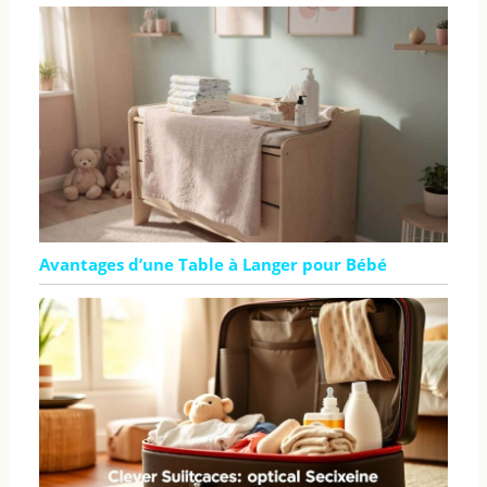
Avantages d’une Table à Langer pour Bébé