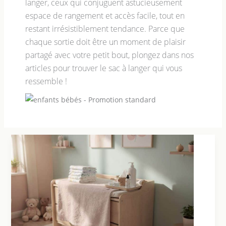
langer, ceux qui conjuguent astucieusement
espace de rangement et accès facile, tout en
restant irrésistiblement tendance. Parce que
chaque sortie doit être un moment de plaisir
partagé avec votre petit bout, plongez dans nos
articles pour trouver le sac à langer qui vous
ressemble !