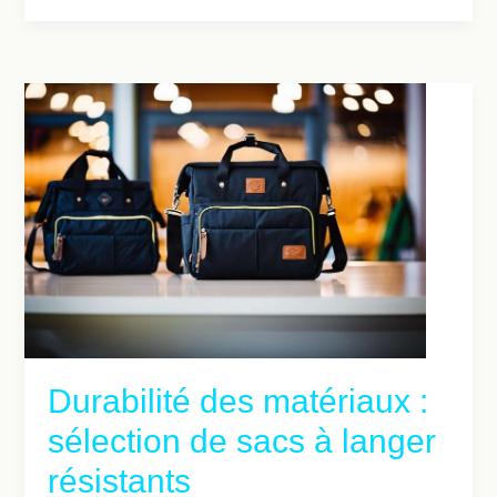
Durabilité des matériaux :
sélection de sacs à langer
résistants