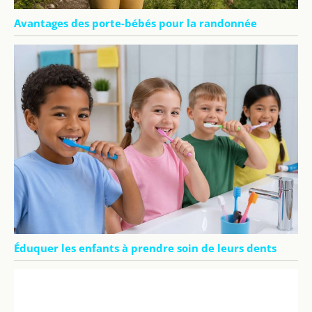
Avantages des porte-bébés pour la randonnée
Éduquer les enfants à prendre soin de leurs dents