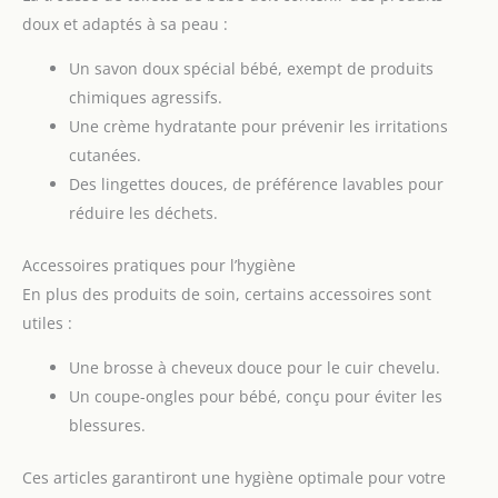
doux et adaptés à sa peau :
Un savon doux spécial bébé, exempt de produits
chimiques agressifs.
Une crème hydratante pour prévenir les irritations
cutanées.
Des lingettes douces, de préférence lavables pour
réduire les déchets.
Accessoires pratiques pour l’hygiène
En plus des produits de soin, certains accessoires sont
utiles :
Une brosse à cheveux douce pour le cuir chevelu.
Un coupe-ongles pour bébé, conçu pour éviter les
blessures.
Ces articles garantiront une hygiène optimale pour votre