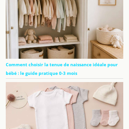
Comment choisir la tenue de naissance idéale pour
bébé : le guide pratique 0-3 mois