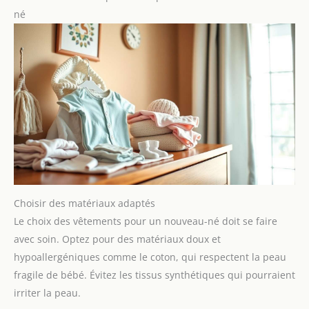
né
Choisir des matériaux adaptés
Le choix des vêtements pour un nouveau-né doit se faire
avec soin. Optez pour des matériaux doux et
hypoallergéniques comme le coton, qui respectent la peau
fragile de bébé. Évitez les tissus synthétiques qui pourraient
irriter la peau.