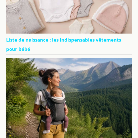
Liste de naissance : les indispensables vêtements
pour bébé