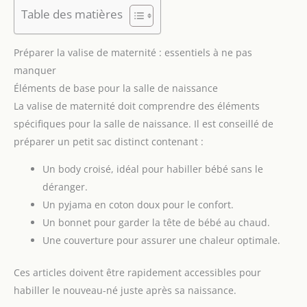
Table des matières
Préparer la valise de maternité : essentiels à ne pas
manquer
Éléments de base pour la salle de naissance
La valise de maternité doit comprendre des éléments
spécifiques pour la salle de naissance. Il est conseillé de
préparer un petit sac distinct contenant :
Un body croisé, idéal pour habiller bébé sans le
déranger.
Un pyjama en coton doux pour le confort.
Un bonnet pour garder la tête de bébé au chaud.
Une couverture pour assurer une chaleur optimale.
Ces articles doivent être rapidement accessibles pour
habiller le nouveau-né juste après sa naissance.