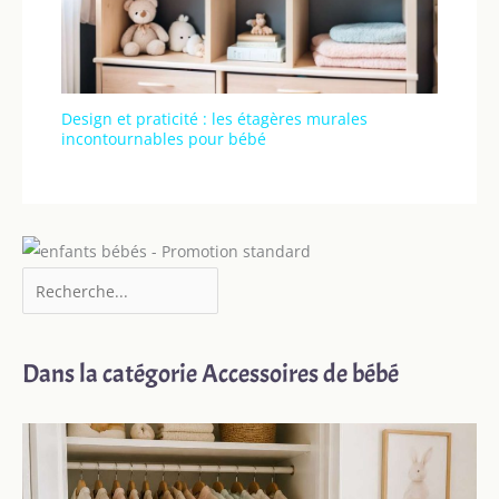
Design et praticité : les étagères murales
incontournables pour bébé
Dans la catégorie Accessoires de bébé