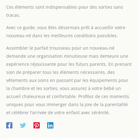
Ces éléments sont indispensables pour des sorties sans
tracas.
Avec ce guide, vous êtes désormais prêt à accueillir votre
nouveau-né dans les meilleures conditions possibles.
Assembler le parfait trousseau pour un nouveau-né
demande une organisation minutieuse mais demeure une
expérience réjouissante pour les futurs parents. En prenant
soin de préparer tous les éléments nécessaires, des
vêtements aux soins en passant par les équipements pour
la chambre et les sorties, vous assurez à votre bébé un
accueil chaleureux et confortable. Profitez de ces moments
uniques pour vous immerger dans la joie de la parentalité
et célébrer l’arrivée de votre enfant avec sérénité.