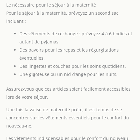
Le nécessaire pour le séjour à la maternité
Pour le séjour à la maternité, prévoyez un second sac
incluant :
Des vêtements de rechange : prévoyez 4 à 6 bodies et
autant de pyjamas.
Des bavoirs pour les repas et les régurgitations
éventuelles.
Des lingettes et couches pour les soins quotidiens.
Une gigoteuse ou un nid d’ange pour les nuits.
Assurez-vous que ces articles soient facilement accessibles
lors de votre séjour.
Une fois la valise de maternité prête, il est temps de se
concentrer sur les vêtements essentiels pour le confort du
nouveau-né.
Les vêtements indispensables pour le confort du nouveau-