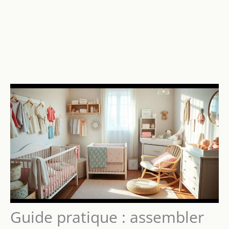
Guide pratique : assembler