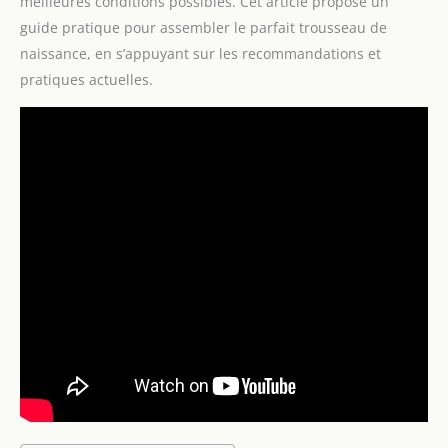
meilleures conditions possibles. Cet article propose un
guide pratique pour assembler le parfait trousseau de
naissance, en s’appuyant sur les recommandations et
pratiques actuelles.