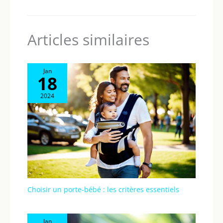
Articles similaires
Jan
18
2024
Choisir un porte-bébé : les critères essentiels
Jan