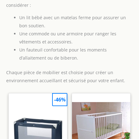
considérer :
Un lit bébé avec un matelas ferme pour assurer un
bon soutien.
Une commode ou une armoire pour ranger les
vêtements et accessoires.
Un fauteuil confortable pour les moments
d’allaitement ou de biberon.
Chaque pièce de mobilier est choisie pour créer un
environnement accueillant et sécurisé pour votre enfant.
-46%