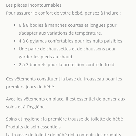
Les pièces incontournables
Pour assurer le confort de votre bébé, pensez à inclure :
6 à 8 bodies à manches courtes et longues pour
s’adapter aux variations de température.
4 à 6 pyjamas confortables pour les nuits paisibles.
Une paire de chaussettes et de chaussons pour
garder les pieds au chaud.
2 à 3 bonnets pour la protection contre le froid.
Ces vêtements constituent la base du trousseau pour les
premiers jours de bébé.
Avec les vêtements en place, il est essentiel de penser aux
soins et à l’hygiène.
Soins et hygiène : la première trousse de toilette de bébé
Produits de soin essentiels
La trousse de toilette de bébé doit contenir des produits