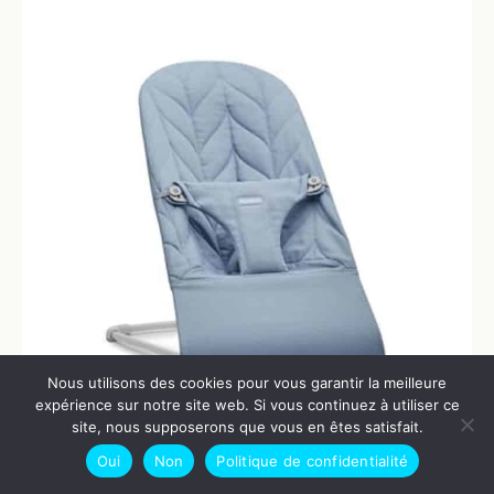
Nous utilisons des cookies pour vous garantir la meilleure
expérience sur notre site web. Si vous continuez à utiliser ce
site, nous supposerons que vous en êtes satisfait.
Oui
Non
Politique de confidentialité