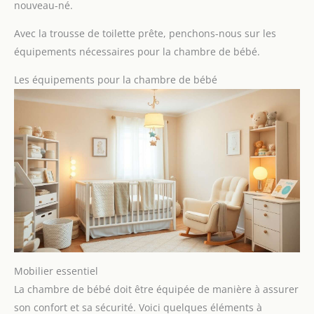
nouveau-né.
Avec la trousse de toilette prête, penchons-nous sur les
équipements nécessaires pour la chambre de bébé.
Les équipements pour la chambre de bébé
Mobilier essentiel
La chambre de bébé doit être équipée de manière à assurer
son confort et sa sécurité. Voici quelques éléments à