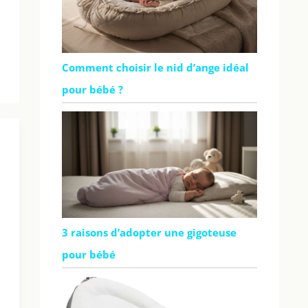
Comment choisir le nid d’ange idéal
pour bébé ?
3 raisons d’adopter une gigoteuse
pour bébé