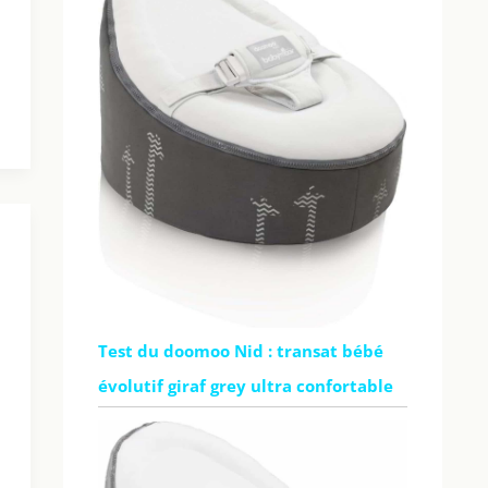
Test du doomoo Nid : transat bébé
évolutif giraf grey ultra confortable