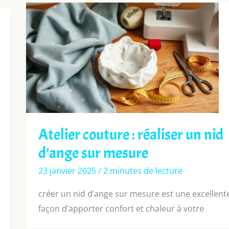
Atelier couture : réaliser un nid
d’ange sur mesure
23 janvier 2025
/
2 minutes de lecture
créer un nid d’ange sur mesure est une excellent
façon d’apporter confort et chaleur à votre