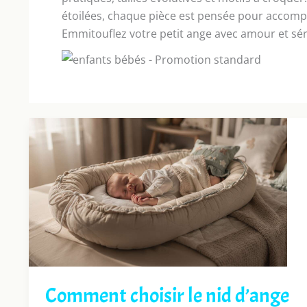
étoilées, chaque pièce est pensée pour accompa
Emmitouflez votre petit ange avec amour et sér
Comment choisir le nid d’ange