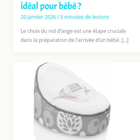
idéal pour bébé ?
20 janvier 2026
/
5 minutes de lecture
Le choix du nid d’ange est une étape cruciale
dans la préparation de l’arrivée d’un bébé. […]