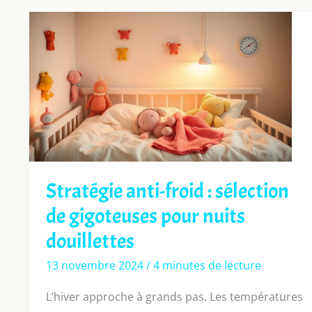
Stratégie anti-froid : sélection
de gigoteuses pour nuits
douillettes
13 novembre 2024
/
4 minutes de lecture
L’hiver approche à grands pas. Les températures