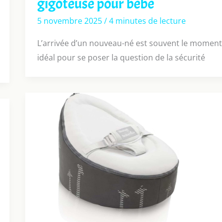
gigoteuse pour bébé
5 novembre 2025
/
4 minutes de lecture
L’arrivée d’un nouveau-né est souvent le moment
idéal pour se poser la question de la sécurité