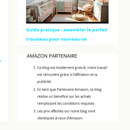
Guide pratique : assembler le parfait
trousseau pour nouveau-né
-