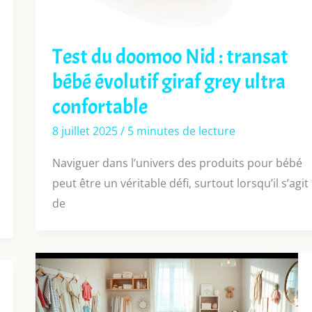
Test du doomoo Nid : transat
bébé évolutif giraf grey ultra
confortable
8 juillet 2025
/
5 minutes de lecture
Naviguer dans l’univers des produits pour bébé
peut être un véritable défi, surtout lorsqu’il s’agit
de