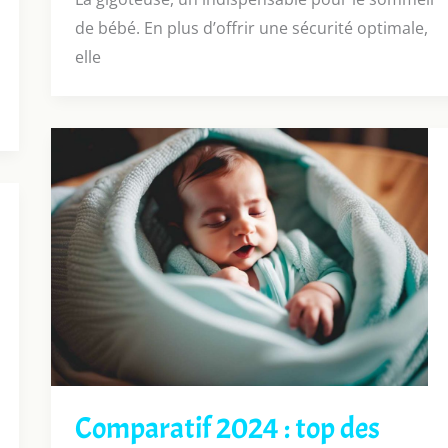
de bébé. En plus d’offrir une sécurité optimale,
elle
Comparatif 2024 : top des