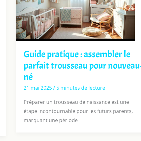
Guide pratique : assembler le
parfait trousseau pour nouveau
né
21 mai 2025
/
5 minutes de lecture
Préparer un trousseau de naissance est une
étape incontournable pour les futurs parents,
marquant une période