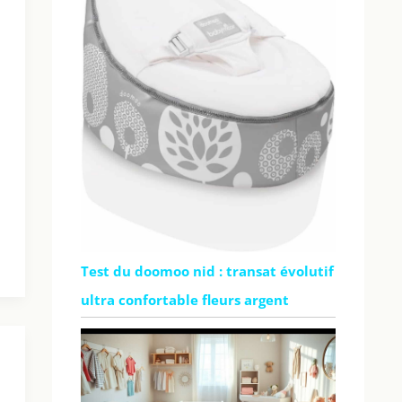
Test du doomoo nid : transat évolutif
ultra confortable fleurs argent