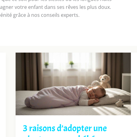
gner votre enfant dans ses rêves les plus doux.
énité grâce à nos conseils experts.
3 raisons d’adopter une