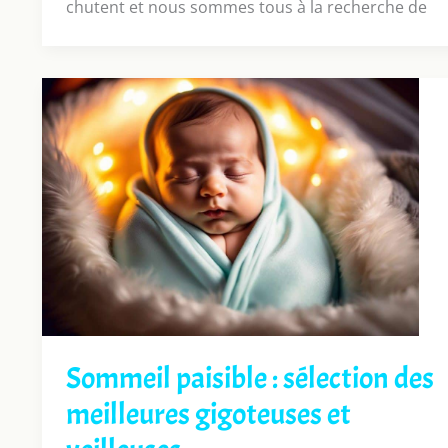
chutent et nous sommes tous à la recherche de
Sommeil paisible : sélection des
meilleures gigoteuses et