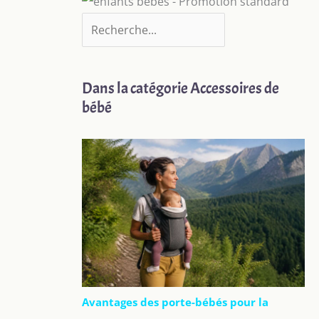
Dans la catégorie Accessoires de
bébé
Avantages des porte-bébés pour la