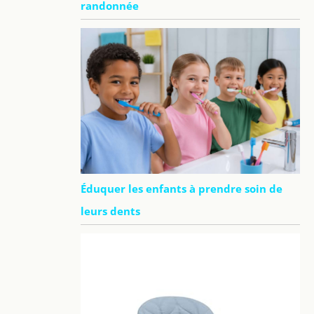
randonnée
Éduquer les enfants à prendre soin de
leurs dents