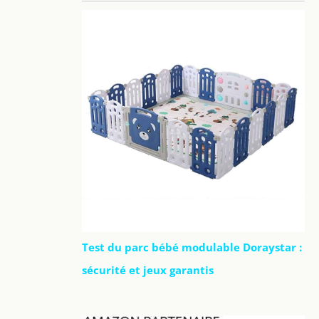
Test du parc bébé modulable Doraystar :
sécurité et jeux garantis