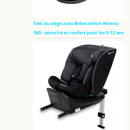
Test du siège auto Bebeconfort Athena
360 : sécurité et confort pour les 0-12 ans