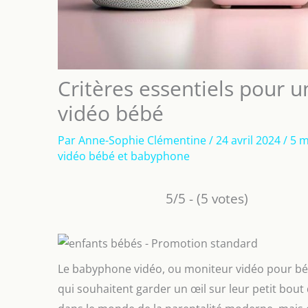
Critères essentiels pour u
vidéo bébé
Par
Anne-Sophie Clémentine
/
24 avril 2024
/
5 m
vidéo bébé et babyphone
5/5 - (5 votes)
Le babyphone vidéo, ou moniteur vidéo pour béb
qui souhaitent garder un œil sur leur petit bout