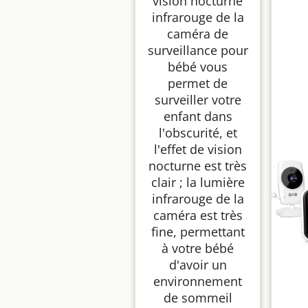
vision nocturne
infrarouge de la
caméra de
surveillance pour
bébé vous
permet de
surveiller votre
enfant dans
l'obscurité, et
l'effet de vision
nocturne est très
clair ; la lumière
infrarouge de la
caméra est très
fine, permettant
à votre bébé
d'avoir un
environnement
de sommeil