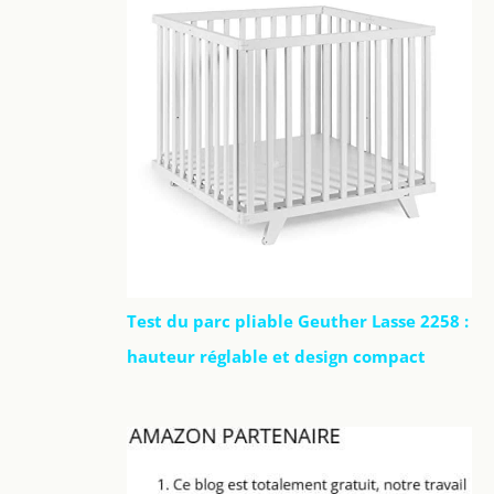
Test du parc pliable Geuther Lasse 2258 :
hauteur réglable et design compact