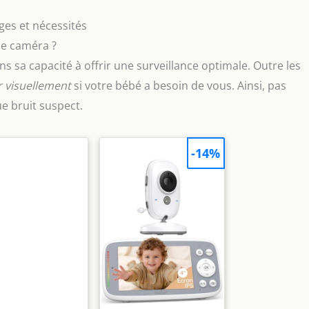
es et nécessités
e caméra ?
 sa capacité à offrir une surveillance optimale. Outre les
r visuellement
si votre bébé a besoin de vous. Ainsi, pas
e bruit suspect.
-14%