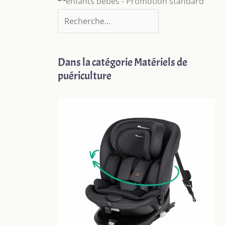
Dans la catégorie Matériels de
puériculture