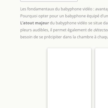
Les fondamentaux du babyphone vidéo : avantag
Pourquoi opter pour un babyphone équipé d’un
L’atout majeur
du babyphone vidéo se situe dans
pleurs audibles, il permet également de
détecte
besoin de se précipiter dans la chambre à chaqu