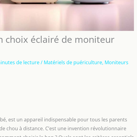
n choix éclairé de moniteur
inutes de lecture
/
Matériels de puériculture
,
Moniteurs
é, est un appareil indispensable pour tous les parents
 de chou à distance. C’est une invention révolutionnaire