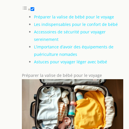
Préparer la valise de bébé pour le voyage
Les indispensables pour le confort de bébé
Accessoires de sécurité pour voyager
sereinement
L’importance d’avoir des équipements de
puériculture nomades
Astuces pour voyager léger avec bébé
Préparer la valise de bébé pour le voyage