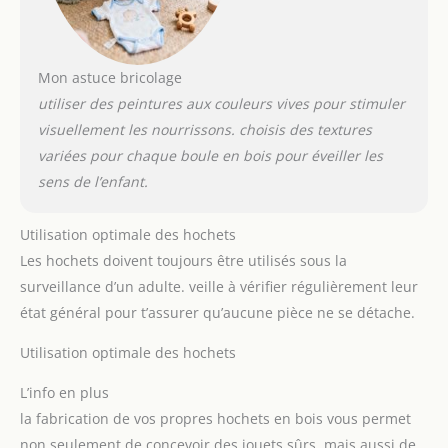
Mon astuce bricolage
utiliser des peintures aux couleurs vives pour stimuler
visuellement les nourrissons. choisis des textures
variées pour chaque boule en bois pour éveiller les
sens de l’enfant.
Utilisation optimale des hochets
Les hochets doivent toujours être utilisés sous la
surveillance d’un adulte. veille à vérifier régulièrement leur
état général pour t’assurer qu’aucune pièce ne se détache.
Utilisation optimale des hochets
L’info en plus
la fabrication de vos propres hochets en bois vous permet
non seulement de concevoir des jouets sûrs, mais aussi de