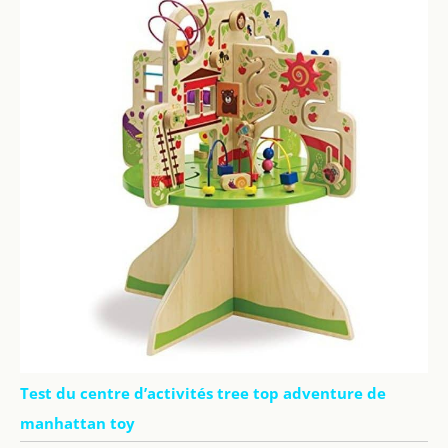
Test du centre d’activités tree top adventure de
manhattan toy