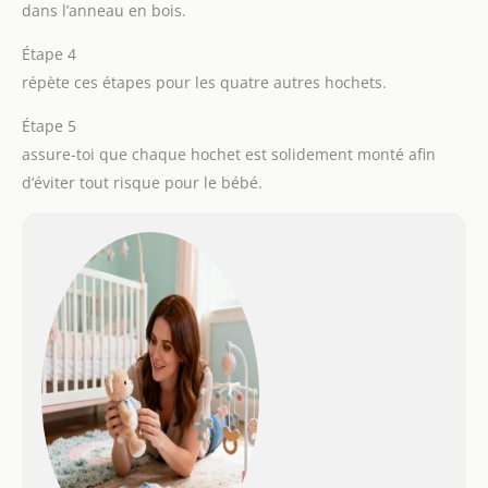
dans l’anneau en bois.
Étape 4
répète ces étapes pour les quatre autres hochets.
Étape 5
assure-toi que chaque hochet est solidement monté afin
d’éviter tout risque pour le bébé.