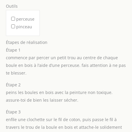
Outils
perceuse
pinceau
Étapes de réalisation
Étape 1
commence par percer un petit trou au centre de chaque
boule en bois à l’aide d’une perceuse. fais attention à ne pas
te blesser.
Étape 2
peins les boules en bois avec la peinture non toxique.
assure-toi de bien les laisser sécher.
Étape 3
enfile une clochette sur le fil de coton, puis passe le fil à
travers le trou de la boule en bois et attache-le solidement