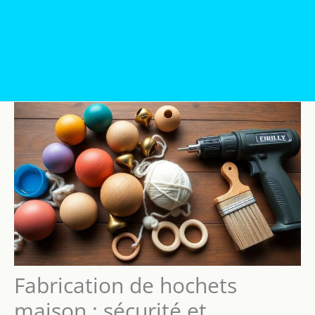
Fabrication de hochets
maison : sécurité et