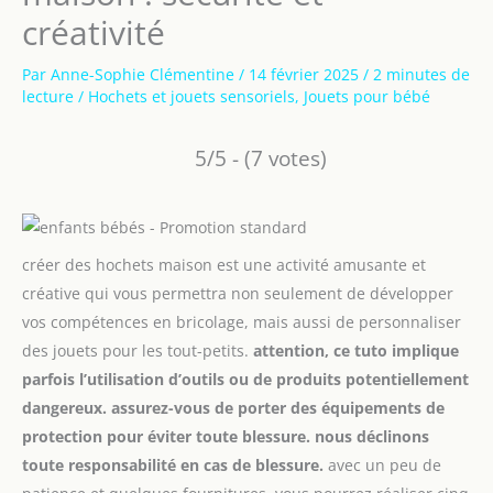
créativité
Par
Anne-Sophie Clémentine
/
14 février 2025
/
2 minutes de
lecture
/
Hochets et jouets sensoriels
,
Jouets pour bébé
5/5 - (7 votes)
créer des hochets maison est une activité amusante et
créative qui vous permettra non seulement de développer
vos compétences en bricolage, mais aussi de personnaliser
des jouets pour les tout-petits.
attention, ce tuto implique
parfois l’utilisation d’outils ou de produits potentiellement
dangereux. assurez-vous de porter des équipements de
protection pour éviter toute blessure. nous déclinons
toute responsabilité en cas de blessure.
avec un peu de