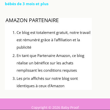
bébés de 3 mois et plus
Copyright © 2026 Baby Proof