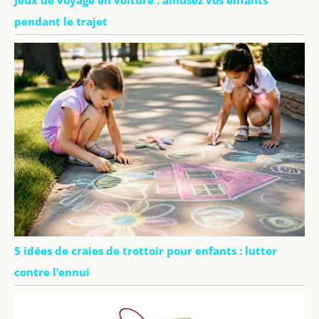
pendant le trajet
5 idées de craies de trottoir pour enfants : lutter
contre l’ennui