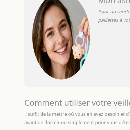
Pour un rendu 
paillettes à vo
Comment utiliser votre veil
Il suffit de la mettre où vous en avez besoin et d
avant de dormir ou simplement pour vous déte