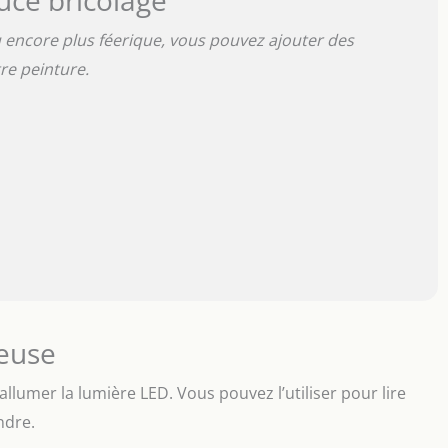
encore plus féerique, vous pouvez ajouter des
tre peinture.
leuse
’allumer la lumière LED. Vous pouvez l’utiliser pour lire
ndre.