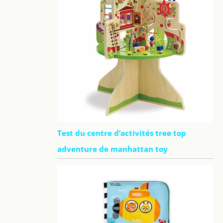
Test du centre d’activités tree top
adventure de manhattan toy