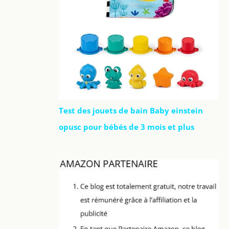
Test des jouets de bain Baby einstein
opusc pour bébés de 3 mois et plus