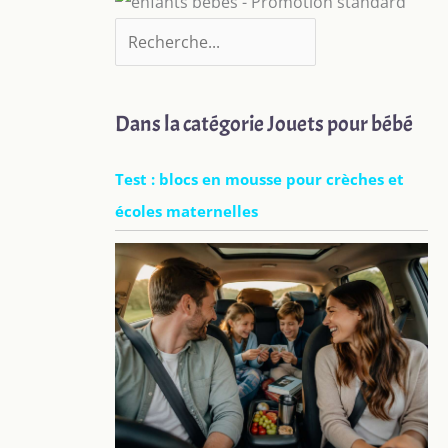
Dans la catégorie Jouets pour bébé
Test : blocs en mousse pour crèches et
écoles maternelles