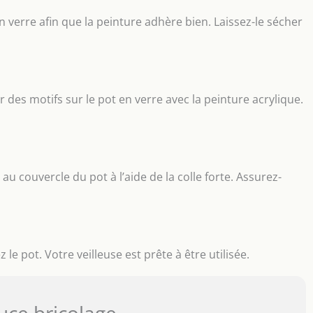
verre afin que la peinture adhère bien. Laissez-le sécher
r des motifs sur le pot en verre avec la peinture acrylique.
au couvercle du pot à l’aide de la colle forte. Assurez-
le pot. Votre veilleuse est prête à être utilisée.
uce bricolage