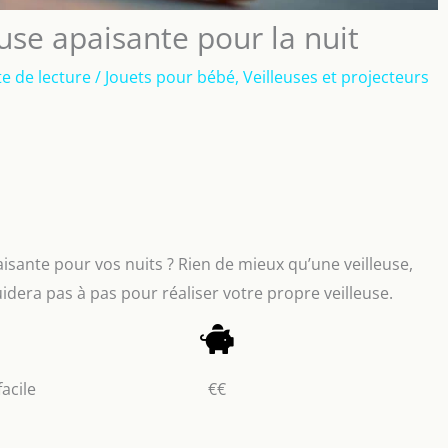
use apaisante pour la nuit
e de lecture
/
Jouets pour bébé
,
Veilleuses et projecteurs
sante pour vos nuits ? Rien de mieux qu’une veilleuse,
idera pas à pas pour réaliser votre propre veilleuse.
facile
€€