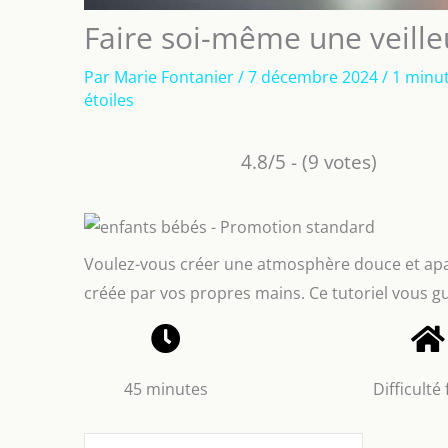
Faire soi-même une veille
Par
Marie Fontanier
/
7 décembre 2024
/
1 minut
étoiles
4.8/5 - (9 votes)
Voulez-vous créer une atmosphère douce et apai
créée par vos propres mains. Ce tutoriel vous gu
45 minutes
Difficulté 