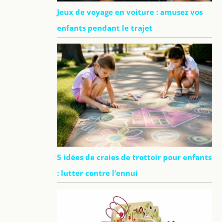
Jeux de voyage en voiture : amusez vos
enfants pendant le trajet
5 idées de craies de trottoir pour enfants
: lutter contre l’ennui