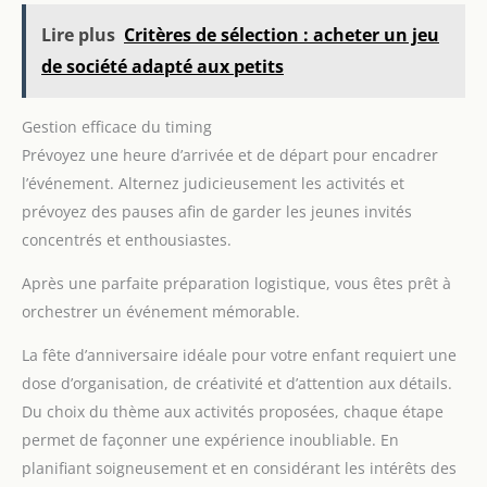
Lire plus
Critères de sélection : acheter un jeu
de société adapté aux petits
Gestion efficace du timing
Prévoyez une heure d’arrivée et de départ pour encadrer
l’événement. Alternez judicieusement les activités et
prévoyez des pauses afin de garder les jeunes invités
concentrés et enthousiastes.
Après une parfaite préparation logistique, vous êtes prêt à
orchestrer un événement mémorable.
La fête d’anniversaire idéale pour votre enfant requiert une
dose d’organisation, de créativité et d’attention aux détails.
Du choix du thème aux activités proposées, chaque étape
permet de façonner une expérience inoubliable. En
planifiant soigneusement et en considérant les intérêts des