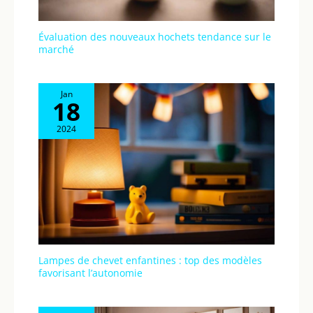
Évaluation des nouveaux hochets tendance sur le
marché
Jan
18
2024
Lampes de chevet enfantines : top des modèles
favorisant l’autonomie