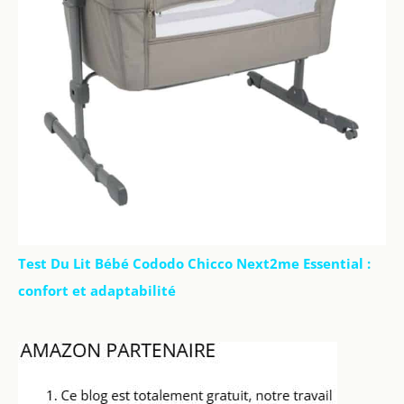
Test Du Lit Bébé Cododo Chicco Next2me Essential :
confort et adaptabilité