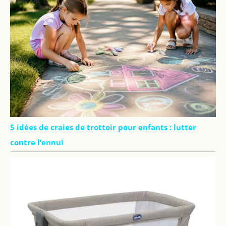
5 idées de craies de trottoir pour enfants : lutter
contre l’ennui