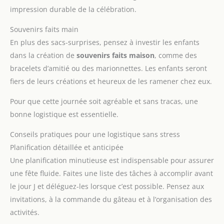
impression durable de la célébration.
Souvenirs faits main
En plus des sacs-surprises, pensez à investir les enfants
dans la création de
souvenirs faits maison
, comme des
bracelets d’amitié ou des marionnettes. Les enfants seront
fiers de leurs créations et heureux de les ramener chez eux.
Pour que cette journée soit agréable et sans tracas, une
bonne logistique est essentielle.
Conseils pratiques pour une logistique sans stress
Planification détaillée et anticipée
Une planification minutieuse est indispensable pour assurer
une fête fluide. Faites une liste des tâches à accomplir avant
le jour J et déléguez-les lorsque c’est possible. Pensez aux
invitations, à la commande du gâteau et à l’organisation des
activités.