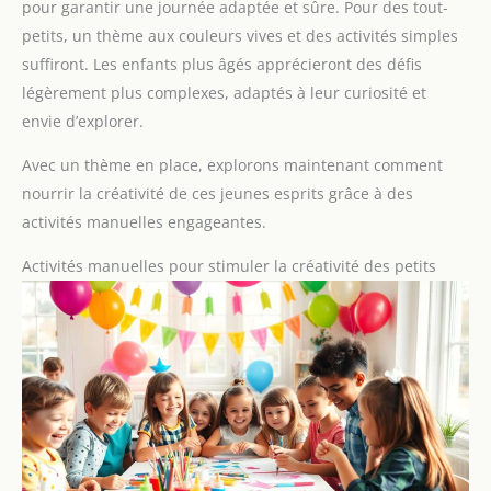
pour garantir une journée adaptée et sûre. Pour des tout-
petits, un thème aux couleurs vives et des activités simples
suffiront. Les enfants plus âgés apprécieront des défis
légèrement plus complexes, adaptés à leur curiosité et
envie d’explorer.
Avec un thème en place, explorons maintenant comment
nourrir la créativité de ces jeunes esprits grâce à des
activités manuelles engageantes.
Activités manuelles pour stimuler la créativité des petits