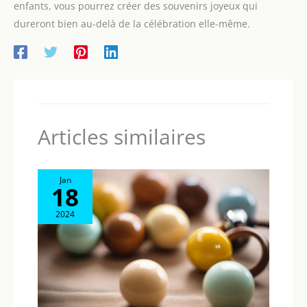
enfants, vous pourrez créer des souvenirs joyeux qui
dureront bien au-delà de la célébration elle-même.
Articles similaires
Jan
18
2024