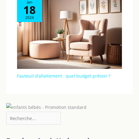
Jan
18
2024
Fauteuil d’allaitement : quel budget prévoir ?