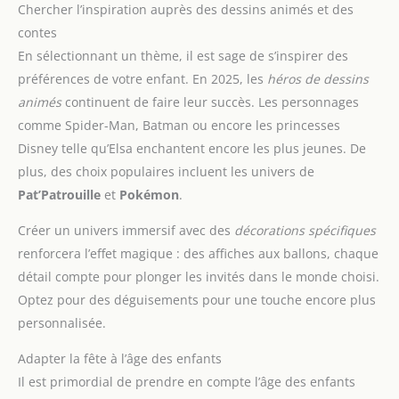
Chercher l’inspiration auprès des dessins animés et des
contes
En sélectionnant un thème, il est sage de s’inspirer des
préférences de votre enfant. En 2025, les
héros de dessins
animés
continuent de faire leur succès. Les personnages
comme Spider-Man, Batman ou encore les princesses
Disney telle qu’Elsa enchantent encore les plus jeunes. De
plus, des choix populaires incluent les univers de
Pat’Patrouille
et
Pokémon
.
Créer un univers immersif avec des
décorations spécifiques
renforcera l’effet magique : des affiches aux ballons, chaque
détail compte pour plonger les invités dans le monde choisi.
Optez pour des déguisements pour une touche encore plus
personnalisée.
Adapter la fête à l’âge des enfants
Il est primordial de prendre en compte l’âge des enfants