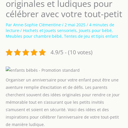
originales et ludiques pour
célébrer avec votre tout-petit
Par
Anne-Sophie Clémentine
/
2 mai 2025
/
4 minutes de
lecture
/
Hochets et jouets sensoriels
,
Jouets pour bébé
,
Meubles pour chambre bébé
,
Tentes de jeu et tipis enfant
4.9/5 - (10 votes)
Organiser un anniversaire pour votre enfant peut être une
aventure remplie d’excitation et de défis. Les parents
cherchent souvent des idées originales pour rendre ce jour
mémorable tout en s’assurant que les petits invités
s’amusent et soient en sécurité. Voici des idées et des
inspirations pour célébrer l’anniversaire de votre tout-petit
de manière ludique.