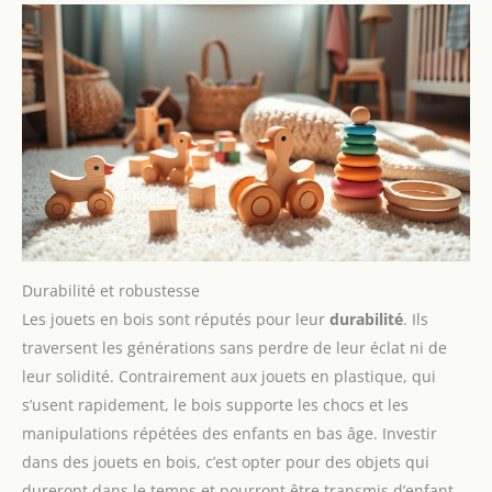
Durabilité et robustesse
Les jouets en bois sont réputés pour leur
durabilité
. Ils
traversent les générations sans perdre de leur éclat ni de
leur solidité. Contrairement aux jouets en plastique, qui
s’usent rapidement, le bois supporte les chocs et les
manipulations répétées des enfants en bas âge. Investir
dans des jouets en bois, c’est opter pour des objets qui
dureront dans le temps et pourront être transmis d’enfant