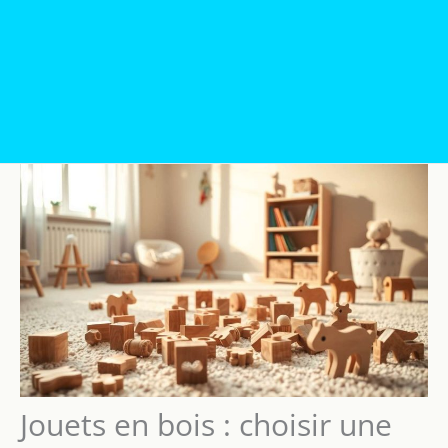
Jouets en bois : choisir une