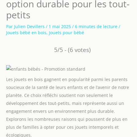
option durable pour les tout-
petits
Par
Julien Devillers
/
1 mai 2025
/
6 minutes de lecture
/
Jouets bébé en bois
,
Jouets pour bébé
5/5 - (6 votes)
Les jouets en bois gagnent en popularité parmi les parents
soucieux de la santé de leurs enfants et de l’avenir de notre
planète. Ce choix réfléchi soutient non seulement le
développement des tout-petits, mais représente aussi un
engagement envers un environnement plus durable.
Explorons les nombreuses raisons qui poussent de plus en
plus de familles à opter pour ces jouets intemporels et
écologiques.