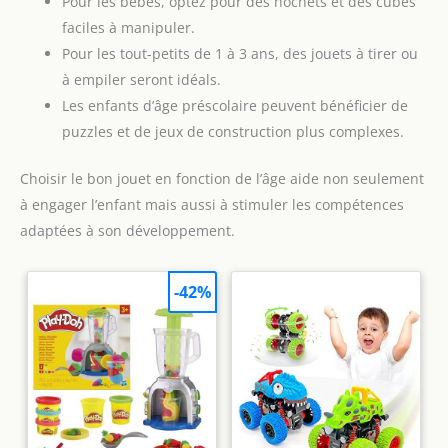
Pour les bébés, optez pour des hochets et des cubes
faciles à manipuler.
Pour les tout-petits de 1 à 3 ans, des jouets à tirer ou
à empiler seront idéals.
Les enfants d’âge préscolaire peuvent bénéficier de
puzzles et de jeux de construction plus complexes.
Choisir le bon jouet en fonction de l’âge aide non seulement
à engager l’enfant mais aussi à stimuler les compétences
adaptées à son développement.
-42%