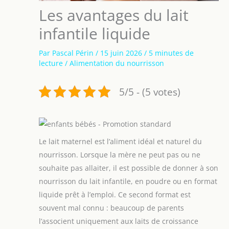
Les avantages du lait
infantile liquide
Par
Pascal Périn
/
15 juin 2026
/
5 minutes de
lecture
/
Alimentation du nourrisson
5/5 - (5 votes)
Le lait maternel est l’aliment idéal et naturel du
nourrisson. Lorsque la mère ne peut pas ou ne
souhaite pas allaiter, il est possible de donner à son
nourrisson du lait infantile, en poudre ou en format
liquide prêt à l’emploi. Ce second format est
souvent mal connu : beaucoup de parents
l’associent uniquement aux laits de croissance