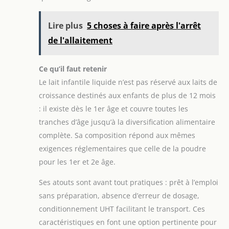
Lire plus
5 choses à faire après l'arrêt
de l'allaitement
Ce qu’il faut retenir
Le lait infantile liquide n’est pas réservé aux laits de
croissance destinés aux enfants de plus de 12 mois
: il existe dès le 1er âge et couvre toutes les
tranches d’âge jusqu’à la diversification alimentaire
complète. Sa composition répond aux mêmes
exigences réglementaires que celle de la poudre
pour les 1er et 2e âge.
Ses atouts sont avant tout pratiques : prêt à l’emploi
sans préparation, absence d’erreur de dosage,
conditionnement UHT facilitant le transport. Ces
caractéristiques en font une option pertinente pour