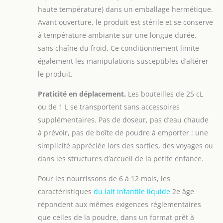
haute température) dans un emballage hermétique.
Avant ouverture, le produit est stérile et se conserve
à température ambiante sur une longue durée,
sans chaîne du froid. Ce conditionnement limite
également les manipulations susceptibles d’altérer
le produit.
Praticité en déplacement.
Les bouteilles de 25 cL
ou de 1 L se transportent sans accessoires
supplémentaires. Pas de doseur, pas d’eau chaude
à prévoir, pas de boîte de poudre à emporter : une
simplicité appréciée lors des sorties, des voyages ou
dans les structures d’accueil de la petite enfance.
Pour les nourrissons de 6 à 12 mois, les
caractéristiques
du lait infantile liquide
2e âge
répondent aux mêmes exigences réglementaires
que celles de la poudre, dans un format prêt à