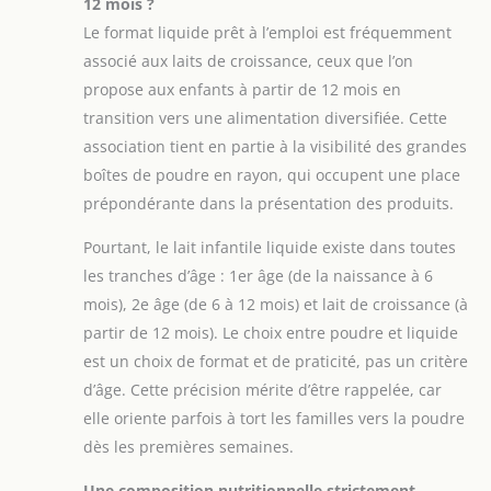
12 mois ?
Le format liquide prêt à l’emploi est fréquemment
associé aux laits de croissance, ceux que l’on
propose aux enfants à partir de 12 mois en
transition vers une alimentation diversifiée. Cette
association tient en partie à la visibilité des grandes
boîtes de poudre en rayon, qui occupent une place
prépondérante dans la présentation des produits.
Pourtant, le lait infantile liquide existe dans toutes
les tranches d’âge : 1er âge (de la naissance à 6
mois), 2e âge (de 6 à 12 mois) et lait de croissance (à
partir de 12 mois). Le choix entre poudre et liquide
est un choix de format et de praticité, pas un critère
d’âge. Cette précision mérite d’être rappelée, car
elle oriente parfois à tort les familles vers la poudre
dès les premières semaines.
Une composition nutritionnelle strictement