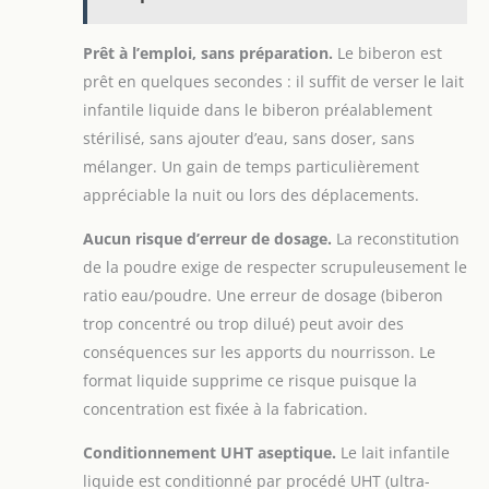
Prêt à l’emploi, sans préparation.
Le biberon est
prêt en quelques secondes : il suffit de verser le lait
infantile liquide dans le biberon préalablement
stérilisé, sans ajouter d’eau, sans doser, sans
mélanger. Un gain de temps particulièrement
appréciable la nuit ou lors des déplacements.
Aucun risque d’erreur de dosage.
La reconstitution
de la poudre exige de respecter scrupuleusement le
ratio eau/poudre. Une erreur de dosage (biberon
trop concentré ou trop dilué) peut avoir des
conséquences sur les apports du nourrisson. Le
format liquide supprime ce risque puisque la
concentration est fixée à la fabrication.
Conditionnement UHT aseptique.
Le lait infantile
liquide est conditionné par procédé UHT (ultra-