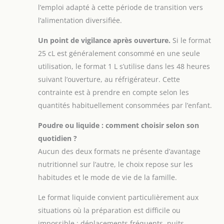
l’emploi adapté à cette période de transition vers
l’alimentation diversifiée.
Un point de vigilance après ouverture.
Si le format
25 cL est généralement consommé en une seule
utilisation, le format 1 L s’utilise dans les 48 heures
suivant l’ouverture, au réfrigérateur. Cette
contrainte est à prendre en compte selon les
quantités habituellement consommées par l’enfant.
Poudre ou liquide : comment choisir selon son
quotidien ?
Aucun des deux formats ne présente d’avantage
nutritionnel sur l’autre, le choix repose sur les
habitudes et le mode de vie de la famille.
Le format liquide convient particulièrement aux
situations où la préparation est difficile ou
impossible : déplacements fréquents, nuits