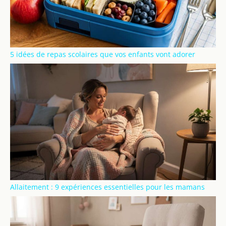
5 idées de repas scolaires que vos enfants vont adorer
Allaitement : 9 expériences essentielles pour les mamans