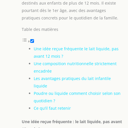
destinés aux enfants de plus de 12 mois. Il existe
pourtant dès le 1er âge, avec des avantages
pratiques concrets pour le quotidien de la famille.
Table des matières
Une idée reçue fréquente le lait liquide, pas
avant 12 mois ?
Une composition nutritionnelle strictement
encadrée
Les avantages pratiques du lait infantile
liquide
Poudre ou liquide comment choisir selon son
quotidien ?
Ce qu’il faut retenir
Une idée reçue fréquente : le lait liquide, pas avant