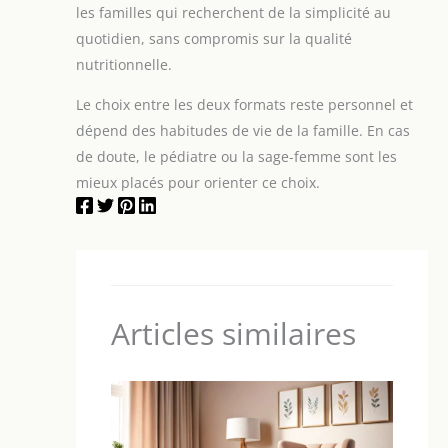
les familles qui recherchent de la simplicité au
quotidien, sans compromis sur la qualité
nutritionnelle.
Le choix entre les deux formats reste personnel et
dépend des habitudes de vie de la famille. En cas
de doute, le pédiatre ou la sage-femme sont les
mieux placés pour orienter ce choix.
Articles similaires