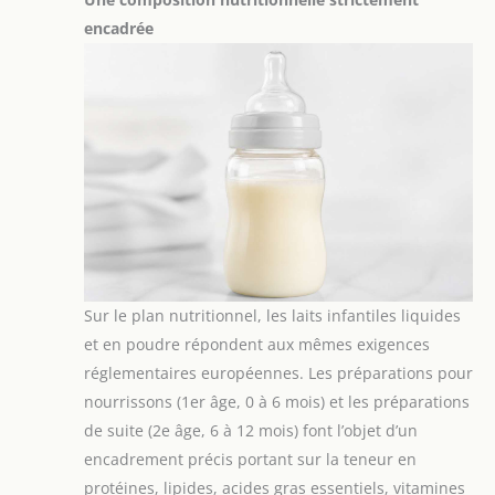
encadrée
Sur le plan nutritionnel, les laits infantiles liquides
et en poudre répondent aux mêmes exigences
réglementaires européennes. Les préparations pour
nourrissons (1er âge, 0 à 6 mois) et les préparations
de suite (2e âge, 6 à 12 mois) font l’objet d’un
encadrement précis portant sur la teneur en
protéines, lipides, acides gras essentiels, vitamines