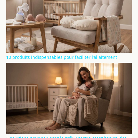
10 produits indispensables pour faciliter l’allaitement