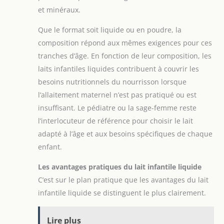
et minéraux.
Que le format soit liquide ou en poudre, la
composition répond aux mêmes exigences pour ces
tranches d’âge. En fonction de leur composition, les
laits infantiles liquides contribuent à couvrir les
besoins nutritionnels du nourrisson lorsque
l’allaitement maternel n’est pas pratiqué ou est
insuffisant. Le pédiatre ou la sage-femme reste
l’interlocuteur de référence pour choisir le lait
adapté à l’âge et aux besoins spécifiques de chaque
enfant.
Les avantages pratiques du lait infantile liquide
C’est sur le plan pratique que les avantages du lait
infantile liquide se distinguent le plus clairement.
Lire plus