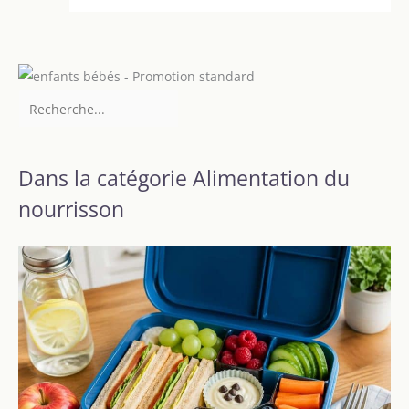
Dans la catégorie Alimentation du
nourrisson