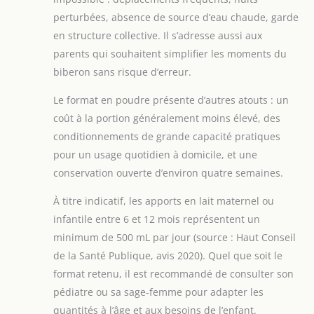
perturbées, absence de source d’eau chaude, garde
en structure collective. Il s’adresse aussi aux
parents qui souhaitent simplifier les moments du
biberon sans risque d’erreur.
Le format en poudre présente d’autres atouts : un
coût à la portion généralement moins élevé, des
conditionnements de grande capacité pratiques
pour un usage quotidien à domicile, et une
conservation ouverte d’environ quatre semaines.
À titre indicatif, les apports en lait maternel ou
infantile entre 6 et 12 mois représentent un
minimum de 500 mL par jour (source : Haut Conseil
de la Santé Publique, avis 2020). Quel que soit le
format retenu, il est recommandé de consulter son
pédiatre ou sa sage-femme pour adapter les
quantités à l’âge et aux besoins de l’enfant.