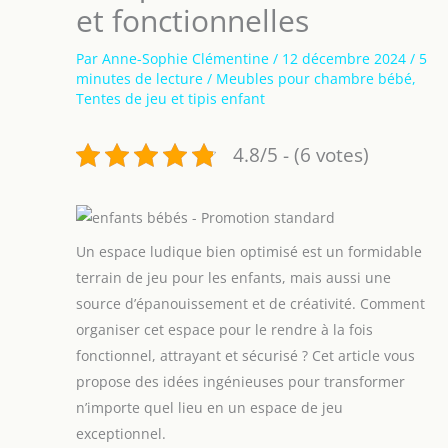
et fonctionnelles
Par
Anne-Sophie Clémentine
/
12 décembre 2024
/
5
minutes de lecture
/
Meubles pour chambre bébé
,
Tentes de jeu et tipis enfant
4.8/5 - (6 votes)
Un espace ludique bien optimisé est un formidable
terrain de jeu pour les enfants, mais aussi une
source d’épanouissement et de créativité. Comment
organiser cet espace pour le rendre à la fois
fonctionnel, attrayant et sécurisé ? Cet article vous
propose des idées ingénieuses pour transformer
n’importe quel lieu en un espace de jeu
exceptionnel.