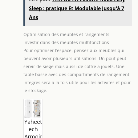
Sleep : pratique Et Modulable Jusqu'à 7
Ans
Optimisation des meubles et rangements
Investir dans des meubles multifonctions
Pour optimiser l’espace, pensez aux meubles qui
peuvent avoir plusieurs utilisations. Un pouf peut
servir de siège mais aussi de coffre à jouets. Une
table basse avec des compartiments de rangement
intégrés sera à la fois utile pour les activités et pour
le stockage.
Yaheet
ech
Armoir