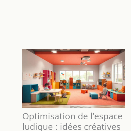
Optimisation de l’espace
ludique : idées créatives