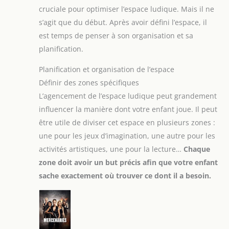
cruciale pour optimiser l’espace ludique. Mais il ne
s’agit que du début. Après avoir défini l’espace, il
est temps de penser à son organisation et sa
planification.
Planification et organisation de l’espace
Définir des zones spécifiques
L’agencement de l’espace ludique peut grandement
influencer la manière dont votre enfant joue. Il peut
être utile de diviser cet espace en plusieurs zones :
une pour les jeux d’imagination, une autre pour les
activités artistiques, une pour la lecture…
Chaque
zone doit avoir un but précis afin que votre enfant
sache exactement où trouver ce dont il a besoin.