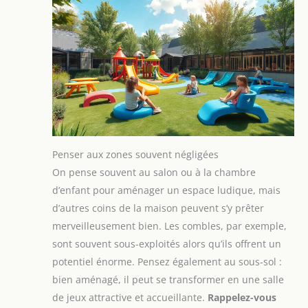
Penser aux zones souvent négligées
On pense souvent au salon ou à la chambre
d’enfant pour aménager un espace ludique, mais
d’autres coins de la maison peuvent s’y prêter
merveilleusement bien. Les combles, par exemple,
sont souvent sous-exploités alors qu’ils offrent un
potentiel énorme. Pensez également au sous-sol :
bien aménagé, il peut se transformer en une salle
de jeux attractive et accueillante.
Rappelez-vous