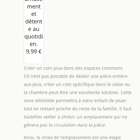
ment
et
détent
e au
quotidi
en.
9,99 €
Créer un coin jeux dans des espaces communs
S’il n’est pas possible de dédier une pièce entière
aux jeux, créer un coin spécifique dans le salon ou
la chambre peut être une excellente solution. Cette
zone délimitée permettra à votre enfant de jouer
tout en restant proche du reste de la famille. Il faut
toutefois veiller à choisir
un emplacement qui ne
gênera pas la circulation dans la pièce.
Ainsi, le choix de l’emplacement est une étape