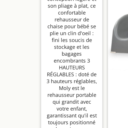
son pliage à plat, ce
confortable
rehausseur de
chaise pour bébé se
plie un clin d'oeil :
fini les soucis de
stockage et les
bagages
encombrants 3
HAUTEURS
RÉGLABLES : doté de
3 hauteurs réglables,
Moly est le
rehausseur portable
qui grandit avec
votre enfant,
garantissant qu'il est
toujours positionné