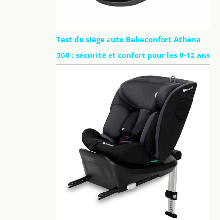
Test du siège auto Bebeconfort Athena
360 : sécurité et confort pour les 0-12 ans