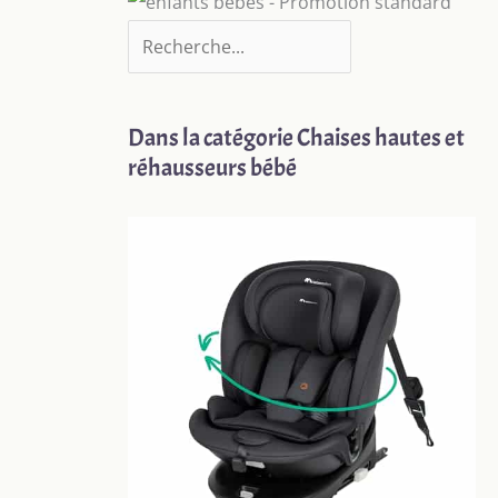
Dans la catégorie Chaises hautes et
réhausseurs bébé