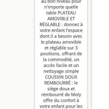
au bon niveau pour
n'importe quelle
table PLATEAU
AMOVIBLE ET
RÉGLABLE : donnez à
votre enfant l'espace
dont il a besoin avec
le plateau amovible
et réglable sur 3
positions, offrant de
la commodité, un
accès facile et un
nettoyage simple
COUSSIN DOUX
REMBOURRÉ : le
siège doux et
rembourré de Moly
offre du confort à
votre enfant pour les