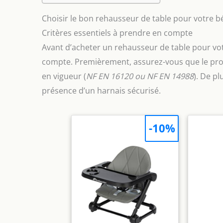
Choisir le bon rehausseur de table pour votre bé
Critères essentiels à prendre en compte
Avant d’acheter un rehausseur de table pour vo
compte. Premièrement, assurez-vous que le pr
en vigueur (
NF EN 16120 ou NF EN 14988
). De pl
présence d’un harnais sécurisé.
-10%