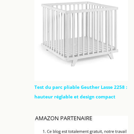
Test du parc pliable Geuther Lasse 2258 :
hauteur réglable et design compact