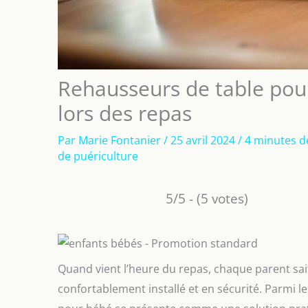
Rehausseurs de table pour 
lors des repas
Par
Marie Fontanier
/
25 avril 2024
/
4 minutes d
de puériculture
5/5 - (5 votes)
Quand vient l’heure du repas, chaque parent sai
confortablement installé et en sécurité. Parmi le