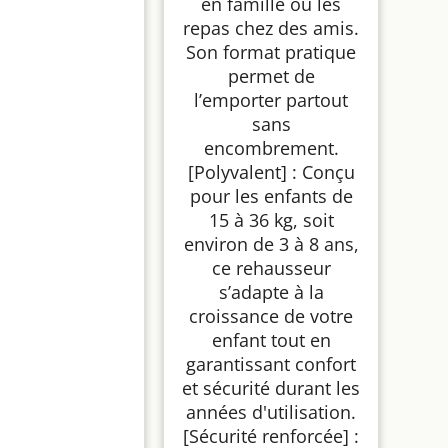
en famille ou les
repas chez des amis.
Son format pratique
permet de
l’emporter partout
sans
encombrement.
[Polyvalent] : Conçu
pour les enfants de
15 à 36 kg, soit
environ de 3 à 8 ans,
ce rehausseur
s’adapte à la
croissance de votre
enfant tout en
garantissant confort
et sécurité durant les
années d'utilisation.
[Sécurité renforcée] :