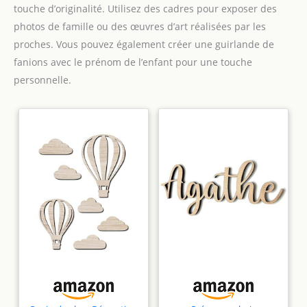
touche d’originalité. Utilisez des cadres pour exposer des
photos de famille ou des œuvres d’art réalisées par les
proches. Vous pouvez également créer une guirlande de
fanions avec le prénom de l’enfant pour une touche
personnelle.