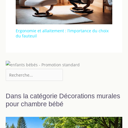
Ergonomie et allaitement : l’importance du choix
du fauteuil
Dans la catégorie Décorations murales
pour chambre bébé