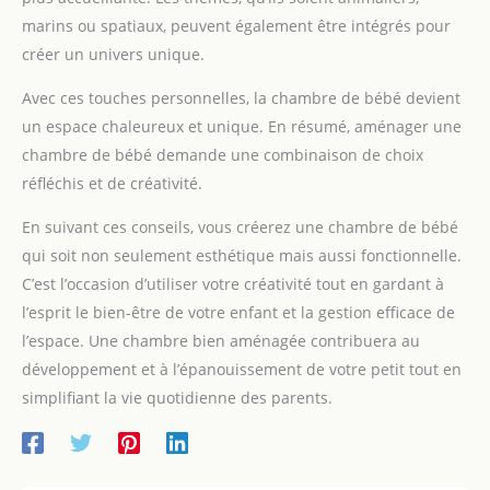
marins ou spatiaux, peuvent également être intégrés pour
créer un univers unique.
Avec ces touches personnelles, la chambre de bébé devient
un espace chaleureux et unique. En résumé, aménager une
chambre de bébé demande une combinaison de choix
réfléchis et de créativité.
En suivant ces conseils, vous créerez une chambre de bébé
qui soit non seulement esthétique mais aussi fonctionnelle.
C’est l’occasion d’utiliser votre créativité tout en gardant à
l’esprit le bien-être de votre enfant et la gestion efficace de
l’espace. Une chambre bien aménagée contribuera au
développement et à l’épanouissement de votre petit tout en
simplifiant la vie quotidienne des parents.