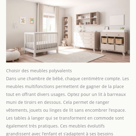
Choisir des meubles polyvalents
Dans une chambre de bébé, chaque centimètre compte. Les
meubles multifonctions permettent de gagner de la place
tout en offrant divers usages. Optez pour un lit à barreaux
muni de tiroirs en dessous. Cela permet de ranger
vêtements, jouets ou linges de lit sans encombrer l’espace.
Les tables à langer qui se transforment en commode sont
également très pratiques. Ces meubles évolutifs
grandissent avec l’enfant et s’adaptent à ses besoins