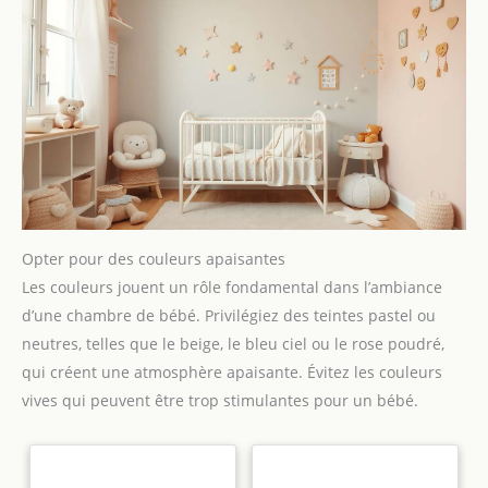
Opter pour des couleurs apaisantes
Les couleurs jouent un rôle fondamental dans l’ambiance
d’une chambre de bébé. Privilégiez des teintes pastel ou
neutres, telles que le beige, le bleu ciel ou le rose poudré,
qui créent une atmosphère apaisante. Évitez les couleurs
vives qui peuvent être trop stimulantes pour un bébé.