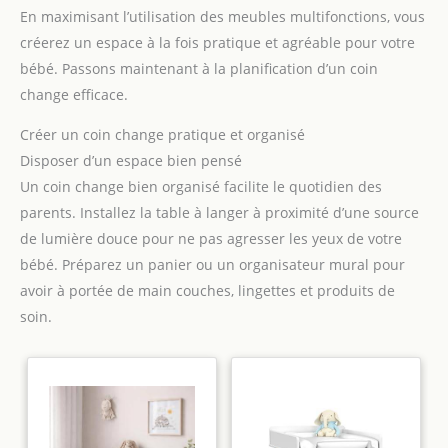
En maximisant l’utilisation des meubles multifonctions, vous
créerez un espace à la fois pratique et agréable pour votre
bébé. Passons maintenant à la planification d’un coin
change efficace.
Créer un coin change pratique et organisé
Disposer d’un espace bien pensé
Un coin change bien organisé facilite le quotidien des
parents. Installez la table à langer à proximité d’une source
de lumière douce pour ne pas agresser les yeux de votre
bébé. Préparez un panier ou un organisateur mural pour
avoir à portée de main couches, lingettes et produits de
soin.