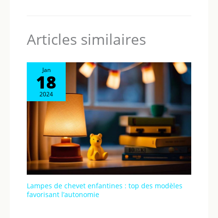
Articles similaires
Jan
18
2024
Lampes de chevet enfantines : top des modèles
favorisant l’autonomie