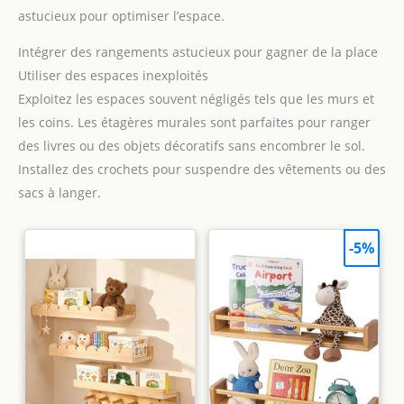
astucieux pour optimiser l’espace.
Intégrer des rangements astucieux pour gagner de la place
Utiliser des espaces inexploités
Exploitez les espaces souvent négligés tels que les murs et
les coins. Les étagères murales sont parfaites pour ranger
des livres ou des objets décoratifs sans encombrer le sol.
Installez des crochets pour suspendre des vêtements ou des
sacs à langer.
-5%