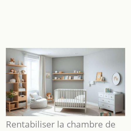
Rentabiliser la chambre de