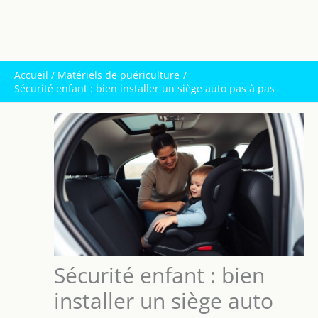
Accueil
Matériels de puériculture
Sécurité enfant : bien installer un siège auto pas à pas
Sécurité enfant : bien
installer un siège auto