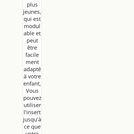
plus
jeunes,
qui est
modul
able et
peut
être
facile
ment
adapté
à votre
enfant,
Vous
pouvez
utiliser
l'insert
jusqu'à
ce que
votre