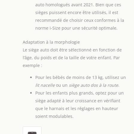
auto homologués avant 2021. Bien que ces
sièges puissent encore être utilisés, il est
recommandé de choisir ceux conformes à la
norme i-Size pour une sécurité optimale.
Adaptation à la morphologie
Le siège auto doit être sélectionné en fonction de
l’âge, du poids et de la taille de votre enfant. Par
exemple :
Pour les bébés de moins de 13 kg, utilisez un
lit nacelle
ou un
siège auto dos à la route
.
Pour les enfants plus grands, optez pour un
siège adapté à leur croissance en vérifiant
que le harnais et les réglages en hauteur
soient modulables.