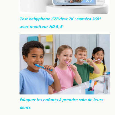
Test babyphone CZEview 2K : caméra 360°
avec moniteur HD 5, 5
Éduquer les enfants à prendre soin de leurs
dents