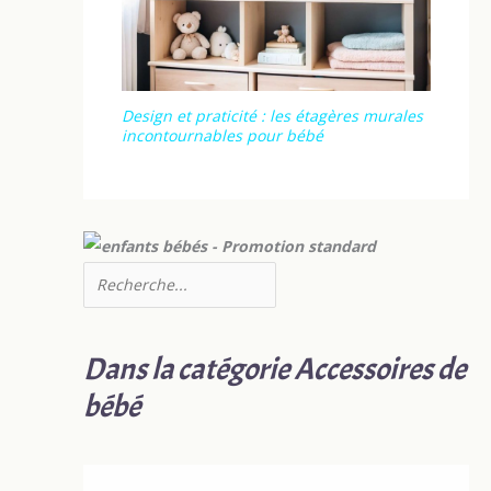
Design et praticité : les étagères murales
incontournables pour bébé
Dans la catégorie Accessoires de
bébé