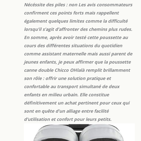
Nécéssite des piles : non Les avis consommateurs
confirment ces points forts mais rappellent
également quelques limites comme la difficulté
lorsqu’il s’agit d’affronter des chemins plus rudes.
En somme, après avoir testé cette poussette au
cours des différentes situations du quotidien
comme assistant maternelle mais aussi parent de
jeunes enfants, je peux affirmer que la poussette
canne double Chicco OHlalà remplit brillamment
son rôle : offrir une solution pratique et
confortable au transport simultané de deux
enfants en milieu urbain. Elle constitue
définitivement un achat pertinent pour ceux qui
sont en quête d’un alliage entre facilité
d’utilisation et confort pour leurs petits.