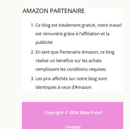
Copyright © 2026 Baby Proof
Contact