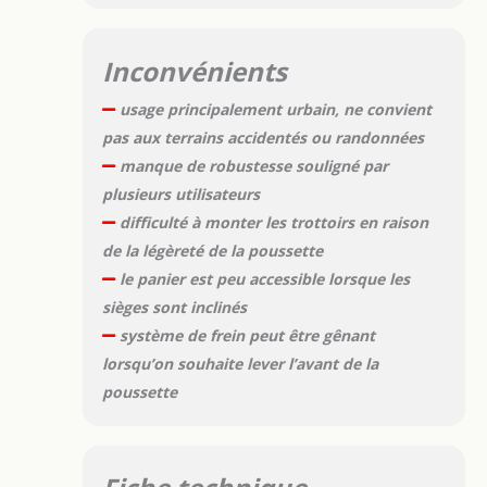
Inconvénients
usage principalement urbain, ne convient
pas aux terrains accidentés ou randonnées
manque de robustesse souligné par
plusieurs utilisateurs
difficulté à monter les trottoirs en raison
de la légèreté de la poussette
le panier est peu accessible lorsque les
sièges sont inclinés
système de frein peut être gênant
lorsqu’on souhaite lever l’avant de la
poussette