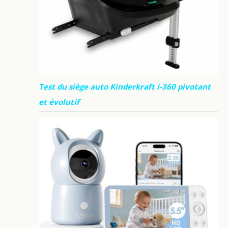
Test du siège auto Kinderkraft i-360 pivotant
et évolutif