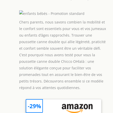
Chers parents, nous savons combien la mobilité et
le confort sont essentiels pour vous et vos jumeaux
ou enfants d’âges rapprochés. Trouver une
poussette canne double qui allie légèreté, praticité
et confort semble souvent être un véritable défi.
C’est pourquoi nous avons testé pour vous la
poussette canne double Chicco OHlalà : une
solution élégante conçue pour faciliter vos
promenades tout en assurant le bien-être de vos
petits trésors. Découvrons ensemble si ce modèle
répond à vos attentes quotidiennes.
-29%