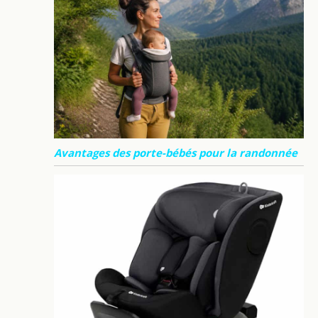
Avantages des porte-bébés pour la randonnée