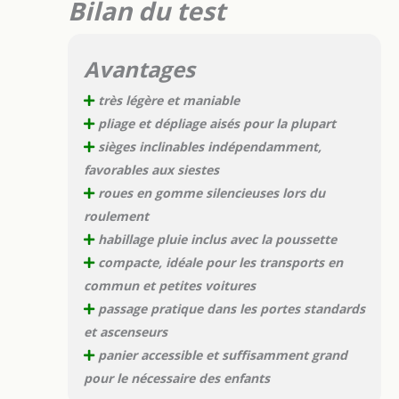
Bilan du test
Avantages
très légère et maniable
pliage et dépliage aisés pour la plupart
sièges inclinables indépendamment,
favorables aux siestes
roues en gomme silencieuses lors du
roulement
habillage pluie inclus avec la poussette
compacte, idéale pour les transports en
commun et petites voitures
passage pratique dans les portes standards
et ascenseurs
panier accessible et suffisamment grand
pour le nécessaire des enfants