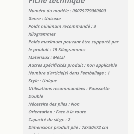
Fiche technique
Numéro du modèle : 00079279060000
Genre : Unisexe
Poids minimum recommandé : 3
Kilogrammes
Poids maximum pouvant être supporté par
le produit : 15 Kilogrammes
Matériaux : Métal
Autres spécificités produit : non applicable
Nombre d’article(s) dans l’emballage : 1
Style : Unique
Utilisations recommandées : Poussette
Double
Nécessite des piles : Non
Orientation : Face à la route
Capacité du siège : 2
Dimensions produit plié : 78x30x72 cm