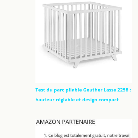
Test du parc pliable Geuther Lasse 2258 :
hauteur réglable et design compact