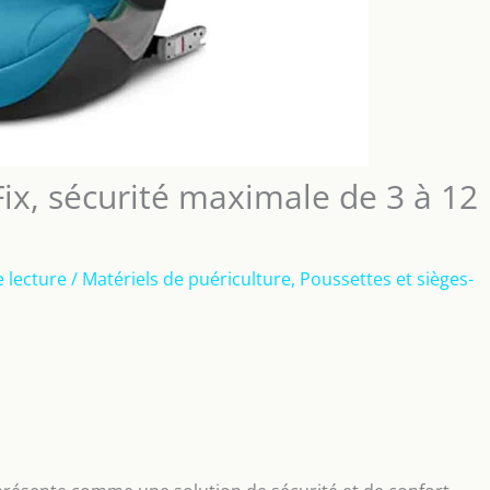
-Fix, sécurité maximale de 3 à 12
 lecture
/
Matériels de puériculture
,
Poussettes et sièges-