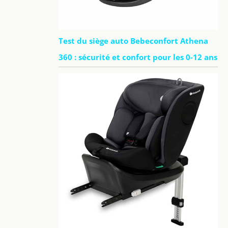
Test du siège auto Bebeconfort Athena
360 : sécurité et confort pour les 0-12 ans