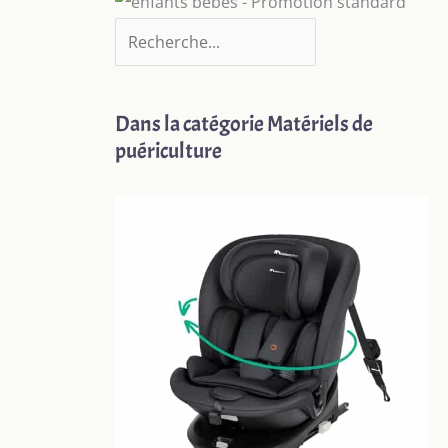
Dans la catégorie Matériels de
puériculture