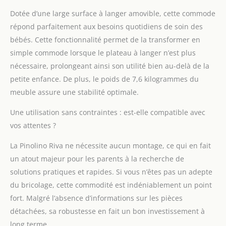
Dotée d’une large surface à langer amovible, cette commode
répond parfaitement aux besoins quotidiens de soin des
bébés. Cette fonctionnalité permet de la transformer en
simple commode lorsque le plateau à langer n’est plus
nécessaire, prolongeant ainsi son utilité bien au-delà de la
petite enfance. De plus, le poids de 7,6 kilogrammes du
meuble assure une stabilité optimale.
Une utilisation sans contraintes : est-elle compatible avec
vos attentes ?
La Pinolino Riva ne nécessite aucun montage, ce qui en fait
un atout majeur pour les parents à la recherche de
solutions pratiques et rapides. Si vous n’êtes pas un adepte
du bricolage, cette commodité est indéniablement un point
fort. Malgré l’absence d’informations sur les pièces
détachées, sa robustesse en fait un bon investissement à
long terme.