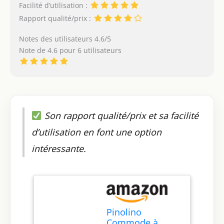
Facilité d’utilisation :
Rapport qualité/prix :
Notes des utilisateurs 4.6/5
Note de 4.6 pour 6 utilisateurs
Son rapport qualité/prix et sa facilité
d’utilisation en font une option
intéressante.
Pinolino
Commode à