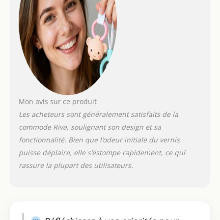
Mon avis sur ce produit
Les acheteurs sont généralement satisfaits de la
commode Riva, soulignant son design et sa
fonctionnalité. Bien que l’odeur initiale du vernis
puisse déplaire, elle s’estompe rapidement, ce qui
rassure la plupart des utilisateurs.