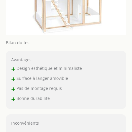
Bilan du test
Avantages
+
Design esthétique et minimaliste
+
Surface à langer amovible
+
Pas de montage requis
+
Bonne durabilité
Inconvénients