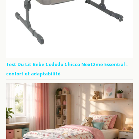
Test Du Lit Bébé Cododo Chicco Next2me Essential :
confort et adaptabilité