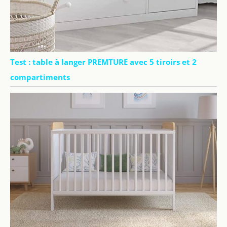
Test : table à langer PREMTURE avec 5 tiroirs et 2
compartiments