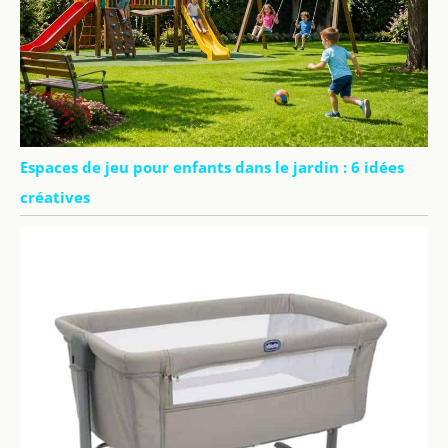
Espaces de jeu pour enfants dans le jardin : 6 idées
créatives