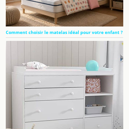
Comment choisir le matelas idéal pour votre enfant ?