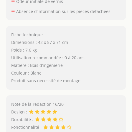
–
Odeur initiale de vernis
–
Absence d’information sur les pièces détachées
Fiche technique
Dimensions : 42 x 57 x 71 cm
Poids : 7,6 kg
Utilisation recommandée : 0 à 20 ans
Matière : Bois d’ingénierie
Couleur : Blanc
Produit sans nécessité de montage
Note de la rédaction 16/20
Design :
Durabilité :
Fonctionnalité :