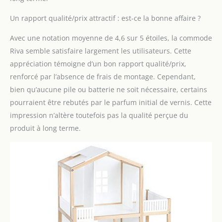
Un rapport qualité/prix attractif : est-ce la bonne affaire ?
Avec une notation moyenne de 4,6 sur 5 étoiles, la commode
Riva semble satisfaire largement les utilisateurs. Cette
appréciation témoigne d’un bon rapport qualité/prix,
renforcé par l’absence de frais de montage. Cependant,
bien qu’aucune pile ou batterie ne soit nécessaire, certains
pourraient être rebutés par le parfum initial de vernis. Cette
impression n’altère toutefois pas la qualité perçue du
produit à long terme.