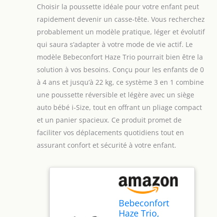
Choisir la poussette idéale pour votre enfant peut
rapidement devenir un casse-tête. Vous recherchez
probablement un modèle pratique, léger et évolutif
qui saura s’adapter à votre mode de vie actif. Le
modèle Bebeconfort Haze Trio pourrait bien être la
solution à vos besoins. Conçu pour les enfants de 0
à 4 ans et jusqu’à 22 kg, ce système 3 en 1 combine
une poussette réversible et légère avec un siège
auto bébé i-Size, tout en offrant un pliage compact
et un panier spacieux. Ce produit promet de
faciliter vos déplacements quotidiens tout en
assurant confort et sécurité à votre enfant.
Bebeconfort
Haze Trio,