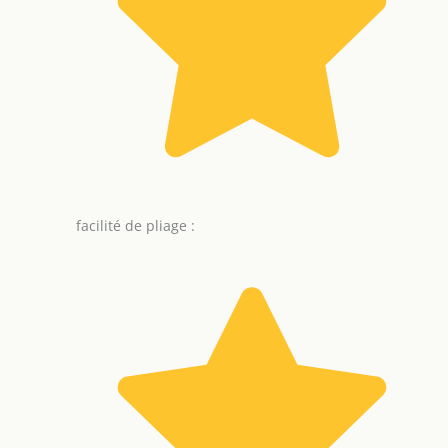
facilité de pliage :