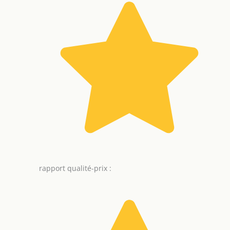
rapport qualité-prix :