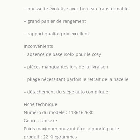
+
poussette évolutive avec berceau transformable
+
grand panier de rangement
+
rapport qualité-prix excellent
Inconvénients
–
absence de base isofix pour le cosy
–
pièces manquantes lors de la livraison
–
pliage nécessitant parfois le retrait de la nacelle
–
détachement du siège auto compliqué
Fiche technique
Numéro du modèle : 1136162630
Genre : Unisexe
Poids maximum pouvant être supporté par le
produit : 22 Kilogrammes