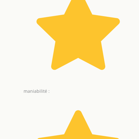
maniabilité :