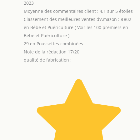
2023
Moyenne des commentaires client : 4,1 sur 5 étoiles
Classement des meilleures ventes d’Amazon : 8 802
en Bébé et Puériculture ( Voir les 100 premiers en
Bébé et Puériculture )
29 en Poussettes combinées
Note de la rédaction 17/20
qualité de fabrication :