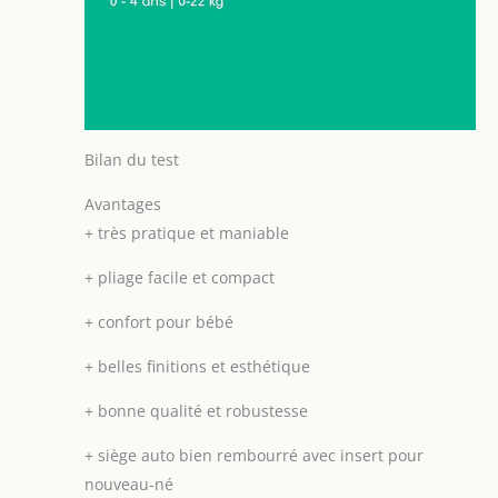
Bilan du test
Avantages
+
très pratique et maniable
+
pliage facile et compact
+
confort pour bébé
+
belles finitions et esthétique
+
bonne qualité et robustesse
+
siège auto bien rembourré avec insert pour
nouveau-né