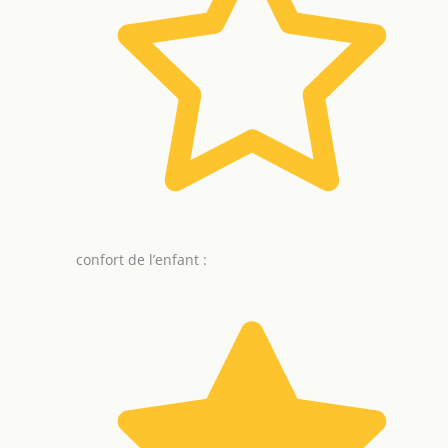
confort de l’enfant :