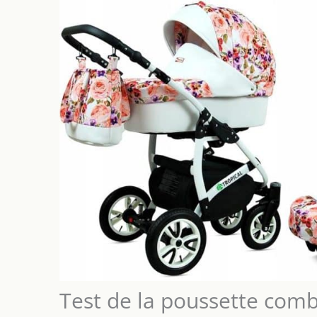
Test de la poussette com