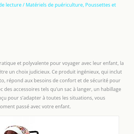
de lecture
/
Matériels de puériculture
,
Poussettes et
ratique et polyvalente pour voyager avec leur enfant, la
e un choix judicieux. Ce produit ingénieux, qui inclut
to, répond aux besoins de confort et de sécurité pour
ec des accessoires tels qu’un sac à langer, un habillage
nçu pour s’adapter à toutes les situations, vous
oment passé avec votre enfant.