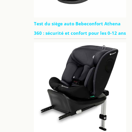
Test du siège auto Bebeconfort Athena
360 : sécurité et confort pour les 0-12 ans