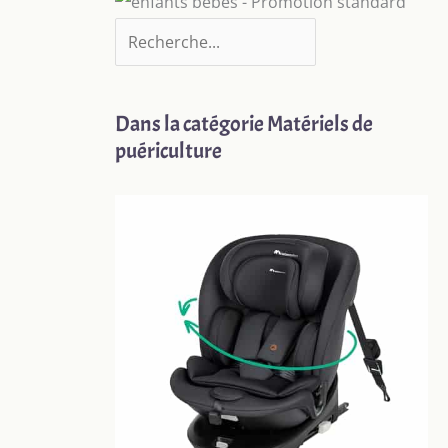
Dans la catégorie Matériels de
puériculture