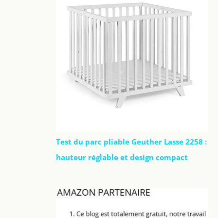
Test du parc pliable Geuther Lasse 2258 :
hauteur réglable et design compact