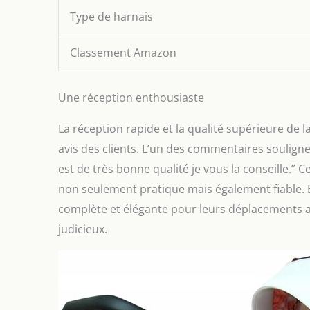
Type de harnais
Classement Amazon
Une réception enthousiaste
La réception rapide et la qualité supérieure de
avis des clients. L’un des commentaires souligne
est de très bonne qualité je vous la conseille.” C
non seulement pratique mais également fiable. 
complète et élégante pour leurs déplacements a
judicieux.