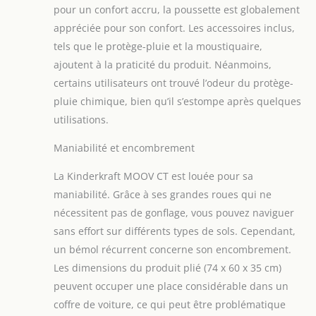
pour un confort accru, la poussette est globalement
appréciée pour son confort. Les accessoires inclus,
tels que le protège-pluie et la moustiquaire,
ajoutent à la praticité du produit. Néanmoins,
certains utilisateurs ont trouvé l’odeur du protège-
pluie chimique, bien qu’il s’estompe après quelques
utilisations.
Maniabilité et encombrement
La Kinderkraft MOOV CT est louée pour sa
maniabilité. Grâce à ses grandes roues qui ne
nécessitent pas de gonflage, vous pouvez naviguer
sans effort sur différents types de sols. Cependant,
un bémol récurrent concerne son encombrement.
Les dimensions du produit plié (74 x 60 x 35 cm)
peuvent occuper une place considérable dans un
coffre de voiture, ce qui peut être problématique