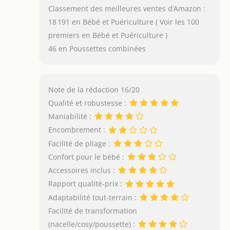
Classement des meilleures ventes d’Amazon :
18 191 en Bébé et Puériculture ( Voir les 100
premiers en Bébé et Puériculture )
46 en Poussettes combinées
Note de la rédaction 16/20
Qualité et robustesse :
Maniabilité :
Encombrement :
Facilité de pliage :
Confort pour le bébé :
Accessoires inclus :
Rapport qualité-prix :
Adaptabilité tout-terrain :
Facilité de transformation
(nacelle/cosy/poussette) :