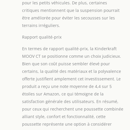
pour les petits véhicules. De plus, certaines
critiques mentionnent que la suspension pourrait
être améliorée pour éviter les secousses sur les
terrains irréguliers.
Rapport qualité-prix
En termes de rapport qualité-prix, la Kinderkraft
MOOV CT se positionne comme un choix judicieux.
Bien que son coût puisse sembler élevé pour
certains, la qualité des matériaux et la polyvalence
offerte justifient amplement cet investissement. Le
produit a reçu une note moyenne de 4,4 sur 5
étoiles sur Amazon, ce qui témoigne de la
satisfaction générale des utilisateurs. En résumé,
pour ceux qui recherchent une poussette combinée
alliant style, confort et fonctionnalité, cette
poussette représente une option à considérer