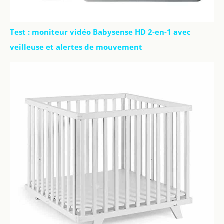
Test : moniteur vidéo Babysense HD 2-en-1 avec
veilleuse et alertes de mouvement