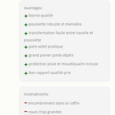
Avantages
+
bonne qualité
+
poussette robuste et maniable
+
transformation facile entre nacelle et
poussette
+
pare-soleil pratique
+
grand panier porte-objets
+
protection pluie et moustiquaire incluse
+
bon rapport qualité-prix
Inconvénients
–
encombrement dans le coffre
–
roues trop grandes