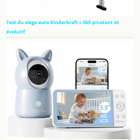
Test du siège auto Kinderkraft i-360 pivotant et
évolutif