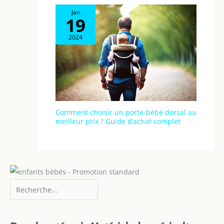
Jan
19
2024
Comment choisir un porte-bébé dorsal au
meilleur prix ? Guide d’achat complet