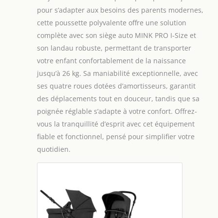
pour s’adapter aux besoins des parents modernes,
cette poussette polyvalente offre une solution
complète avec son siège auto MINK PRO I-Size et
son landau robuste, permettant de transporter
votre enfant confortablement de la naissance
jusqu’à 26 kg. Sa maniabilité exceptionnelle, avec
ses quatre roues dotées d’amortisseurs, garantit
des déplacements tout en douceur, tandis que sa
poignée réglable s’adapte à votre confort. Offrez-
vous la tranquillité d’esprit avec cet équipement
fiable et fonctionnel, pensé pour simplifier votre
quotidien.