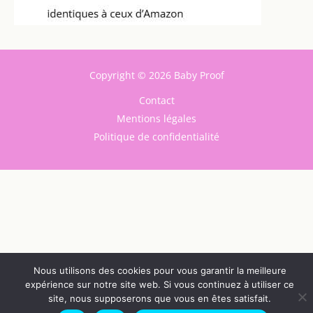
Copyright © 2026 Baby Proof
Contact
Mentions légales
Politique de confidentialité
Nous utilisons des cookies pour vous garantir la meilleure
expérience sur notre site web. Si vous continuez à utiliser ce
site, nous supposerons que vous en êtes satisfait.