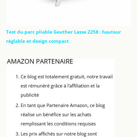
Test du parc pliable Geuther Lasse 2258 : hauteur
réglable et design compact