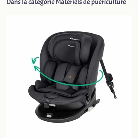
Dans la catégorie Matériels de puériculture