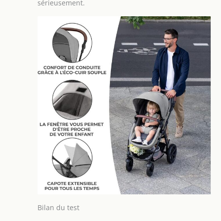
sérieusement.
Bilan du test