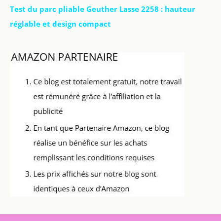
Test du parc pliable Geuther Lasse 2258 : hauteur
réglable et design compact