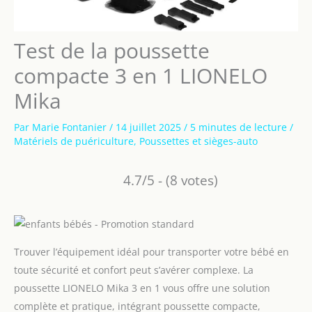
Test de la poussette
compacte 3 en 1 LIONELO
Mika
Par
Marie Fontanier
/
14 juillet 2025
/
5 minutes de lecture
/
Matériels de puériculture
,
Poussettes et sièges-auto
4.7/5 - (8 votes)
Trouver l’équipement idéal pour transporter votre bébé en
toute sécurité et confort peut s’avérer complexe. La
poussette LIONELO Mika 3 en 1 vous offre une solution
complète et pratique, intégrant poussette compacte,