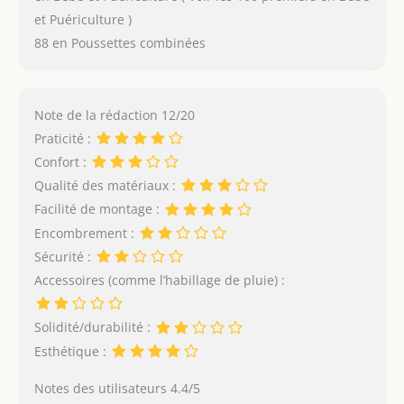
et Puériculture )
88 en Poussettes combinées
Note de la rédaction 12/20
Praticité :
Confort :
Qualité des matériaux :
Facilité de montage :
Encombrement :
Sécurité :
Accessoires (comme l’habillage de pluie) :
Solidité/durabilité :
Esthétique :
Notes des utilisateurs 4.4/5