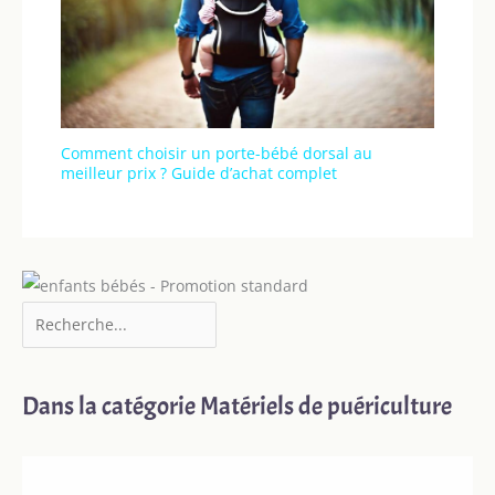
Comment choisir un porte-bébé dorsal au
meilleur prix ? Guide d’achat complet
Dans la catégorie Matériels de puériculture