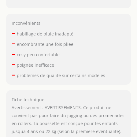
Inconvénients
–
habillage de pluie inadapté
–
encombrante une fois pliée
–
cosy peu confortable
–
poignée inefficace
–
problèmes de qualité sur certains modèles
Fiche technique
Avertissement : AVERTISSEMENTS: Ce produit ne
convient pas pour faire du jogging ou des promenades
en rollers. La poussette est conçue pour les enfants
jusquà 4 ans ou 22 kg (selon la première éventualité).