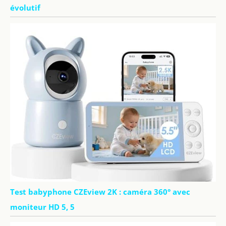
évolutif
Test babyphone CZEview 2K : caméra 360° avec
moniteur HD 5, 5