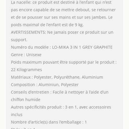
La nacelle: ce produit est destiné à l’enfant qui n’est
pas encore capable de se mettre debout, se retourner
et de se pousser sur ses mains et sur ses jambes. Le
poids maximal de l’enfant est de 9 kg.
AVERTISSEMENTS: Ne jamais poser ce produit sur un
support.
Numéro du modèle : LO-MIKA 3 IN 1 GREY GRAPHITE
Genre : Unisexe
Poids maximum pouvant être supporté par le produit :
22 Kilogrammes
Matériaux : Polyester, Polyuréthane, Aluminium
Composition : Aluminiun, Polyester
Conseils d’entretien : Facile à nettoyer à l’aide d’un
chiffon humide
Autres spécificités produit : 3 en 1, avec accessoires
inclus
Nombre d’article(s) dans l’emballage : 1