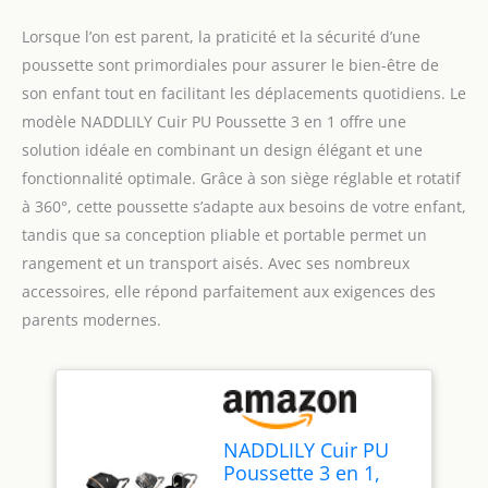
Lorsque l’on est parent, la praticité et la sécurité d’une
poussette sont primordiales pour assurer le bien-être de
son enfant tout en facilitant les déplacements quotidiens. Le
modèle NADDLILY Cuir PU Poussette 3 en 1 offre une
solution idéale en combinant un design élégant et une
fonctionnalité optimale. Grâce à son siège réglable et rotatif
à 360°, cette poussette s’adapte aux besoins de votre enfant,
tandis que sa conception pliable et portable permet un
rangement et un transport aisés. Avec ses nombreux
accessoires, elle répond parfaitement aux exigences des
parents modernes.
NADDLILY Cuir PU
Poussette 3 en 1,