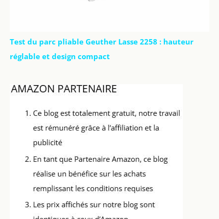
Test du parc pliable Geuther Lasse 2258 : hauteur
réglable et design compact