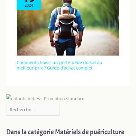
2024
Comment choisir un porte-bébé dorsal au
meilleur prix ? Guide d’achat complet
Dans la catégorie Matériels de puériculture