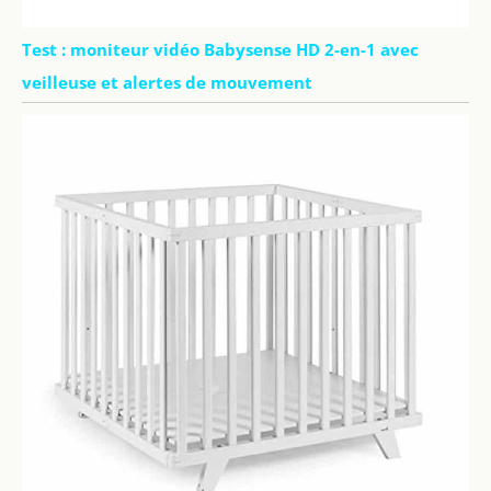
Test : moniteur vidéo Babysense HD 2-en-1 avec
veilleuse et alertes de mouvement