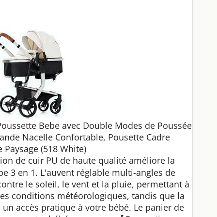
, Poussette Bebe avec Double Modes de Poussée
ande Nacelle Confortable, Pousette Cadre
 Paysage (518 White)
ion de cuir PU de haute qualité améliore la
e 3 en 1. L'auvent réglable multi-angles de
ntre le soleil, le vent et la pluie, permettant à
 les conditions météorologiques, tandis que la
 un accès pratique à votre bébé. Le panier de