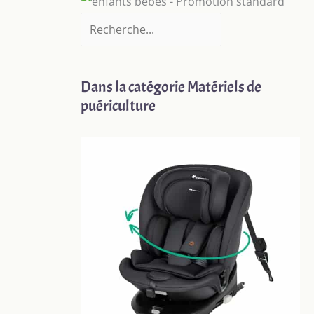
Dans la catégorie Matériels de
puériculture