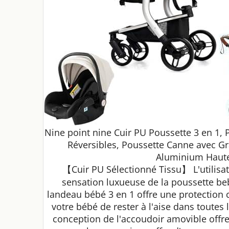
Nine point nine Cuir PU Poussette 3 en 1
Réversibles, Poussette Canne avec Gr
Aluminium Haute
【Cuir PU Sélectionné Tissu】 L'utilisat
sensation luxueuse de la poussette beb
landeau bébé 3 en 1 offre une protection co
votre bébé de rester à l'aise dans toutes
conception de l'accoudoir amovible offre