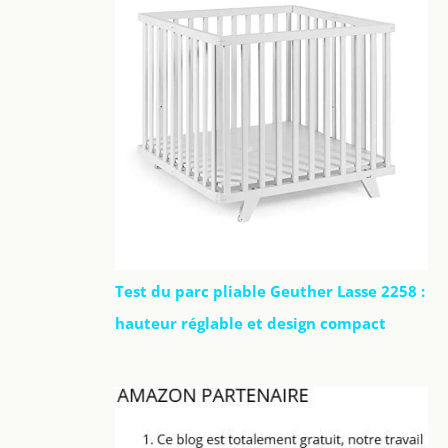
Test du parc pliable Geuther Lasse 2258 :
hauteur réglable et design compact