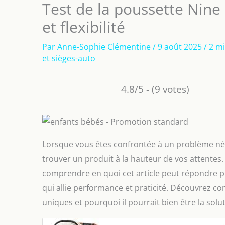
Test de la poussette Nine 
et flexibilité
Par
Anne-Sophie Clémentine
/
9 août 2025
/
2 mi
et sièges-auto
4.8/5 - (9 votes)
Lorsque vous êtes confrontée à un problème nécess
trouver un produit à la hauteur de vos attentes.
comprendre en quoi cet article peut répondre p
qui allie performance et praticité. Découvrez c
uniques et pourquoi il pourrait bien être la solu