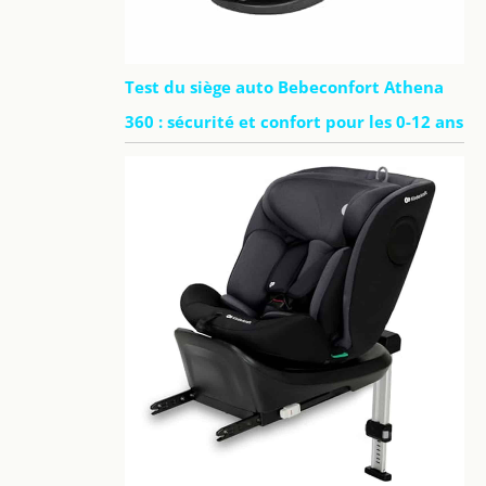
Test du siège auto Bebeconfort Athena
360 : sécurité et confort pour les 0-12 ans