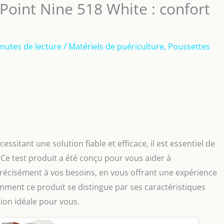
Point Nine 518 White : confort
nutes de lecture
/
Matériels de puériculture
,
Poussettes
itant une solution fiable et efficace, il est essentiel de
 Ce test produit a été conçu pour vous aider à
récisément à vos besoins, en vous offrant une expérience
omment ce produit se distingue par ses caractéristiques
tion idéale pour vous.