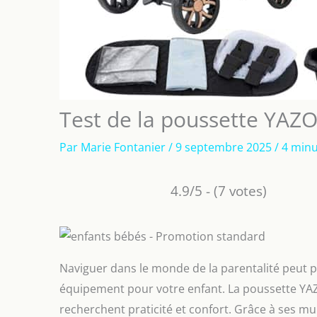
Test de la poussette YAZOC
Par
Marie Fontanier
/
9 septembre 2025
/
4 minu
4.9/5 - (7 votes)
Naviguer dans le monde de la parentalité peut par
équipement pour votre enfant. La poussette YAZ
recherchent praticité et confort. Grâce à ses mul