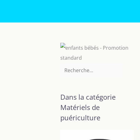
Dans la catégorie
Matériels de
puériculture