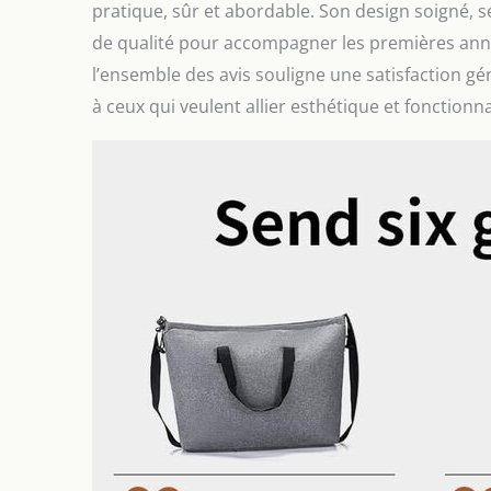
pratique, sûr et abordable. Son design soigné, 
de qualité pour accompagner les premières anné
l’ensemble des avis souligne une satisfaction 
à ceux qui veulent allier esthétique et fonctionna