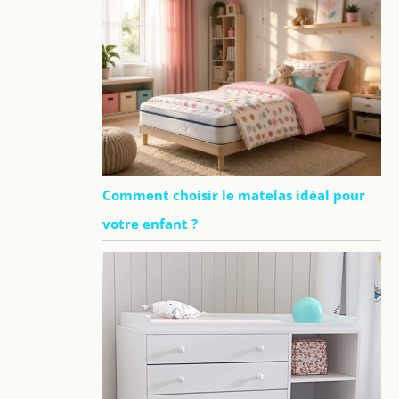
Comment choisir le matelas idéal pour
votre enfant ?