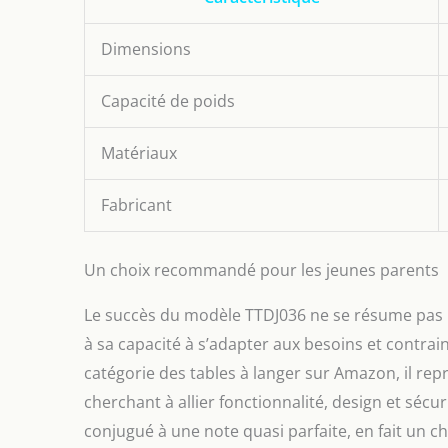
Dimensions
Capacité de poids
Matériaux
Fabricant
Un choix recommandé pour les jeunes parents
Le succès du modèle TTDJ036 ne se résume pas u
à sa capacité à s’adapter aux besoins et contra
catégorie des tables à langer sur Amazon, il rep
cherchant à allier fonctionnalité, design et sécu
conjugué à une note quasi parfaite, en fait un ch