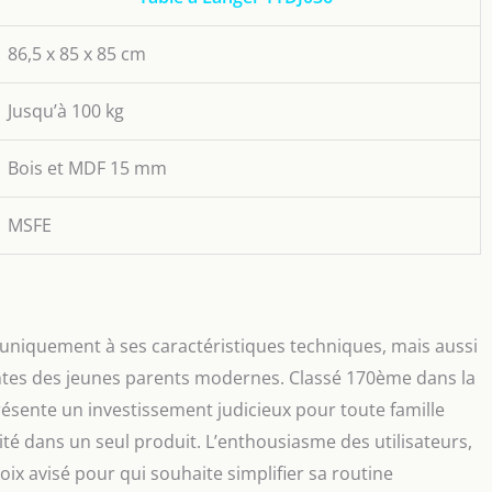
86,5 x 85 x 85 cm
Jusqu’à 100 kg
Bois et MDF 15 mm
MSFE
niquement à ses caractéristiques techniques, mais aussi
intes des jeunes parents modernes. Classé 170ème dans la
résente un investissement judicieux pour toute famille
rité dans un seul produit. L’enthousiasme des utilisateurs,
oix avisé pour qui souhaite simplifier sa routine