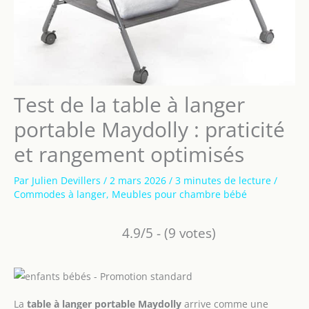
Test de la table à langer
portable Maydolly : praticité
et rangement optimisés
Par
Julien Devillers
/
2 mars 2026
/
3 minutes de lecture
/
Commodes à langer
,
Meubles pour chambre bébé
4.9/5 - (9 votes)
La
table à langer portable Maydolly
arrive comme une