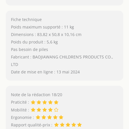
Fiche technique
Poids maximum supporté : 11 kg
Dimensions : 83,82 x 50,8 x 10,16 cm
Poids du produit : 5,6 kg
Pas besoin de piles
Fabricant : BAOJIAWANG CHILDREN’S PRODUCTS CO.,
LTD
Date de mise en ligne : 13 mai 2024
Note de la rédaction 18/20
Praticité :
Mobilité :
Ergonomie :
Rapport qualité-prix :