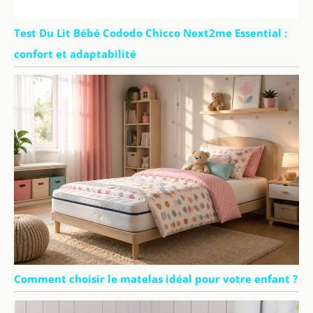
Test Du Lit Bébé Cododo Chicco Next2me Essential :
confort et adaptabilité
Comment choisir le matelas idéal pour votre enfant ?