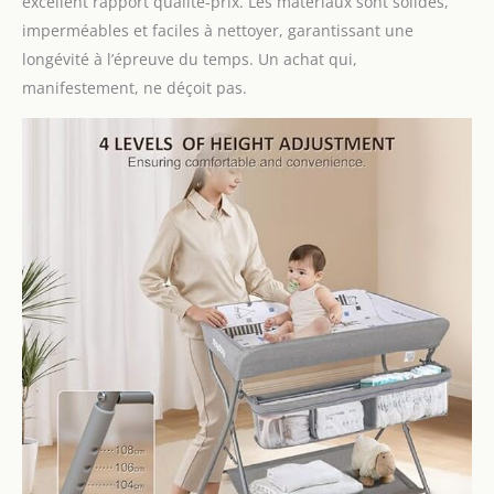
excellent rapport qualité-prix. Les matériaux sont solides,
imperméables et faciles à nettoyer, garantissant une
longévité à l’épreuve du temps. Un achat qui,
manifestement, ne déçoit pas.