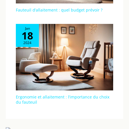
Fauteuil d’allaitement : quel budget prévoir ?
Jan
18
2024
Ergonomie et allaitement : l’importance du choix
du fauteuil