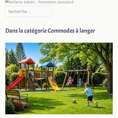
Dans la catégorie Commodes à langer