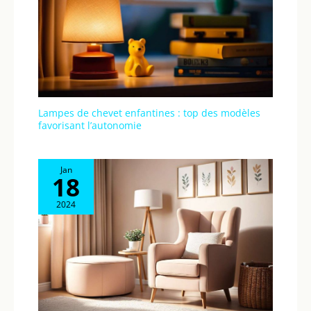
Lampes de chevet enfantines : top des modèles
favorisant l’autonomie
Jan
18
2024