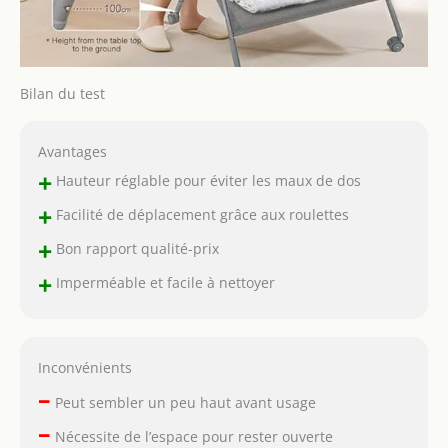
Bilan du test
Avantages
+
Hauteur réglable pour éviter les maux de dos
+
Facilité de déplacement grâce aux roulettes
+
Bon rapport qualité-prix
+
Imperméable et facile à nettoyer
Inconvénients
–
Peut sembler un peu haut avant usage
–
Nécessite de l’espace pour rester ouverte