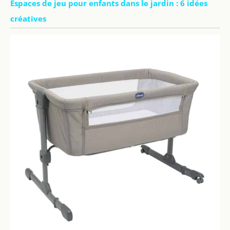
Espaces de jeu pour enfants dans le jardin : 6 idées
créatives