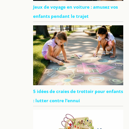
Jeux de voyage en voiture : amusez vos
enfants pendant le trajet
5 idées de craies de trottoir pour enfants
: lutter contre l’ennui