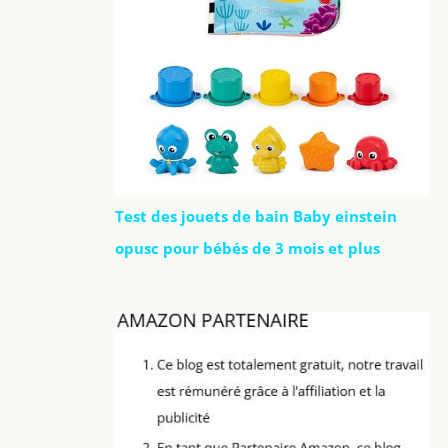
Test des jouets de bain Baby einstein
opusc pour bébés de 3 mois et plus