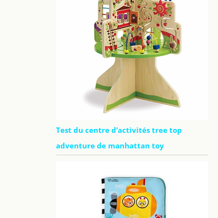
Test du centre d’activités tree top
adventure de manhattan toy