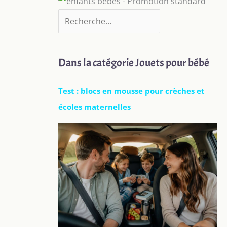
Dans la catégorie Jouets pour bébé
Test : blocs en mousse pour crèches et
écoles maternelles