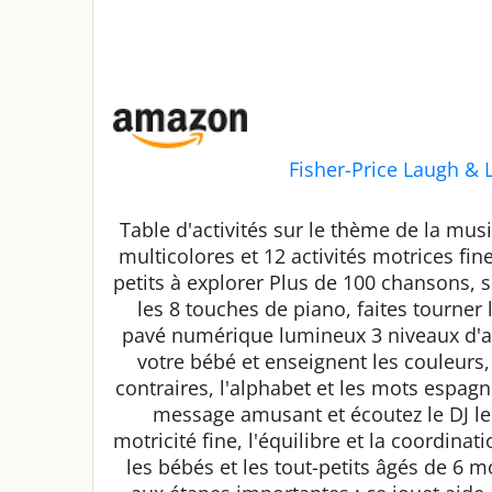
Fisher-Price Laugh & 
Table d'activités sur le thème de la mu
multicolores et 12 activités motrices fin
petits à explorer Plus de 100 chansons, 
les 8 touches de piano, faites tourner
pavé numérique lumineux 3 niveaux d'a
votre bébé et enseignent les couleurs, 
contraires, l'alphabet et les mots espagn
message amusant et écoutez le DJ le
motricité fine, l'équilibre et la coordinat
les bébés et les tout-petits âgés de 6 