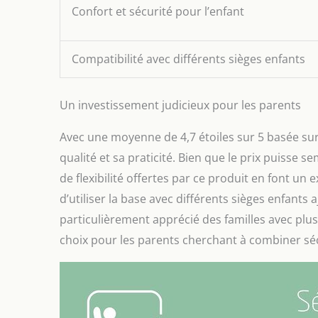
Confort et sécurité pour l’enfant
Compatibilité avec différents sièges enfants
Un investissement judicieux pour les parents
Avec une moyenne de 4,7 étoiles sur 5 basée sur 
qualité et sa praticité. Bien que le prix puisse s
de flexibilité offertes par ce produit en font un 
d’utiliser la base avec différents sièges enfants
particulièrement apprécié des familles avec plu
choix pour les parents cherchant à combiner séc