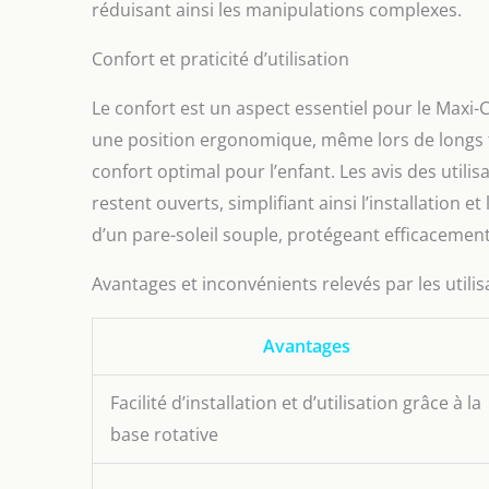
réduisant ainsi les manipulations complexes.
Confort et praticité d’utilisation
Le confort est un aspect essentiel pour le Maxi-
une position ergonomique, même lors de longs tr
confort optimal pour l’enfant. Les avis des utilisat
restent ouverts, simplifiant ainsi l’installation et
d’un pare-soleil souple, protégeant efficacement
Avantages et inconvénients relevés par les utili
Avantages
Facilité d’installation et d’utilisation grâce à la
base rotative