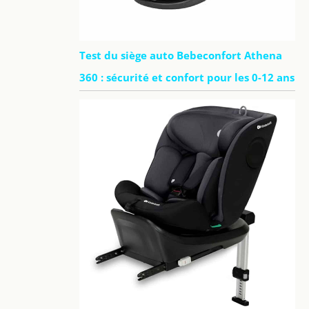
Test du siège auto Bebeconfort Athena
360 : sécurité et confort pour les 0-12 ans