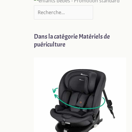
Dans la catégorie Matériels de
puériculture