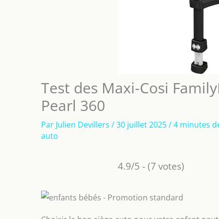
Test des Maxi-Cosi Family
Pearl 360
Par
Julien Devillers
/
30 juillet 2025
/
4 minutes de
auto
4.9/5 - (7 votes)