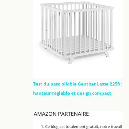
Test du parc pliable Geuther Lasse 2258 :
hauteur réglable et design compact