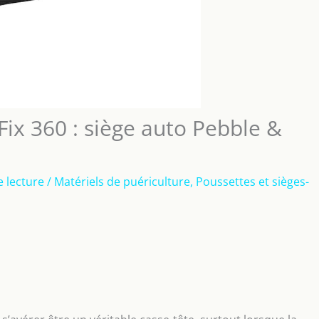
Fix 360 : siège auto Pebble &
 lecture
/
Matériels de puériculture
,
Poussettes et sièges-