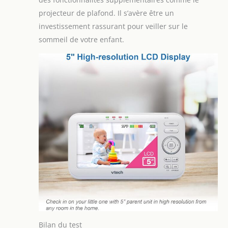
projecteur de plafond. Il s’avère être un
investissement rassurant pour veiller sur le
sommeil de votre enfant.
Bilan du test