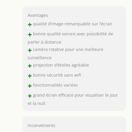
Avantages
+
qualité d’image remarquable sur l’écran
+
bonne qualité sonore avec possibilité de
parler à distance
+
caméra rotative pour une meilleure
surveillance
+
projection d’étoiles agréable
+
bonne sécurité sans wifi
+
fonctionnalités variées
+
grand écran efficace pour visualiser le jour
et la nuit
Inconvénients