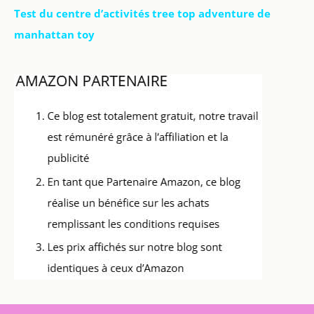
Test du centre d’activités tree top adventure de
manhattan toy