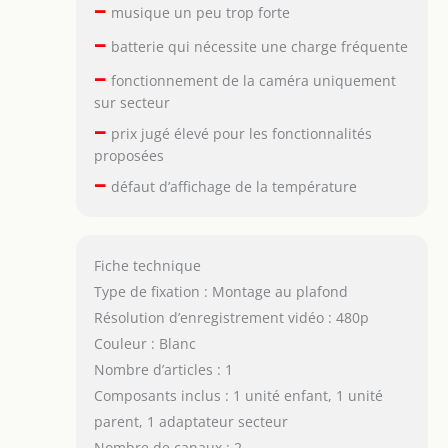
–
musique un peu trop forte
–
batterie qui nécessite une charge fréquente
–
fonctionnement de la caméra uniquement
sur secteur
–
prix jugé élevé pour les fonctionnalités
proposées
–
défaut d’affichage de la température
Fiche technique
Type de fixation : Montage au plafond
Résolution d’enregistrement vidéo : 480p
Couleur : Blanc
Nombre d’articles : 1
Composants inclus : 1 unité enfant, 1 unité
parent, 1 adaptateur secteur
Nombre de canaux : 2