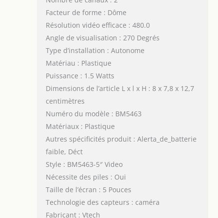
Facteur de forme : Dôme
Résolution vidéo efficace : 480.0
Angle de visualisation : 270 Degrés
Type d’installation : Autonome
Matériau : Plastique
Puissance : 1.5 Watts
Dimensions de l’article L x l x H : 8 x 7,8 x 12,7
centimètres
Numéro du modèle : BM5463
Matériaux : Plastique
Autres spécificités produit : Alerta_de_batterie
faible, Déct
Style : BM5463-5″ Video
Nécessite des piles : Oui
Taille de l’écran : 5 Pouces
Technologie des capteurs : caméra
Fabricant : Vtech