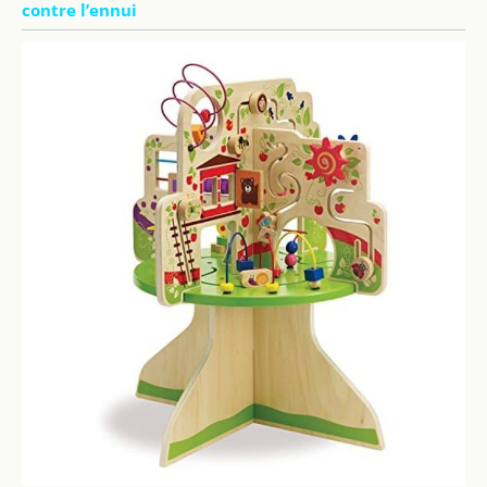
contre l’ennui