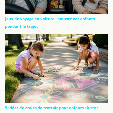
Jeux de voyage en voiture : amusez vos enfants
pendant le trajet
5 idées de craies de trottoir pour enfants : lutter