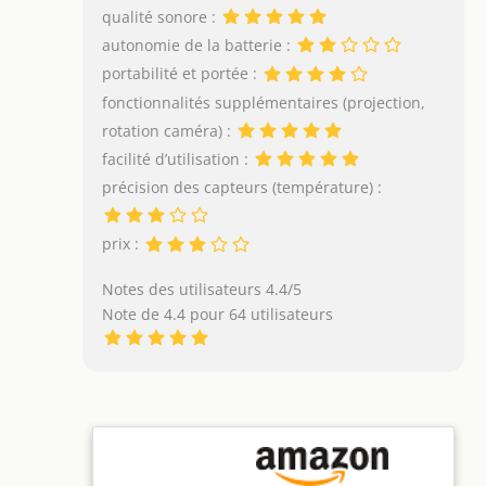
qualité sonore :
autonomie de la batterie :
portabilité et portée :
fonctionnalités supplémentaires (projection,
rotation caméra) :
facilité d’utilisation :
précision des capteurs (température) :
prix :
Notes des utilisateurs 4.4/5
Note de 4.4 pour 64 utilisateurs