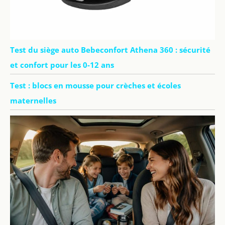
Test du siège auto Bebeconfort Athena 360 : sécurité
et confort pour les 0-12 ans
Test : blocs en mousse pour crèches et écoles
maternelles