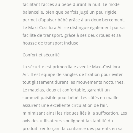
facilitant l’accès au bébé durant la nuit. Le mode
balancelle, bien que parfois jugé un peu rigide,
permet d’apaiser bébé grâce à un doux bercement.
Le Maxi-Cosi Iora Air se distingue également par sa
facilité de transport, grâce à ses deux roues et sa
housse de transport incluse.
Confort et sécurité
La sécurité est primordiale avec le Maxi-Cosi Iora
Air. Il est équipé de sangles de fixation pour éviter
tout glissement durant les mouvements nocturnes.
Le matelas, doux et confortable, garantit un
sommeil paisible pour bébé. Les côtés en maille
assurent une excellente circulation de l’air,
minimisant ainsi les risques liés à la suffocation. Les
avis des utilisateurs soulignent la stabilité du
produit, renforçant la confiance des parents en sa