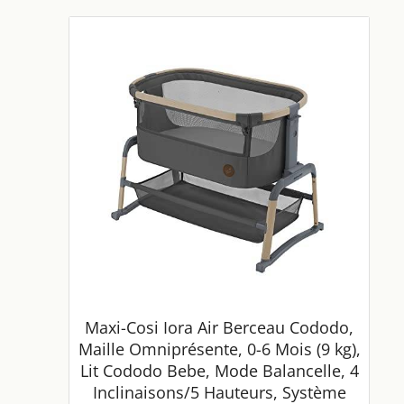
Maxi-Cosi Iora Air Berceau Cododo,
Maille Omniprésente, 0-6 Mois (9 kg),
Lit Cododo Bebe, Mode Balancelle, 4
Inclinaisons/5 Hauteurs, Système