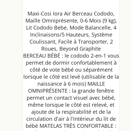
Maxi-Cosi Iora Air Berceau Cododo,
Maille Omniprésente, 0-6 Mois (9 kg),
Lit Cododo Bebe, Mode Balancelle, 4
Inclinaisons/5 Hauteurs, Système
Coulissant, Facile à Transporter, 2
Roues, Beyond Graphite
BERCEAU BÉBÉ : le cododo 2-en-1 vous
permet de dormir confortablement à
côté de vote bébé ou séparément
lorsque le côté est levé (utilisable de la
naissance à 6 mois) MAILLE
OMNIPRÉSENTE : la grande fenêtre
permet un contact visuel avec bébé,
même lorsque le côté est relevé, et
ajoute de la respirabilité et de la
circulation d'air à l'intérieur du lit de
bébé MATELAS TRÈS CONFORTABLE :