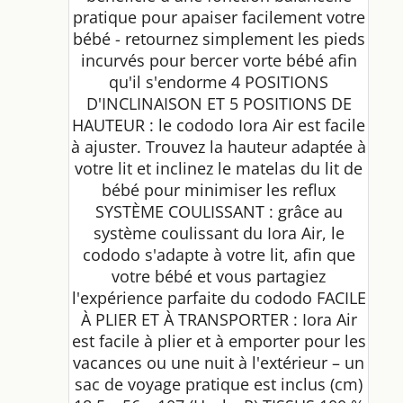
pratique pour apaiser facilement votre
bébé - retournez simplement les pieds
incurvés pour bercer vorte bébé afin
qu'il s'endorme 4 POSITIONS
D'INCLINAISON ET 5 POSITIONS DE
HAUTEUR : le cododo Iora Air est facile
à ajuster. Trouvez la hauteur adaptée à
votre lit et inclinez le matelas du lit de
bébé pour minimiser les reflux
SYSTÈME COULISSANT : grâce au
système coulissant du Iora Air, le
cododo s'adapte à votre lit, afin que
votre bébé et vous partagiez
l'expérience parfaite du cododo FACILE
À PLIER ET À TRANSPORTER : Iora Air
est facile à plier et à emporter pour les
vacances ou une nuit à l'extérieur – un
sac de voyage pratique est inclus (cm)