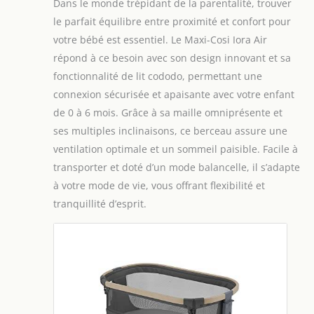
Dans le monde trépidant de la parentalité, trouver
le parfait équilibre entre proximité et confort pour
votre bébé est essentiel. Le Maxi-Cosi Iora Air
répond à ce besoin avec son design innovant et sa
fonctionnalité de lit cododo, permettant une
connexion sécurisée et apaisante avec votre enfant
de 0 à 6 mois. Grâce à sa maille omniprésente et
ses multiples inclinaisons, ce berceau assure une
ventilation optimale et un sommeil paisible. Facile à
transporter et doté d’un mode balancelle, il s’adapte
à votre mode de vie, vous offrant flexibilité et
tranquillité d’esprit.