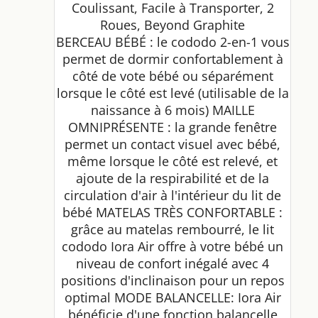
Coulissant, Facile à Transporter, 2
Roues, Beyond Graphite
BERCEAU BÉBÉ : le cododo 2-en-1 vous
permet de dormir confortablement à
côté de vote bébé ou séparément
lorsque le côté est levé (utilisable de la
naissance à 6 mois) MAILLE
OMNIPRÉSENTE : la grande fenêtre
permet un contact visuel avec bébé,
même lorsque le côté est relevé, et
ajoute de la respirabilité et de la
circulation d'air à l'intérieur du lit de
bébé MATELAS TRÈS CONFORTABLE :
grâce au matelas rembourré, le lit
cododo Iora Air offre à votre bébé un
niveau de confort inégalé avec 4
positions d'inclinaison pour un repos
optimal MODE BALANCELLE: Iora Air
bénéficie d'une fonction balancelle