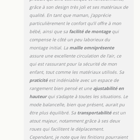
grâce à son design très joli et ses matériaux de
qualité. En tant que maman, j’apprécie
particulièrement le confort qu’il offre à mon
bébé, ainsi que sa
facilité de montage
qui
compense le côté un peu laborieux du
montage initial. La
maille omniprésente
assure une excellente circulation de l’air, ce
qui est rassurant pour la sécurité de mon
enfant, tout comme les matériaux utilisés. Sa
praticité
est indéniable avec un espace de
rangement bien pensé et une
ajustabilité en
hauteur
qui s’adapte à toutes les situations. Le
mode balancelle, bien que présent, aurait pu
être plus équilibré. Sa
transportabilité
est un
atout majeur, notamment grâce à ses deux
roues qui facilitent le déplacement.
Cependant, je note que les finitions pourraient