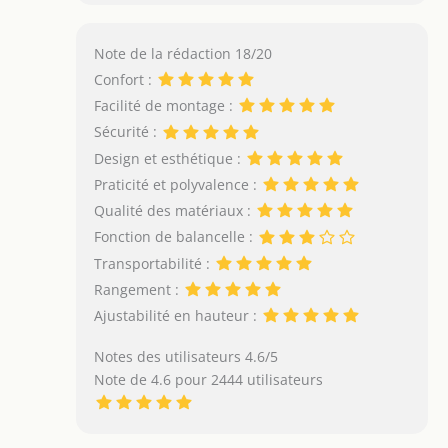
Note de la rédaction 18/20
Confort :
Facilité de montage :
Sécurité :
Design et esthétique :
Praticité et polyvalence :
Qualité des matériaux :
Fonction de balancelle :
Transportabilité :
Rangement :
Ajustabilité en hauteur :
Notes des utilisateurs 4.6/5
Note de 4.6 pour 2444 utilisateurs