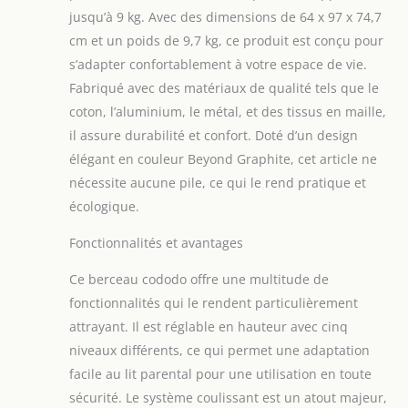
jusqu’à 9 kg. Avec des dimensions de 64 x 97 x 74,7
cm et un poids de 9,7 kg, ce produit est conçu pour
s’adapter confortablement à votre espace de vie.
Fabriqué avec des matériaux de qualité tels que le
coton, l’aluminium, le métal, et des tissus en maille,
il assure durabilité et confort. Doté d’un design
élégant en couleur Beyond Graphite, cet article ne
nécessite aucune pile, ce qui le rend pratique et
écologique.
Fonctionnalités et avantages
Ce berceau cododo offre une multitude de
fonctionnalités qui le rendent particulièrement
attrayant. Il est réglable en hauteur avec cinq
niveaux différents, ce qui permet une adaptation
facile au lit parental pour une utilisation en toute
sécurité. Le système coulissant est un atout majeur,