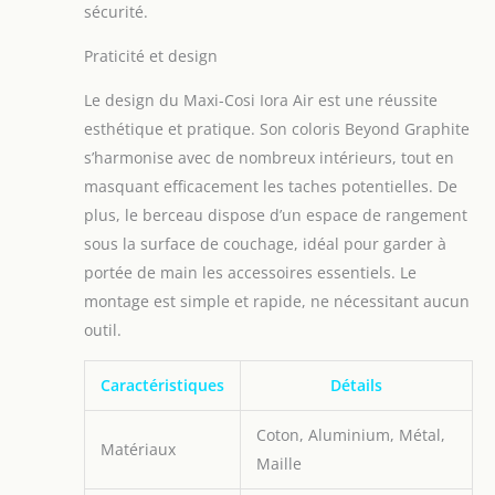
sécurité.
Praticité et design
Le design du Maxi-Cosi Iora Air est une réussite
esthétique et pratique. Son coloris Beyond Graphite
s’harmonise avec de nombreux intérieurs, tout en
masquant efficacement les taches potentielles. De
plus, le berceau dispose d’un espace de rangement
sous la surface de couchage, idéal pour garder à
portée de main les accessoires essentiels. Le
montage est simple et rapide, ne nécessitant aucun
outil.
Caractéristiques
Détails
Coton, Aluminium, Métal,
Matériaux
Maille