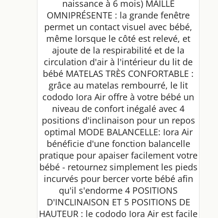
naissance à 6 mois) MAILLE
OMNIPRÉSENTE : la grande fenêtre
permet un contact visuel avec bébé,
même lorsque le côté est relevé, et
ajoute de la respirabilité et de la
circulation d'air à l'intérieur du lit de
bébé MATELAS TRÈS CONFORTABLE :
grâce au matelas rembourré, le lit
cododo Iora Air offre à votre bébé un
niveau de confort inégalé avec 4
positions d'inclinaison pour un repos
optimal MODE BALANCELLE: Iora Air
bénéficie d'une fonction balancelle
pratique pour apaiser facilement votre
bébé - retournez simplement les pieds
incurvés pour bercer vorte bébé afin
qu'il s'endorme 4 POSITIONS
D'INCLINAISON ET 5 POSITIONS DE
HAUTEUR : le cododo Iora Air est facile