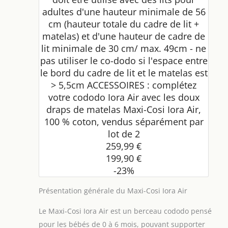
adultes d'une hauteur minimale de 56
cm (hauteur totale du cadre de lit +
matelas) et d'une hauteur de cadre de
lit minimale de 30 cm/ max. 49cm - ne
pas utiliser le co-dodo si l'espace entre
le bord du cadre de lit et le matelas est
> 5,5cm ACCESSOIRES : complétez
votre cododo Iora Air avec les doux
draps de matelas Maxi-Cosi Iora Air,
100 % coton, vendus séparément par
lot de 2
259,99 €
199,90 €
-23%
Présentation générale du Maxi-Cosi Iora Air
Le Maxi-Cosi Iora Air est un berceau cododo pensé
pour les bébés de 0 à 6 mois, pouvant supporter