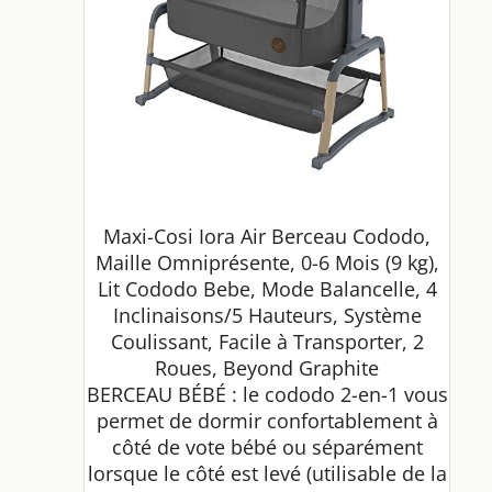
Maxi-Cosi Iora Air Berceau Cododo,
Maille Omniprésente, 0-6 Mois (9 kg),
Lit Cododo Bebe, Mode Balancelle, 4
Inclinaisons/5 Hauteurs, Système
Coulissant, Facile à Transporter, 2
Roues, Beyond Graphite
BERCEAU BÉBÉ : le cododo 2-en-1 vous
permet de dormir confortablement à
côté de vote bébé ou séparément
lorsque le côté est levé (utilisable de la