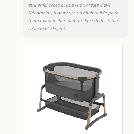
être améliorées et que le prix reste élevé.
Néanmoins, il demeure un choix solide pour
toute maman cherchant un lit cododo stable,
robuste et élégant.