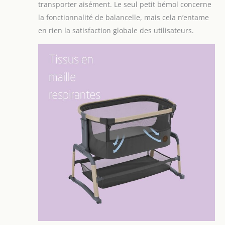
transporter aisément. Le seul petit bémol concerne
la fonctionnalité de balancelle, mais cela n’entame
en rien la satisfaction globale des utilisateurs.