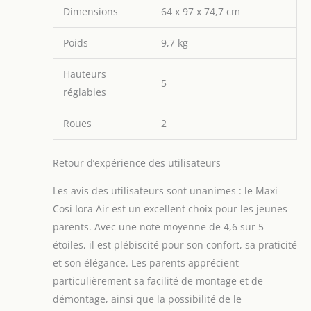
Dimensions
64 x 97 x 74,7 cm
Poids
9,7 kg
Hauteurs
5
réglables
Roues
2
Retour d’expérience des utilisateurs
Les avis des utilisateurs sont unanimes : le Maxi-
Cosi Iora Air est un excellent choix pour les jeunes
parents. Avec une note moyenne de 4,6 sur 5
étoiles, il est plébiscité pour son confort, sa praticité
et son élégance. Les parents apprécient
particulièrement sa facilité de montage et de
démontage, ainsi que la possibilité de le