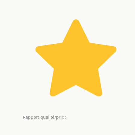
Rapport qualité/prix :