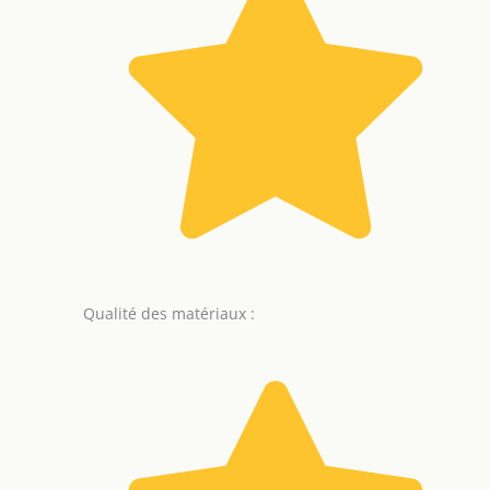
Qualité des matériaux :