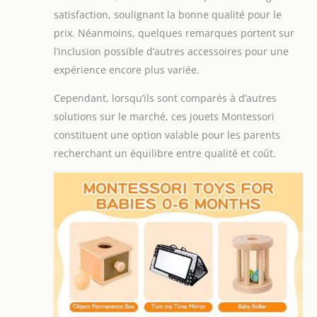
satisfaction, soulignant la bonne qualité pour le
prix. Néanmoins, quelques remarques portent sur
l’inclusion possible d’autres accessoires pour une
expérience encore plus variée.
Cependant, lorsqu’ils sont comparés à d’autres
solutions sur le marché, ces jouets Montessori
constituent une option valable pour les parents
recherchant un équilibre entre qualité et coût.