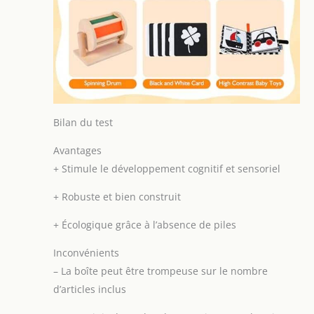
Bilan du test
Avantages
+
Stimule le développement cognitif et sensoriel
+
Robuste et bien construit
+
Écologique grâce à l’absence de piles
Inconvénients
–
La boîte peut être trompeuse sur le nombre
d’articles inclus