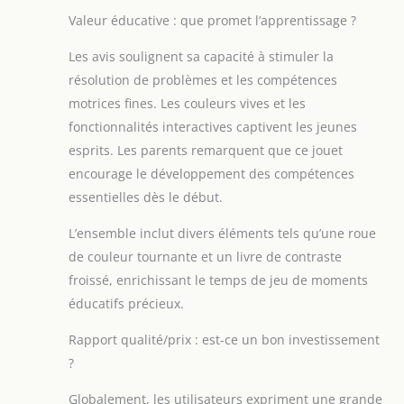
Valeur éducative : que promet l’apprentissage ?
Les avis soulignent sa capacité à stimuler la
résolution de problèmes et les compétences
motrices fines. Les couleurs vives et les
fonctionnalités interactives captivent les jeunes
esprits. Les parents remarquent que ce jouet
encourage le développement des compétences
essentielles dès le début.
L’ensemble inclut divers éléments tels qu’une roue
de couleur tournante et un livre de contraste
froissé, enrichissant le temps de jeu de moments
éducatifs précieux.
Rapport qualité/prix : est-ce un bon investissement
?
Globalement, les utilisateurs expriment une grande