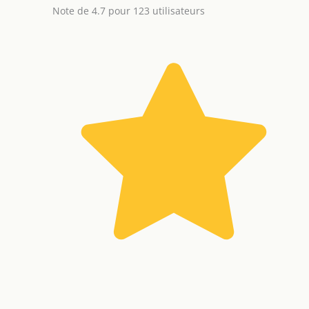
Note de 4.7 pour 123 utilisateurs