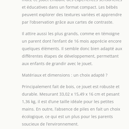
et éducatives dans un format compact. Les bébés
peuvent explorer des textures variées et apprendre
par l’observation grâce aux cartes de contraste.
Il attire aussi les plus grands, comme en témoigne
un parent dont l’enfant de 16 mois apprécie encore
quelques éléments. Il semble donc bien adapté aux
différentes étapes de développement, permettant
aux enfants de grandir avec le jouet.
Matériaux et dimensions : un choix adapté ?
Principalement fait de bois, ce jouet est robuste et
durable. Mesurant 33,02 x 15,49 x 16 cm et pesant
1,36 kg, il est d’une taille idéale pour les petites
mains. En outre, l’absence de piles en fait un choix
écologique, ce qui est un plus pour les parents
soucieux de l’environnement.