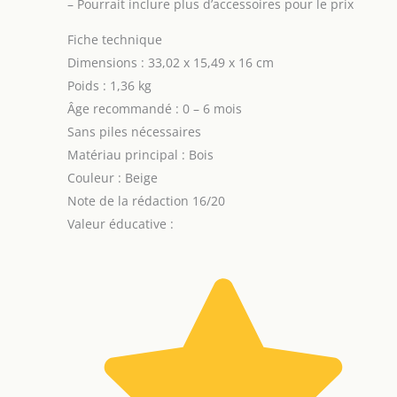
–
Pourrait inclure plus d’accessoires pour le prix
Fiche technique
Dimensions : 33,02 x 15,49 x 16 cm
Poids : 1,36 kg
Âge recommandé : 0 – 6 mois
Sans piles nécessaires
Matériau principal : Bois
Couleur : Beige
Note de la rédaction 16/20
Valeur éducative :