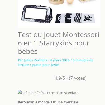
Test du jouet Montessori
6 en 1 Starrykids pour
bébés
Par
Julien Devillers
/
4 mars 2026
/
3 minutes de
lecture
/
Jouets pour bébé
4.9/5 - (7 votes)
Découvrir le monde est une aventure