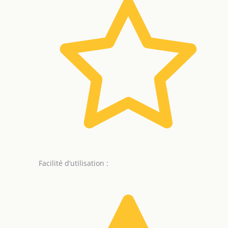
Facilité d’utilisation :