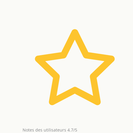
Notes des utilisateurs 4.7/5