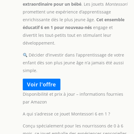
extraordinaire pour un bébé
. Les jouets
Montessori
promettent une expérience d’apprentissage
enrichissante dès le plus jeune âge.
Cet ensemble
éducatif 6 en 1 pour nouveau-nés
engage et
divertit les tout-petits tout en stimulant leur
développement.
Décider d’investir dans l’apprentissage de votre
enfant dès son plus jeune âge n’a jamais été aussi
simple.
Disponibilité et prix à jour – informations fournies
par Amazon
A qui s’adresse ce jouet Montessori 6 en 1 ?
Conçu spécialement pour les nourrissons de 0 à 6
mois, ce jouet emballe des expériences sensorielles