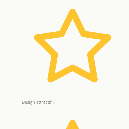
Design attractif :