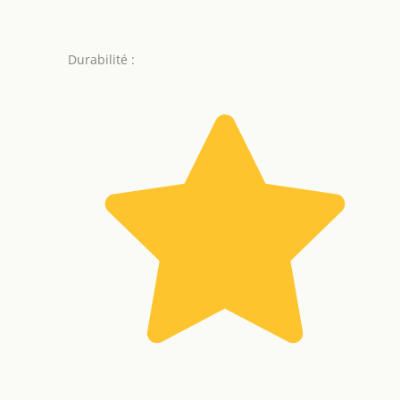
Durabilité :