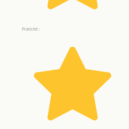
Praticité :