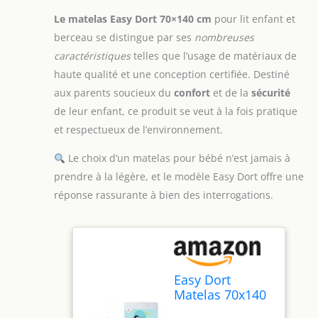
Le matelas Easy Dort 70×140 cm
pour lit enfant et
berceau se distingue par ses
nombreuses
caractéristiques
telles que l’usage de matériaux de
haute qualité et une conception certifiée. Destiné
aux parents soucieux du
confort
et de la
sécurité
de leur enfant, ce produit se veut à la fois pratique
et respectueux de l’environnement.
Le choix d’un matelas pour bébé n’est jamais à
prendre à la légère, et le modèle Easy Dort offre une
réponse rassurante à bien des interrogations.
Easy Dort
Matelas 70x140
/ 140x70 cm Lit