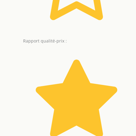
Rapport qualité-prix :