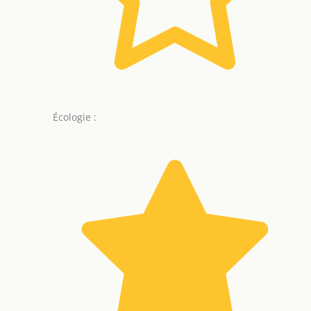
Écologie :