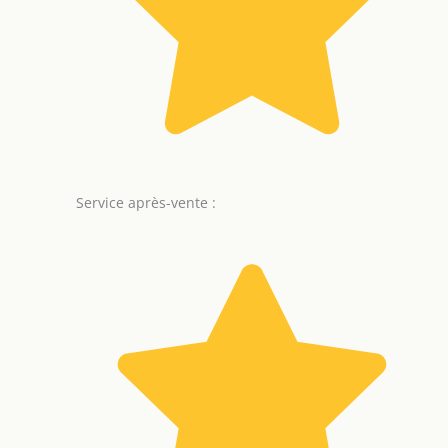
Service après-vente :