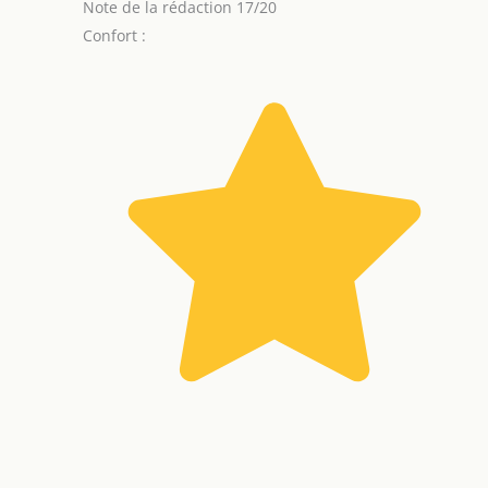
Note de la rédaction 17/20
Confort :