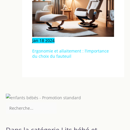
Jan
18
2024
Ergonomie et allaitement : l’importance
du choix du fauteuil