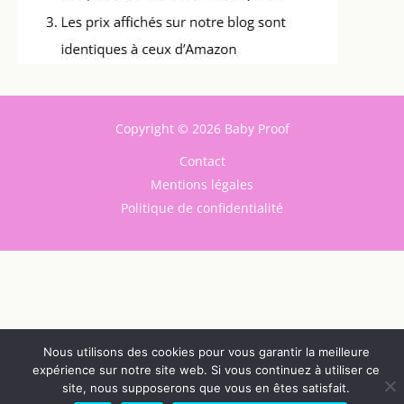
Copyright © 2026 Baby Proof
Contact
Mentions légales
Politique de confidentialité
Nous utilisons des cookies pour vous garantir la meilleure
expérience sur notre site web. Si vous continuez à utiliser ce
site, nous supposerons que vous en êtes satisfait.