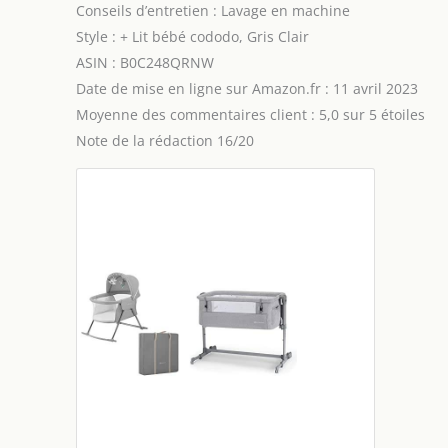
Conseils d’entretien : Lavage en machine
Style : + Lit bébé cododo, Gris Clair
ASIN : B0C248QRNW
Date de mise en ligne sur Amazon.fr : 11 avril 2023
Moyenne des commentaires client : 5,0 sur 5 étoiles
Note de la rédaction 16/20