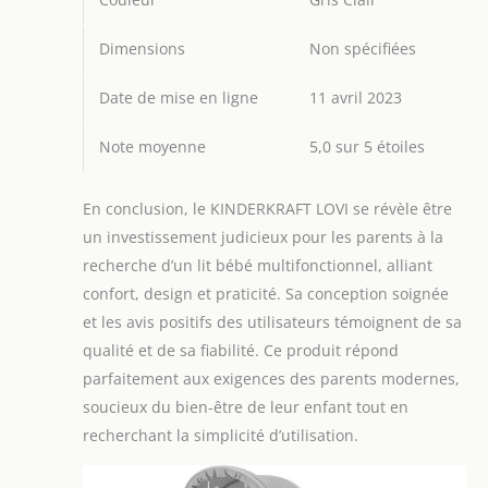
Dimensions
Non spécifiées
Date de mise en ligne
11 avril 2023
Note moyenne
5,0 sur 5 étoiles
En conclusion, le KINDERKRAFT LOVI se révèle être
un investissement judicieux pour les parents à la
recherche d’un lit bébé multifonctionnel, alliant
confort, design et praticité. Sa conception soignée
et les avis positifs des utilisateurs témoignent de sa
qualité et de sa fiabilité. Ce produit répond
parfaitement aux exigences des parents modernes,
soucieux du bien-être de leur enfant tout en
recherchant la simplicité d’utilisation.