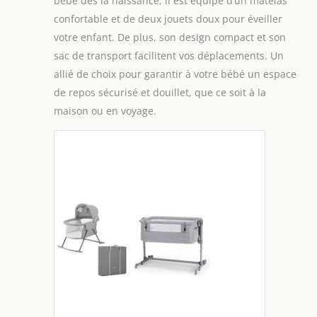
bébé dès la naissance, il est équipé d’un matelas
confortable et de deux jouets doux pour éveiller
votre enfant. De plus, son design compact et son
sac de transport facilitent vos déplacements. Un
allié de choix pour garantir à votre bébé un espace
de repos sécurisé et douillet, que ce soit à la
maison ou en voyage.