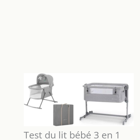
Test du lit bébé 3 en 1