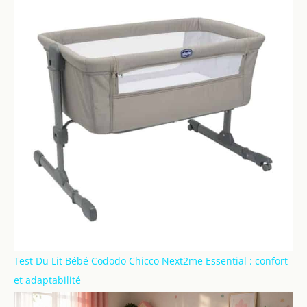
Test Du Lit Bébé Cododo Chicco Next2me Essential : confort
et adaptabilité