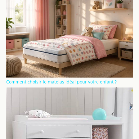
Comment choisir le matelas idéal pour votre enfant ?