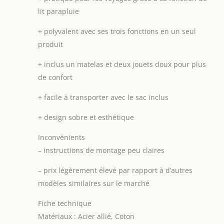
lit parapluie
+
polyvalent avec ses trois fonctions en un seul
produit
+
inclus un matelas et deux jouets doux pour plus
de confort
+
facile à transporter avec le sac inclus
+
design sobre et esthétique
Inconvénients
–
instructions de montage peu claires
–
prix légèrement élevé par rapport à d’autres
modèles similaires sur le marché
Fiche technique
Matériaux : Acier allié, Coton