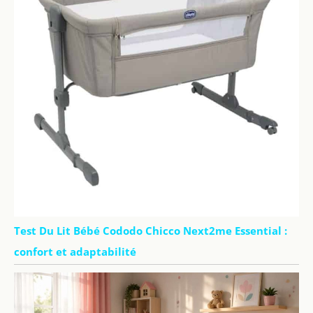
Test Du Lit Bébé Cododo Chicco Next2me Essential :
confort et adaptabilité