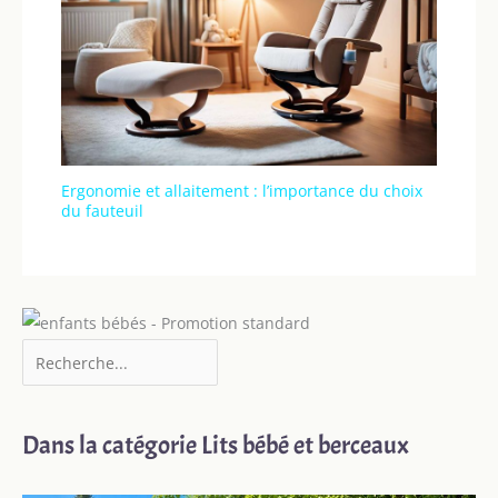
Ergonomie et allaitement : l’importance du choix
du fauteuil
Dans la catégorie Lits bébé et berceaux