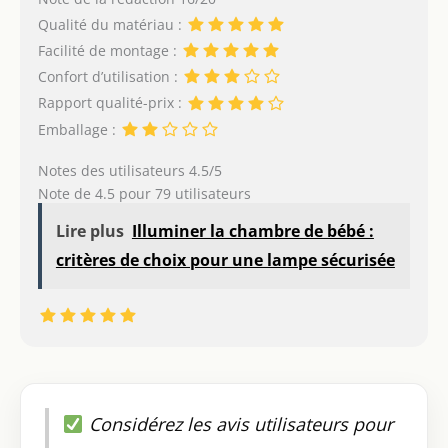
Qualité du matériau :
Facilité de montage :
Confort d’utilisation :
Rapport qualité-prix :
Emballage :
Notes des utilisateurs 4.5/5
Note de 4.5 pour 79 utilisateurs
Lire plus
Illuminer la chambre de bébé :
critères de choix pour une lampe sécurisée
Considérez les avis utilisateurs pour