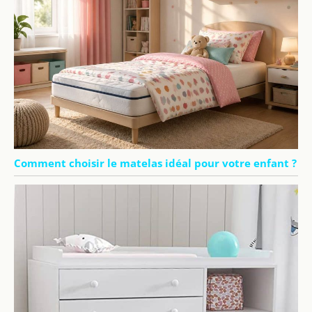
Comment choisir le matelas idéal pour votre enfant ?