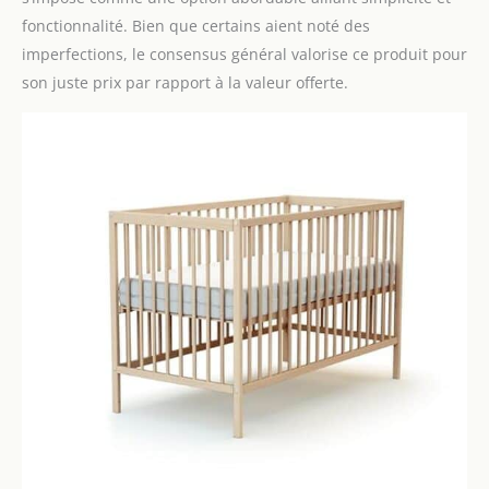
fonctionnalité. Bien que certains aient noté des
imperfections, le consensus général valorise ce produit pour
son juste prix par rapport à la valeur offerte.