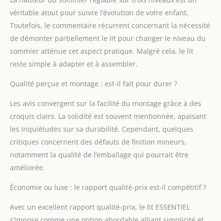
véritable atout pour suivre l’évolution de votre enfant.
Toutefois, le commentaire récurrent concernant la nécessité
de démonter partiellement le lit pour changer le niveau du
sommier atténue cet aspect pratique. Malgré cela, le lit
reste simple à adapter et à assembler.
Qualité perçue et montage : est-il fait pour durer ?
Les avis convergent sur la facilité du montage grâce à des
croquis clairs. La solidité est souvent mentionnée, apaisant
les inquiétudes sur sa durabilité. Cependant, quelques
critiques concernent des défauts de finition mineurs,
notamment la qualité de l’emballage qui pourrait être
améliorée.
Économie ou luxe : le rapport qualité-prix est-il compétitif ?
Avec un excellent rapport qualité-prix, le lit ESSENTIEL
s’impose comme une option abordable alliant simplicité et