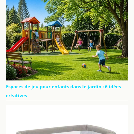
Espaces de jeu pour enfants dans le jardin : 6 idées
créatives