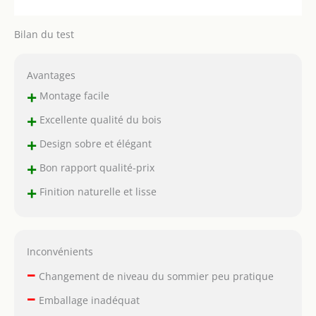
Bilan du test
Avantages
+
Montage facile
+
Excellente qualité du bois
+
Design sobre et élégant
+
Bon rapport qualité-prix
+
Finition naturelle et lisse
Inconvénients
–
Changement de niveau du sommier peu pratique
–
Emballage inadéquat