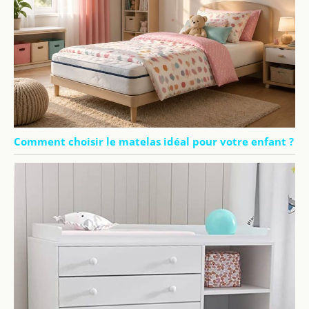
Comment choisir le matelas idéal pour votre enfant ?