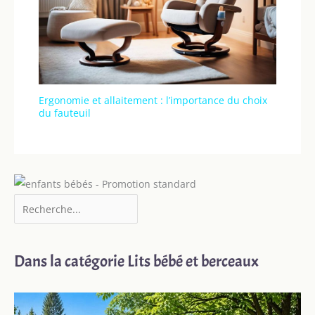
Ergonomie et allaitement : l’importance du choix
du fauteuil
Dans la catégorie Lits bébé et berceaux