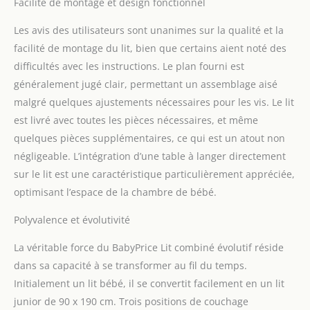
Facilité de montage et design fonctionnel
Les avis des utilisateurs sont unanimes sur la qualité et la
facilité de montage du lit, bien que certains aient noté des
difficultés avec les instructions. Le plan fourni est
généralement jugé clair, permettant un assemblage aisé
malgré quelques ajustements nécessaires pour les vis. Le lit
est livré avec toutes les pièces nécessaires, et même
quelques pièces supplémentaires, ce qui est un atout non
négligeable. L’intégration d’une table à langer directement
sur le lit est une caractéristique particulièrement appréciée,
optimisant l’espace de la chambre de bébé.
Polyvalence et évolutivité
La véritable force du BabyPrice Lit combiné évolutif réside
dans sa capacité à se transformer au fil du temps.
Initialement un lit bébé, il se convertit facilement en un lit
junior de 90 x 190 cm. Trois positions de couchage