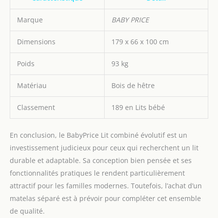
Marque
BABY PRICE
Dimensions
179 x 66 x 100 cm
Poids
93 kg
Matériau
Bois de hêtre
Classement
189 en Lits bébé
En conclusion, le BabyPrice Lit combiné évolutif est un
investissement judicieux pour ceux qui recherchent un lit
durable et adaptable. Sa conception bien pensée et ses
fonctionnalités pratiques le rendent particulièrement
attractif pour les familles modernes. Toutefois, l’achat d’un
matelas séparé est à prévoir pour compléter cet ensemble
de qualité.