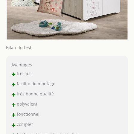
Bilan du test
Avantages
+
très joli
+
facilité de montage
+
très bonne qualité
+
polyvalent
+
fonctionnel
+
complet