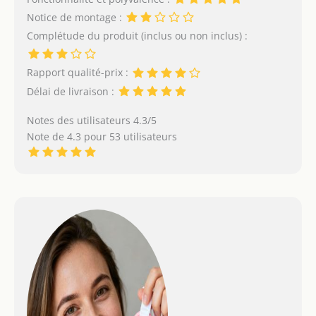
Notice de montage :
Complétude du produit (inclus ou non inclus) :
Rapport qualité-prix :
Délai de livraison :
Notes des utilisateurs 4.3/5
Note de 4.3 pour 53 utilisateurs