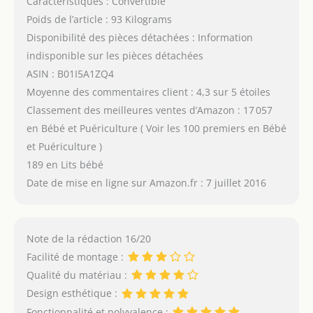
Caractéristiques : Convertible
Poids de l’article : 93 Kilograms
Disponibilité des pièces détachées : Information
indisponible sur les pièces détachées
ASIN : B01I5A1ZQ4
Moyenne des commentaires client : 4,3 sur 5 étoiles
Classement des meilleures ventes d’Amazon : 17 057
en Bébé et Puériculture ( Voir les 100 premiers en Bébé
et Puériculture )
189 en Lits bébé
Date de mise en ligne sur Amazon.fr : 7 juillet 2016
Note de la rédaction 16/20
Facilité de montage :
Qualité du matériau :
Design esthétique :
Fonctionnalité et polyvalence :