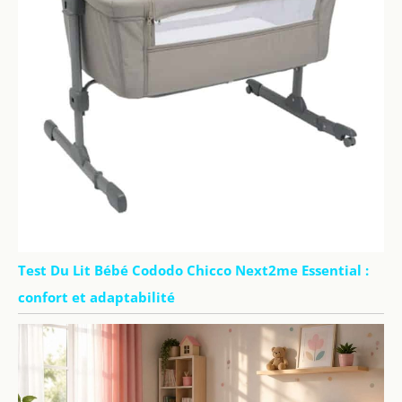
Test Du Lit Bébé Cododo Chicco Next2me Essential :
confort et adaptabilité