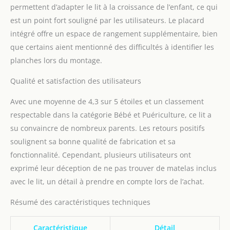
permettent d’adapter le lit à la croissance de l’enfant, ce qui
est un point fort souligné par les utilisateurs. Le placard
intégré offre un espace de rangement supplémentaire, bien
que certains aient mentionné des difficultés à identifier les
planches lors du montage.
Qualité et satisfaction des utilisateurs
Avec une moyenne de 4,3 sur 5 étoiles et un classement
respectable dans la catégorie Bébé et Puériculture, ce lit a
su convaincre de nombreux parents. Les retours positifs
soulignent sa bonne qualité de fabrication et sa
fonctionnalité. Cependant, plusieurs utilisateurs ont
exprimé leur déception de ne pas trouver de matelas inclus
avec le lit, un détail à prendre en compte lors de l’achat.
Résumé des caractéristiques techniques
Caractéristique
Détail