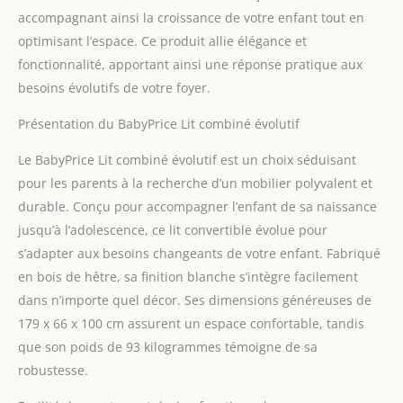
accompagnant ainsi la croissance de votre enfant tout en
optimisant l’espace. Ce produit allie élégance et
fonctionnalité, apportant ainsi une réponse pratique aux
besoins évolutifs de votre foyer.
Présentation du BabyPrice Lit combiné évolutif
Le BabyPrice Lit combiné évolutif est un choix séduisant
pour les parents à la recherche d’un mobilier polyvalent et
durable. Conçu pour accompagner l’enfant de sa naissance
jusqu’à l’adolescence, ce lit convertible évolue pour
s’adapter aux besoins changeants de votre enfant. Fabriqué
en bois de hêtre, sa finition blanche s’intègre facilement
dans n’importe quel décor. Ses dimensions généreuses de
179 x 66 x 100 cm assurent un espace confortable, tandis
que son poids de 93 kilogrammes témoigne de sa
robustesse.