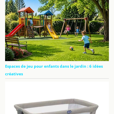
Espaces de jeu pour enfants dans le jardin : 6 idées
créatives