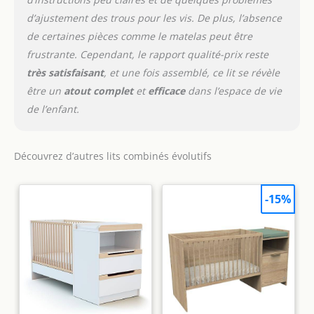
d’ajustement des trous pour les vis. De plus, l’absence
de certaines pièces comme le matelas peut être
frustrante. Cependant, le rapport qualité-prix reste
très satisfaisant
, et une fois assemblé, ce lit se révèle
être un
atout complet
et
efficace
dans l’espace de vie
de l’enfant.
Découvrez d’autres lits combinés évolutifs
-15%