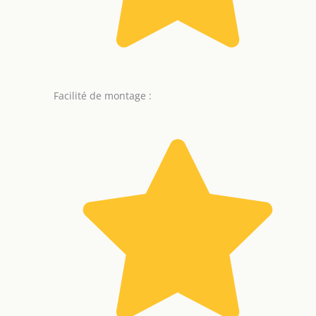
Facilité de montage :