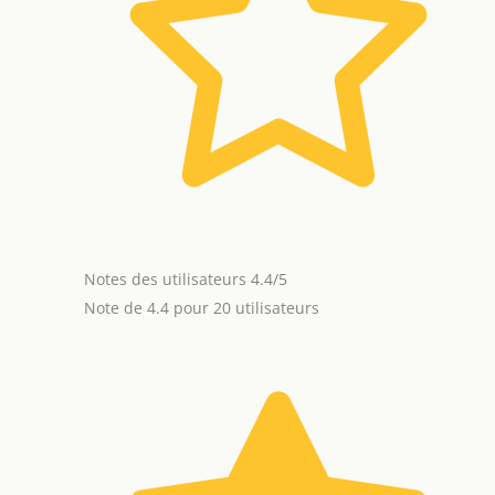
Notes des utilisateurs 4.4/5
Note de 4.4 pour 20 utilisateurs