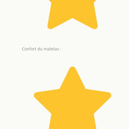
Confort du matelas :