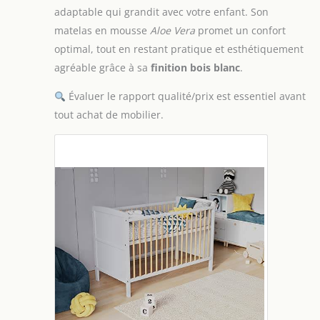
adaptable qui grandit avec votre enfant. Son
matelas en mousse
Aloe Vera
promet un confort
optimal, tout en restant pratique et esthétiquement
agréable grâce à sa
finition bois blanc
.
Évaluer le rapport qualité/prix est essentiel avant
tout achat de mobilier.