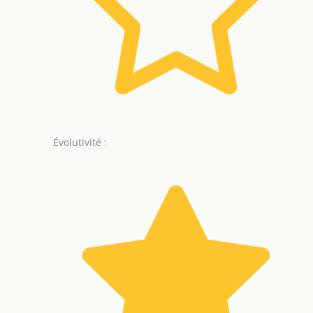
Évolutivité :