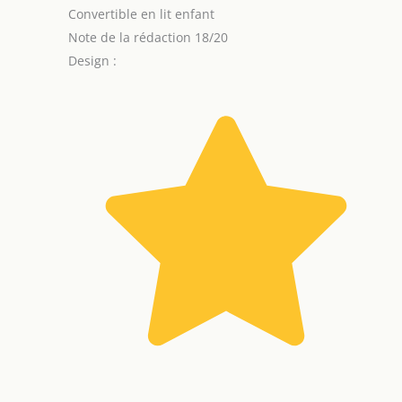
Convertible en lit enfant
Note de la rédaction 18/20
Design :