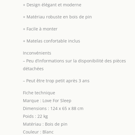
+
Design élégant et moderne
+
Matériau robuste en bois de pin
+
Facile à monter
+
Matelas confortable inclus
Inconvénients
–
Peu d’informations sur la disponibilité des pièces
détachées
–
Peut être trop petit après 3 ans
Fiche technique
Marque : Love For Sleep
Dimensions : 124 x 65 x 88 cm
Poids : 22 kg
Matériau : Bois de pin
Couleur : Blanc