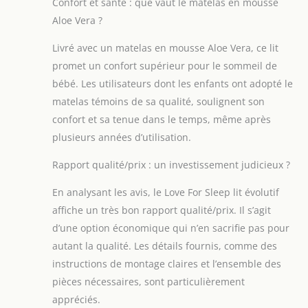
Confort et santé : que vaut le matelas en mousse
Aloe Vera ?
Livré avec un matelas en mousse Aloe Vera, ce lit
promet un confort supérieur pour le sommeil de
bébé. Les utilisateurs dont les enfants ont adopté le
matelas témoins de sa qualité, soulignent son
confort et sa tenue dans le temps, même après
plusieurs années d’utilisation.
Rapport qualité/prix : un investissement judicieux ?
En analysant les avis, le Love For Sleep lit évolutif
affiche un très bon rapport qualité/prix. Il s’agit
d’une option économique qui n’en sacrifie pas pour
autant la qualité. Les détails fournis, comme des
instructions de montage claires et l’ensemble des
pièces nécessaires, sont particulièrement
appréciés.