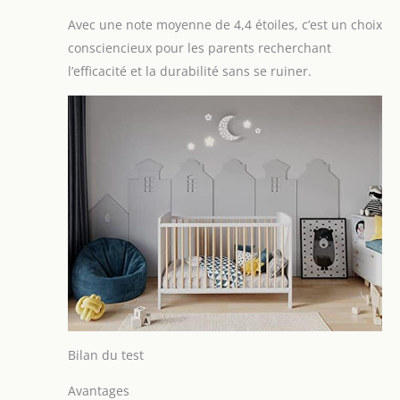
Avec une note moyenne de 4,4 étoiles, c’est un choix
consciencieux pour les parents recherchant
l’efficacité et la durabilité sans se ruiner.
Bilan du test
Avantages