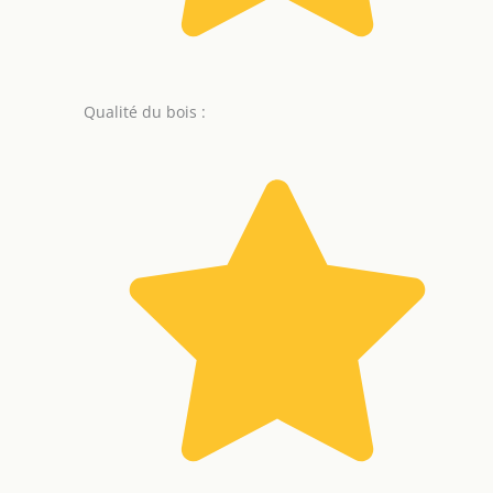
Qualité du bois :