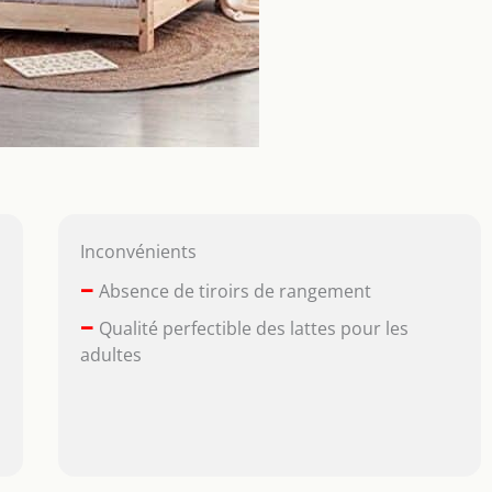
Inconvénients
–
Absence de tiroirs de rangement
–
Qualité perfectible des lattes pour les
adultes