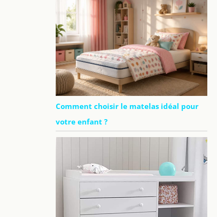
Comment choisir le matelas idéal pour
votre enfant ?