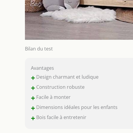
Bilan du test
Avantages
+
Design charmant et ludique
+
Construction robuste
+
Facile à monter
+
Dimensions idéales pour les enfants
+
Bois facile à entretenir