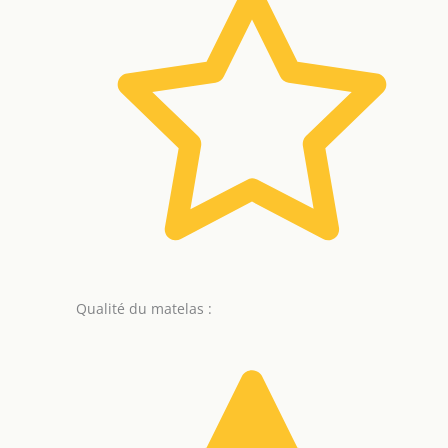
Qualité du matelas :