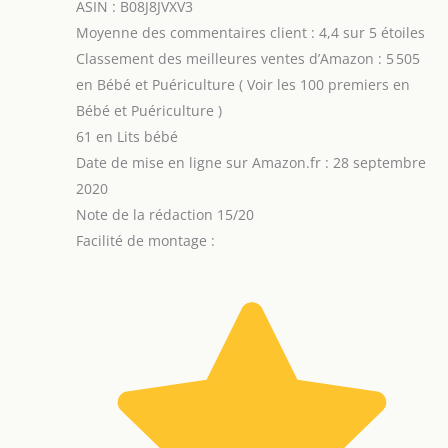
ASIN : B08J8JVXV3
Moyenne des commentaires client : 4,4 sur 5 étoiles
Classement des meilleures ventes d’Amazon : 5 505
en Bébé et Puériculture ( Voir les 100 premiers en
Bébé et Puériculture )
61 en Lits bébé
Date de mise en ligne sur Amazon.fr : 28 septembre
2020
Note de la rédaction 15/20
Facilité de montage :