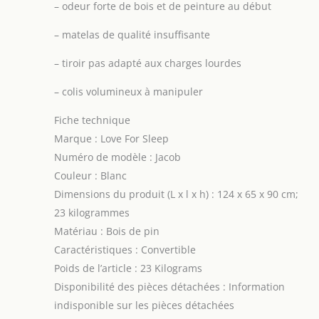
–
odeur forte de bois et de peinture au début
–
matelas de qualité insuffisante
–
tiroir pas adapté aux charges lourdes
–
colis volumineux à manipuler
Fiche technique
Marque : Love For Sleep
Numéro de modèle : Jacob
Couleur : Blanc
Dimensions du produit (L x l x h) : 124 x 65 x 90 cm;
23 kilogrammes
Matériau : Bois de pin
Caractéristiques : Convertible
Poids de l’article : 23 Kilograms
Disponibilité des pièces détachées : Information
indisponible sur les pièces détachées