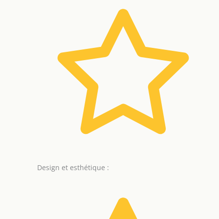
Design et esthétique :