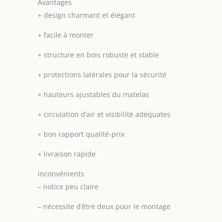
Avantages
+
design charmant et élégant
+
facile à monter
+
structure en bois robuste et stable
+
protections latérales pour la sécurité
+
hauteurs ajustables du matelas
+
circulation d’air et visibilité adéquates
+
bon rapport qualité-prix
+
livraison rapide
Inconvénients
–
notice peu claire
–
nécessite d’être deux pour le montage