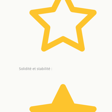
Solidité et stabilité :