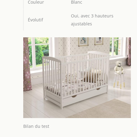
Couleur
Blanc
Oui, avec 3 hauteurs
Évolutif
ajustables
Bilan du test