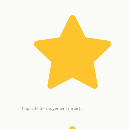
Capacité de rangement (tiroir) :