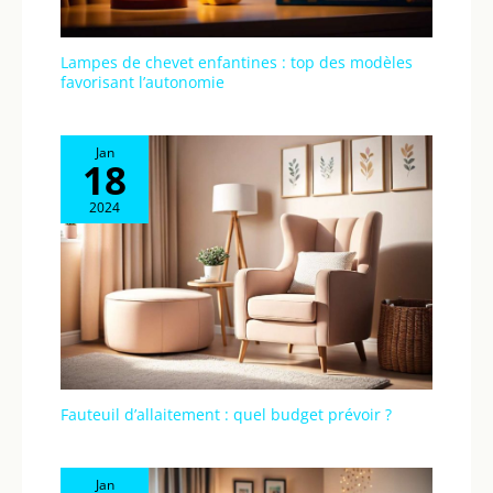
Lampes de chevet enfantines : top des modèles
favorisant l’autonomie
Jan
18
2024
Fauteuil d’allaitement : quel budget prévoir ?
Jan