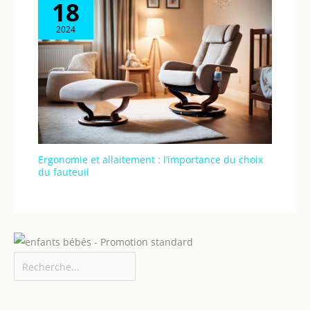
18
2024
Ergonomie et allaitement : l’importance du choix
du fauteuil