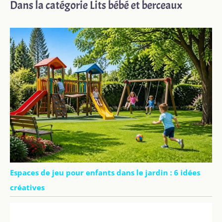
Dans la catégorie Lits bébé et berceaux
Espaces de jeu pour enfants dans le jardin : 6 idées
créatives