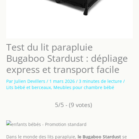
Test du lit parapluie
Bugaboo Stardust : dépliage
express et transport facile
Par
Julien Devillers
/
1 mars 2026
/
3 minutes de lecture
/
Lits bébé et berceaux
,
Meubles pour chambre bébé
5/5 - (9 votes)
Dans le monde des lits parapluie,
le Bugaboo Stardust
se