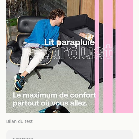
Bilan du test