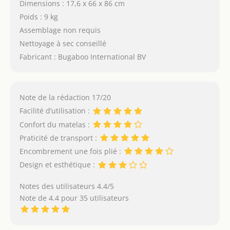
Dimensions : 17,6 x 66 x 86 cm
Poids : 9 kg
Assemblage non requis
Nettoyage à sec conseillé
Fabricant : Bugaboo International BV
Note de la rédaction 17/20
Facilité d’utilisation :
Confort du matelas :
Praticité de transport :
Encombrement une fois plié :
Design et esthétique :
Notes des utilisateurs 4.4/5
Note de 4.4 pour 35 utilisateurs