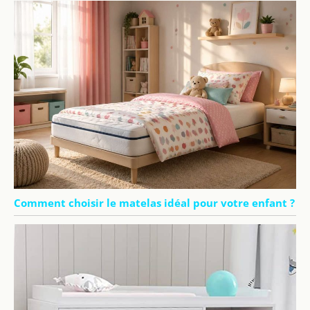
Comment choisir le matelas idéal pour votre enfant ?