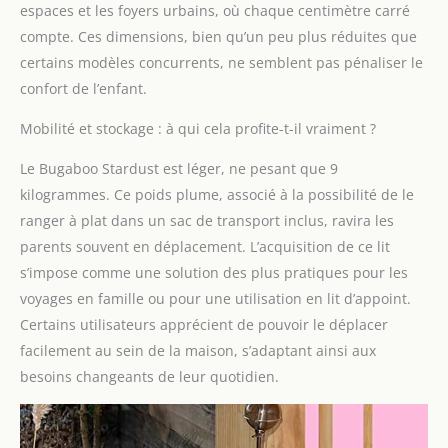
espaces et les foyers urbains, où chaque centimètre carré
compte. Ces dimensions, bien qu’un peu plus réduites que
certains modèles concurrents, ne semblent pas pénaliser le
confort de l’enfant.
Mobilité et stockage : à qui cela profite-t-il vraiment ?
Le Bugaboo Stardust est léger, ne pesant que 9
kilogrammes. Ce poids plume, associé à la possibilité de le
ranger à plat dans un sac de transport inclus, ravira les
parents souvent en déplacement. L’acquisition de ce lit
s’impose comme une solution des plus pratiques pour les
voyages en famille ou pour une utilisation en lit d’appoint.
Certains utilisateurs apprécient de pouvoir le déplacer
facilement au sein de la maison, s’adaptant ainsi aux
besoins changeants de leur quotidien.