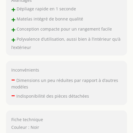
Avantages
+
Dépliage rapide en 1 seconde
+
Matelas intégré de bonne qualité
+
Conception compacte pour un rangement facile
+
Polyvalence d’utilisation, aussi bien à l’intérieur qu’à
l’extérieur
Inconvénients
–
Dimensions un peu réduites par rapport à d’autres
modèles
–
Indisponibilité des pièces détachées
Fiche technique
Couleur : Noir