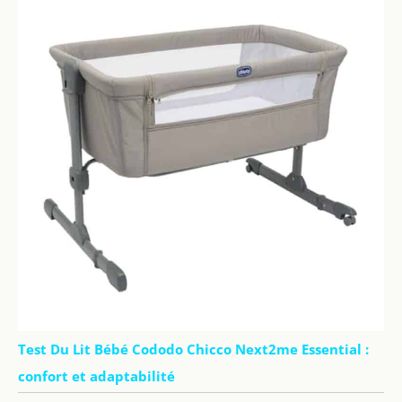
Test Du Lit Bébé Cododo Chicco Next2me Essential :
confort et adaptabilité