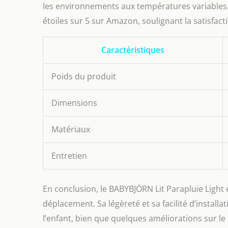
les environnements aux températures variables. 
étoiles sur 5 sur Amazon, soulignant la satisfact
Caractéristiques
Poids du produit
Dimensions
Matériaux
Entretien
En conclusion, le BABYBJÖRN Lit Parapluie Light 
déplacement. Sa légèreté et sa facilité d’installa
l’enfant, bien que quelques améliorations sur l