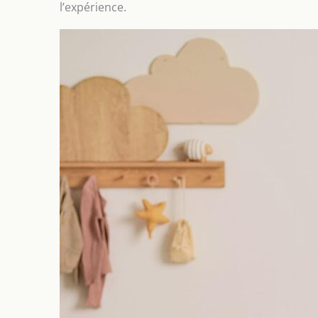
l’expérience.