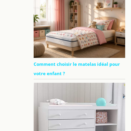
Comment choisir le matelas idéal pour
votre enfant ?