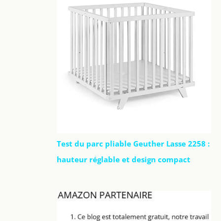
Test du parc pliable Geuther Lasse 2258 :
hauteur réglable et design compact