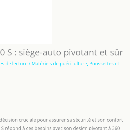
 S : siège-auto pivotant et sûr
es de lecture
/
Matériels de puériculture
,
Poussettes et
décision cruciale pour assurer sa sécurité et son confort
 S répond à ces besoins avec son design pivotant à 360