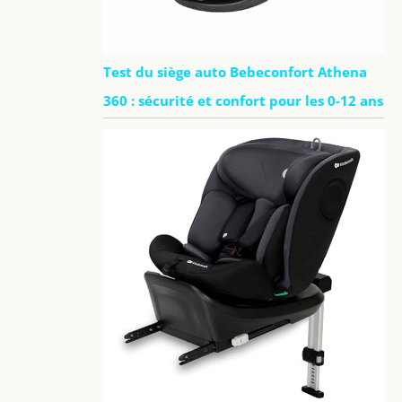
Test du siège auto Bebeconfort Athena
360 : sécurité et confort pour les 0-12 ans