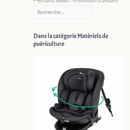
Dans la catégorie Matériels de
puériculture